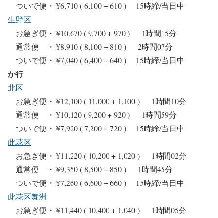
ついで便・ ¥6,710 ( 6,100 + 610 ) 15時締/当日中
生野区
お急ぎ便・ ¥10,670 ( 9,700 + 970 ) 1時間15分
通常便 ・ ¥8,910 ( 8,100 + 810 ) 2時間07分
ついで便・ ¥7,040 ( 6,400 + 640 ) 15時締/当日中
か行
北区
お急ぎ便・ ¥12,100 ( 11,000 + 1,100 ) 1時間10分
通常便 ・ ¥10,120 ( 9,200 + 920 ) 1時間59分
ついで便・ ¥7,920 ( 7,200 + 720 ) 15時締/当日中
此花区
お急ぎ便・ ¥11,220 ( 10,200 + 1,020 ) 1時間02分
通常便 ・ ¥9,350 ( 8,500 + 850 ) 1時間45分
ついで便・ ¥7,260 ( 6,600 + 660 ) 15時締/当日中
此花区舞洲
お急ぎ便・ ¥11,440 ( 10,400 + 1,040 ) 1時間05分