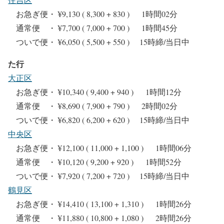
お急ぎ便・ ¥9,130 ( 8,300 + 830 ) 1時間02分
通常便 ・ ¥7,700 ( 7,000 + 700 ) 1時間45分
ついで便・ ¥6,050 ( 5,500 + 550 ) 15時締/当日中
た行
大正区
お急ぎ便・ ¥10,340 ( 9,400 + 940 ) 1時間12分
通常便 ・ ¥8,690 ( 7,900 + 790 ) 2時間02分
ついで便・ ¥6,820 ( 6,200 + 620 ) 15時締/当日中
中央区
お急ぎ便・ ¥12,100 ( 11,000 + 1,100 ) 1時間06分
通常便 ・ ¥10,120 ( 9,200 + 920 ) 1時間52分
ついで便・ ¥7,920 ( 7,200 + 720 ) 15時締/当日中
鶴見区
お急ぎ便・ ¥14,410 ( 13,100 + 1,310 ) 1時間26分
通常便 ・ ¥11,880 ( 10,800 + 1,080 ) 2時間26分