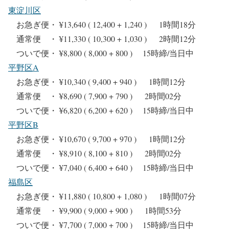
東淀川区
お急ぎ便・ ¥13,640 ( 12,400 + 1,240 ) 1時間18分
通常便 ・ ¥11,330 ( 10,300 + 1,030 ) 2時間12分
ついで便・ ¥8,800 ( 8,000 + 800 ) 15時締/当日中
平野区A
お急ぎ便・ ¥10,340 ( 9,400 + 940 ) 1時間12分
通常便 ・ ¥8,690 ( 7,900 + 790 ) 2時間02分
ついで便・ ¥6,820 ( 6,200 + 620 ) 15時締/当日中
平野区B
お急ぎ便・ ¥10,670 ( 9,700 + 970 ) 1時間12分
通常便 ・ ¥8,910 ( 8,100 + 810 ) 2時間02分
ついで便・ ¥7,040 ( 6,400 + 640 ) 15時締/当日中
福島区
お急ぎ便・ ¥11,880 ( 10,800 + 1,080 ) 1時間07分
通常便 ・ ¥9,900 ( 9,000 + 900 ) 1時間53分
ついで便・ ¥7,700 ( 7,000 + 700 ) 15時締/当日中