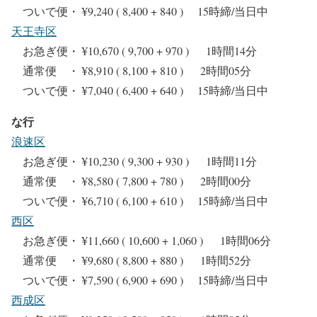
ついで便・ ¥9,240 ( 8,400 + 840 ) 15時締/当日中
天王寺区
お急ぎ便・ ¥10,670 ( 9,700 + 970 ) 1時間14分
通常便 ・ ¥8,910 ( 8,100 + 810 ) 2時間05分
ついで便・ ¥7,040 ( 6,400 + 640 ) 15時締/当日中
な行
浪速区
お急ぎ便・ ¥10,230 ( 9,300 + 930 ) 1時間11分
通常便 ・ ¥8,580 ( 7,800 + 780 ) 2時間00分
ついで便・ ¥6,710 ( 6,100 + 610 ) 15時締/当日中
西区
お急ぎ便・ ¥11,660 ( 10,600 + 1,060 ) 1時間06分
通常便 ・ ¥9,680 ( 8,800 + 880 ) 1時間52分
ついで便・ ¥7,590 ( 6,900 + 690 ) 15時締/当日中
西成区