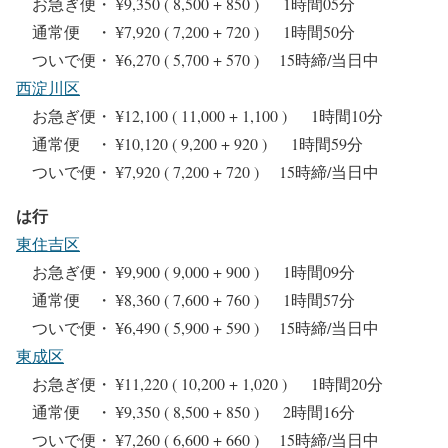
お急ぎ便・ ¥9,350 ( 8,500 + 850 ) 1時間05分
通常便 ・ ¥7,920 ( 7,200 + 720 ) 1時間50分
ついで便・ ¥6,270 ( 5,700 + 570 ) 15時締/当日中
西淀川区
お急ぎ便・ ¥12,100 ( 11,000 + 1,100 ) 1時間10分
通常便 ・ ¥10,120 ( 9,200 + 920 ) 1時間59分
ついで便・ ¥7,920 ( 7,200 + 720 ) 15時締/当日中
は行
東住吉区
お急ぎ便・ ¥9,900 ( 9,000 + 900 ) 1時間09分
通常便 ・ ¥8,360 ( 7,600 + 760 ) 1時間57分
ついで便・ ¥6,490 ( 5,900 + 590 ) 15時締/当日中
東成区
お急ぎ便・ ¥11,220 ( 10,200 + 1,020 ) 1時間20分
通常便 ・ ¥9,350 ( 8,500 + 850 ) 2時間16分
ついで便・ ¥7,260 ( 6,600 + 660 ) 15時締/当日中