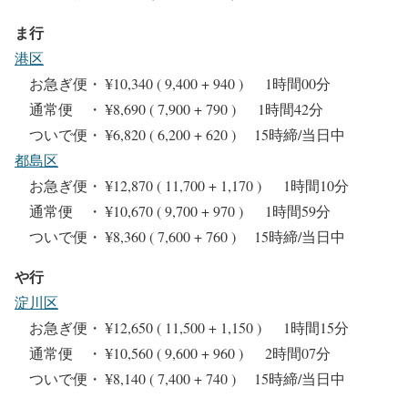
ま行
港区
お急ぎ便・ ¥10,340 ( 9,400 + 940 ) 1時間00分
通常便 ・ ¥8,690 ( 7,900 + 790 ) 1時間42分
ついで便・ ¥6,820 ( 6,200 + 620 ) 15時締/当日中
都島区
お急ぎ便・ ¥12,870 ( 11,700 + 1,170 ) 1時間10分
通常便 ・ ¥10,670 ( 9,700 + 970 ) 1時間59分
ついで便・ ¥8,360 ( 7,600 + 760 ) 15時締/当日中
や行
淀川区
お急ぎ便・ ¥12,650 ( 11,500 + 1,150 ) 1時間15分
通常便 ・ ¥10,560 ( 9,600 + 960 ) 2時間07分
ついで便・ ¥8,140 ( 7,400 + 740 ) 15時締/当日中