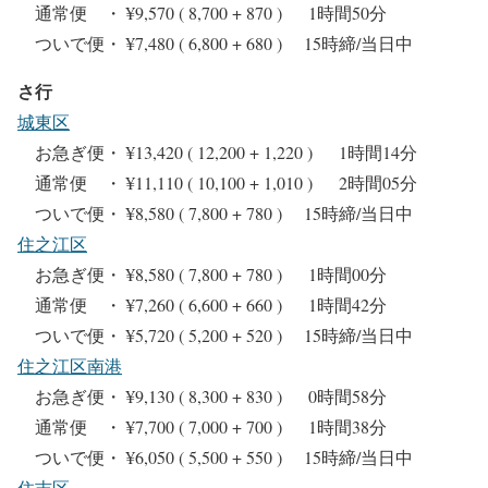
通常便 ・ ¥9,570 ( 8,700 + 870 ) 1時間50分
ついで便・ ¥7,480 ( 6,800 + 680 ) 15時締/当日中
さ行
城東区
お急ぎ便・ ¥13,420 ( 12,200 + 1,220 ) 1時間14分
通常便 ・ ¥11,110 ( 10,100 + 1,010 ) 2時間05分
ついで便・ ¥8,580 ( 7,800 + 780 ) 15時締/当日中
住之江区
お急ぎ便・ ¥8,580 ( 7,800 + 780 ) 1時間00分
通常便 ・ ¥7,260 ( 6,600 + 660 ) 1時間42分
ついで便・ ¥5,720 ( 5,200 + 520 ) 15時締/当日中
住之江区南港
お急ぎ便・ ¥9,130 ( 8,300 + 830 ) 0時間58分
通常便 ・ ¥7,700 ( 7,000 + 700 ) 1時間38分
ついで便・ ¥6,050 ( 5,500 + 550 ) 15時締/当日中
住吉区