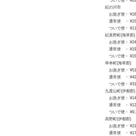
ついで便・ ¥22,5
紀の川市
お急ぎ便・ ¥18,92
通常便 ・ ¥15,51
ついで便・ ¥11,8
紀美野町(海草郡)
お急ぎ便・ ¥24,31
通常便 ・ ¥19,80
ついで便・ ¥15,1
串本町(海草郡)
お急ぎ便・ ¥51,59
通常便 ・ ¥42,02
ついで便・ ¥31,7
九度山町(伊都郡)
お急ぎ便・ ¥14,63
通常便 ・ ¥12,10
ついで便・ ¥9,35
高野町(伊都郡)
お急ぎ便・ ¥21,89
通常便 ・ ¥17,82