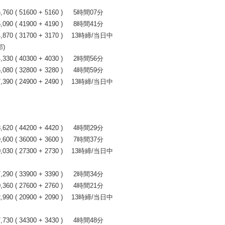
0 ( 51600 + 5160 ) 5時間07分
0 ( 41900 + 4190 ) 8時間41分
70 ( 31700 + 3170 ) 13時締/当日中
)
0 ( 40300 + 4030 ) 2時間56分
0 ( 32800 + 3280 ) 4時間59分
90 ( 24900 + 2490 ) 13時締/当日中
0 ( 44200 + 4420 ) 4時間29分
0 ( 36000 + 3600 ) 7時間37分
30 ( 27300 + 2730 ) 13時締/当日中
0 ( 33900 + 3390 ) 2時間34分
0 ( 27600 + 2760 ) 4時間21分
90 ( 20900 + 2090 ) 13時締/当日中
0 ( 34300 + 3430 ) 4時間48分