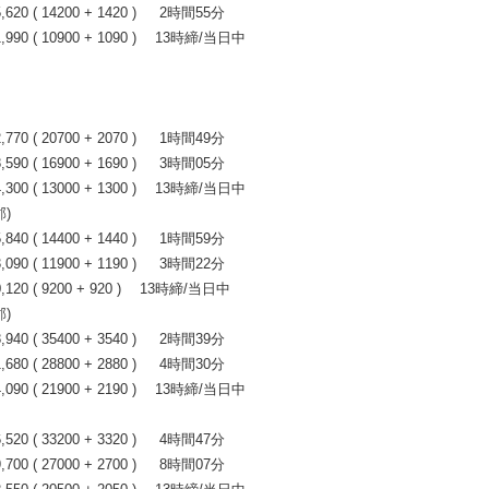
0 ( 14200 + 1420 ) 2時間55分
90 ( 10900 + 1090 ) 13時締/当日中
0 ( 20700 + 2070 ) 1時間49分
0 ( 16900 + 1690 ) 3時間05分
00 ( 13000 + 1300 ) 13時締/当日中
)
0 ( 14400 + 1440 ) 1時間59分
0 ( 11900 + 1190 ) 3時間22分
20 ( 9200 + 920 ) 13時締/当日中
)
0 ( 35400 + 3540 ) 2時間39分
0 ( 28800 + 2880 ) 4時間30分
90 ( 21900 + 2190 ) 13時締/当日中
0 ( 33200 + 3320 ) 4時間47分
0 ( 27000 + 2700 ) 8時間07分