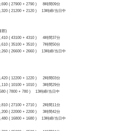
0 ( 27900 + 2790 ) 8時間09分
20 ( 21200 + 2120 ) 13時締/当日中
婁郡)
0 ( 43100 + 4310 ) 4時間37分
0 ( 35100 + 3510 ) 7時間50分
60 ( 26600 + 2660 ) 13時締/当日中
0 ( 12200 + 1220 ) 2時間03分
0 ( 10100 + 1010 ) 3時間29分
0 ( 7800 + 780 ) 13時締/当日中
0 ( 27100 + 2710 ) 2時間11分
0 ( 22000 + 2200 ) 3時間42分
80 ( 16800 + 1680 ) 13時締/当日中