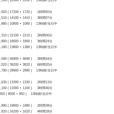
50 ( 20500 + 2050 ) 13時締/当日中
0 ( 17200 + 1720 ) 1時間50分
0 ( 14100 + 1410 ) 3時間07分
80 ( 10800 + 1080 ) 13時締/当日中
0 ( 22100 + 2210 ) 2時間00分
0 ( 18000 + 1800 ) 3時間24分
80 ( 13800 + 1380 ) 13時締/当日中
0 ( 46900 + 4690 ) 3時間44分
0 ( 38200 + 3820 ) 6時間20分
90 ( 28900 + 2890 ) 13時締/当日中
0 ( 13300 + 1330 ) 2時間13分
0 ( 11000 + 1100 ) 3時間46分
0 ( 8500 + 850 ) 13時締/当日中
0 ( 19900 + 1990 ) 2時間38分
0 ( 16200 + 1620 ) 4時間28分