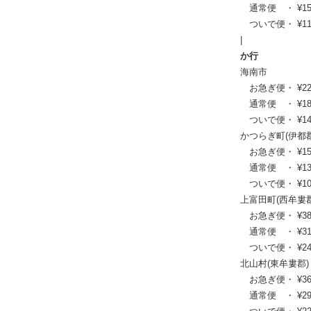
通常便 ・ ¥15,62
ついで便・ ¥11,9
|
か行
海南市
お急ぎ便・ ¥22,77
通常便 ・ ¥18,59
ついで便・ ¥14,3
かつらぎ町(伊都郡
お急ぎ便・ ¥15,84
通常便 ・ ¥13,09
ついで便・ ¥10,1
上富田町(西牟婁郡
お急ぎ便・ ¥38,94
通常便 ・ ¥31,68
ついで便・ ¥24,0
北山村(東牟婁郡)
お急ぎ便・ ¥36,52
通常便 ・ ¥29,70