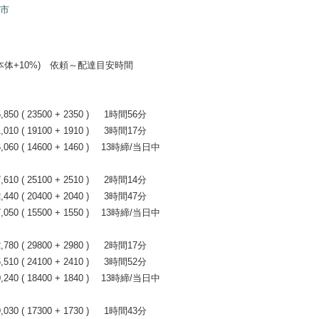
山市
+10%) 依頼～配達目安時間
0 ( 23500 + 2350 ) 1時間56分
0 ( 19100 + 1910 ) 3時間17分
60 ( 14600 + 1460 ) 13時締/当日中
0 ( 25100 + 2510 ) 2時間14分
0 ( 20400 + 2040 ) 3時間47分
50 ( 15500 + 1550 ) 13時締/当日中
0 ( 29800 + 2980 ) 2時間17分
0 ( 24100 + 2410 ) 3時間52分
40 ( 18400 + 1840 ) 13時締/当日中
0 ( 17300 + 1730 ) 1時間43分