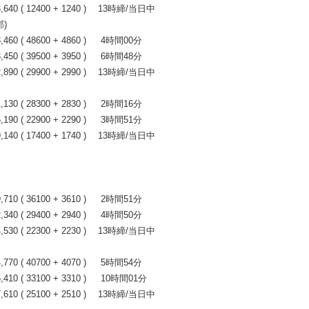
40 ( 12400 + 1240 ) 13時締/当日中
)
0 ( 48600 + 4860 ) 4時間00分
0 ( 39500 + 3950 ) 6時間48分
90 ( 29900 + 2990 ) 13時締/当日中
0 ( 28300 + 2830 ) 2時間16分
0 ( 22900 + 2290 ) 3時間51分
40 ( 17400 + 1740 ) 13時締/当日中
0 ( 36100 + 3610 ) 2時間51分
0 ( 29400 + 2940 ) 4時間50分
30 ( 22300 + 2230 ) 13時締/当日中
0 ( 40700 + 4070 ) 5時間54分
0 ( 33100 + 3310 ) 10時間01分
10 ( 25100 + 2510 ) 13時締/当日中