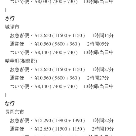
ついで便・ ¥8,030 ( 7300 + 730 ) 13時締/当日中
|
さ行
城陽市
お急ぎ便・ ¥12,650 ( 11500 + 1150 ) 1時間14分
通常便 ・ ¥10,560 ( 9600 + 960 ) 2時間05分
ついで便・ ¥8,140 ( 7400 + 740 ) 13時締/当日中
精華町(相楽郡)
お急ぎ便・ ¥12,650 ( 11500 + 1150 ) 1時間27分
通常便 ・ ¥10,560 ( 9600 + 960 ) 2時間27分
ついで便・ ¥8,140 ( 7400 + 740 ) 13時締/当日中
|
な行
長岡京市
お急ぎ便・ ¥15,290 ( 13900 + 1390 ) 1時間22分
通常便 ・ ¥12,650 ( 11500 + 1150 ) 2時間19分