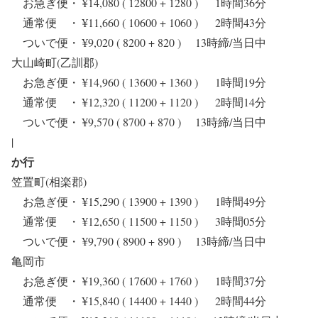
お急ぎ便・ ¥14,080 ( 12800 + 1280 ) 1時間36分
通常便 ・ ¥11,660 ( 10600 + 1060 ) 2時間43分
ついで便・ ¥9,020 ( 8200 + 820 ) 13時締/当日中
大山崎町(乙訓郡)
お急ぎ便・ ¥14,960 ( 13600 + 1360 ) 1時間19分
通常便 ・ ¥12,320 ( 11200 + 1120 ) 2時間14分
ついで便・ ¥9,570 ( 8700 + 870 ) 13時締/当日中
|
か行
笠置町(相楽郡)
お急ぎ便・ ¥15,290 ( 13900 + 1390 ) 1時間49分
通常便 ・ ¥12,650 ( 11500 + 1150 ) 3時間05分
ついで便・ ¥9,790 ( 8900 + 890 ) 13時締/当日中
亀岡市
お急ぎ便・ ¥19,360 ( 17600 + 1760 ) 1時間37分
通常便 ・ ¥15,840 ( 14400 + 1440 ) 2時間44分