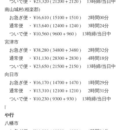
ついで便・ ¥23,320 ( 21200 + 2120 ) 13時締/当日中
南山城村(相楽郡)
お急ぎ便・ ¥16,610 ( 15100 + 1510 ) 2時間00分
通常便 ・ ¥13,640 ( 12400 + 1240 ) 3時間24分
ついで便・ ¥10,560 ( 9600 + 960 ) 13時締/当日中
宮津市
お急ぎ便・ ¥38,280 ( 34800 + 3480 ) 2時間32分
通常便 ・ ¥31,130 ( 28300 + 2830 ) 4時間18分
ついで便・ ¥23,650 ( 21500 + 2150 ) 13時締/当日中
向日市
お急ぎ便・ ¥16,170 ( 14700 + 1470 ) 1時間29分
通常便 ・ ¥13,310 ( 12100 + 1210 ) 2時間31分
ついで便・ ¥10,230 ( 9300 + 930 ) 13時締/当日中
|
や行
八幡市