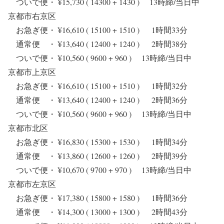
ついで便・ ¥15,730 ( 14300 + 1430 ) 13時締/当日中
京都市右京区
お急ぎ便・ ¥16,610 ( 15100 + 1510 ) 1時間33分
通常便 ・ ¥13,640 ( 12400 + 1240 ) 2時間38分
ついで便・ ¥10,560 ( 9600 + 960 ) 13時締/当日中
京都市上京区
お急ぎ便・ ¥16,610 ( 15100 + 1510 ) 1時間32分
通常便 ・ ¥13,640 ( 12400 + 1240 ) 2時間36分
ついで便・ ¥10,560 ( 9600 + 960 ) 13時締/当日中
京都市北区
お急ぎ便・ ¥16,830 ( 15300 + 1530 ) 1時間34分
通常便 ・ ¥13,860 ( 12600 + 1260 ) 2時間39分
ついで便・ ¥10,670 ( 9700 + 970 ) 13時締/当日中
京都市左京区
お急ぎ便・ ¥17,380 ( 15800 + 1580 ) 1時間36分
通常便 ・ ¥14,300 ( 13000 + 1300 ) 2時間43分