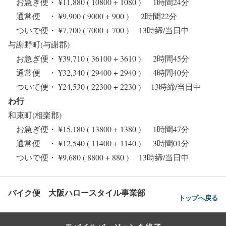
お急ぎ便・ ¥11,880 ( 10800 + 1080 ) 1時間24分
通常便 ・ ¥9,900 ( 9000 + 900 ) 2時間22分
ついで便・ ¥7,700 ( 7000 + 700 ) 13時締/当日中
与謝野町(与謝郡)
お急ぎ便・ ¥39,710 ( 36100 + 3610 ) 2時間45分
通常便 ・ ¥32,340 ( 29400 + 2940 ) 4時間40分
ついで便・ ¥24,530 ( 22300 + 2230 ) 13時締/当日中
わ行
和束町(相楽郡)
お急ぎ便・ ¥15,180 ( 13800 + 1380 ) 1時間47分
通常便 ・ ¥12,540 ( 11400 + 1140 ) 3時間01分
ついで便・ ¥9,680 ( 8800 + 880 ) 13時締/当日中
バイク便 大阪ハロースタイル事業部
トップへ戻る