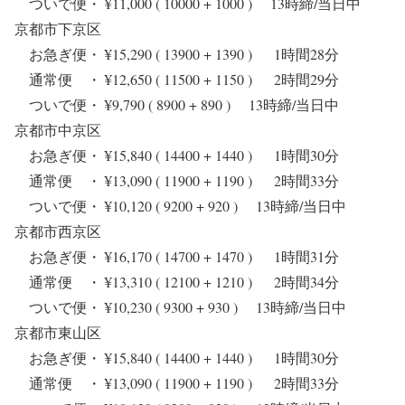
ついで便・ ¥11,000 ( 10000 + 1000 ) 13時締/当日中
京都市下京区
お急ぎ便・ ¥15,290 ( 13900 + 1390 ) 1時間28分
通常便 ・ ¥12,650 ( 11500 + 1150 ) 2時間29分
ついで便・ ¥9,790 ( 8900 + 890 ) 13時締/当日中
京都市中京区
お急ぎ便・ ¥15,840 ( 14400 + 1440 ) 1時間30分
通常便 ・ ¥13,090 ( 11900 + 1190 ) 2時間33分
ついで便・ ¥10,120 ( 9200 + 920 ) 13時締/当日中
京都市西京区
お急ぎ便・ ¥16,170 ( 14700 + 1470 ) 1時間31分
通常便 ・ ¥13,310 ( 12100 + 1210 ) 2時間34分
ついで便・ ¥10,230 ( 9300 + 930 ) 13時締/当日中
京都市東山区
お急ぎ便・ ¥15,840 ( 14400 + 1440 ) 1時間30分
通常便 ・ ¥13,090 ( 11900 + 1190 ) 2時間33分