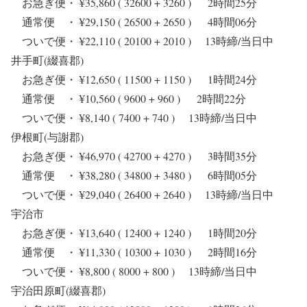
お急ぎ便・ ¥35,860 ( 32600 + 3260 ) 2時間25分
通常便 ・ ¥29,150 ( 26500 + 2650 ) 4時間06分
ついで便・ ¥22,110 ( 20100 + 2010 ) 13時締/当日中
井手町(綴喜郡)
お急ぎ便・ ¥12,650 ( 11500 + 1150 ) 1時間24分
通常便 ・ ¥10,560 ( 9600 + 960 ) 2時間22分
ついで便・ ¥8,140 ( 7400 + 740 ) 13時締/当日中
伊根町(与謝郡)
お急ぎ便・ ¥46,970 ( 42700 + 4270 ) 3時間35分
通常便 ・ ¥38,280 ( 34800 + 3480 ) 6時間05分
ついで便・ ¥29,040 ( 26400 + 2640 ) 13時締/当日中
宇治市
お急ぎ便・ ¥13,640 ( 12400 + 1240 ) 1時間20分
通常便 ・ ¥11,330 ( 10300 + 1030 ) 2時間16分
ついで便・ ¥8,800 ( 8000 + 800 ) 13時締/当日中
宇治田原町(綴喜郡)