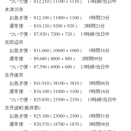
ついで便・ ¥12,210 ( 11100 + 1110 ) 13時締/当日中
木津川市
お急ぎ便・ ¥12,100 ( 11000 + 1100 ) 1時間23分
通常便 ・ ¥10,120 ( 9200 + 920 ) 2時間21分
ついで便・ ¥7,920 ( 7200 + 720 ) 13時締/当日中
京田辺市
お急ぎ便・ ¥11,660 ( 10600 + 1060 ) 1時間16分
通常便 ・ ¥9,680 ( 8800 + 880 ) 2時間09分
ついで便・ ¥7,590 ( 6900 + 690 ) 13時締/当日中
京丹後市
お急ぎ便・ ¥41,910 ( 38100 + 3810 ) 3時間06分
通常便 ・ ¥34,100 ( 31000 + 3100 ) 5時間16分
ついで便・ ¥25,850 ( 23500 + 2350 ) 13時締/当日中
京丹波町(船井郡)
お急ぎ便・ ¥25,300 ( 23000 + 2300 ) 1時間51分
通常便 ・ ¥20,570 ( 18700 + 1870 ) 3時間08分