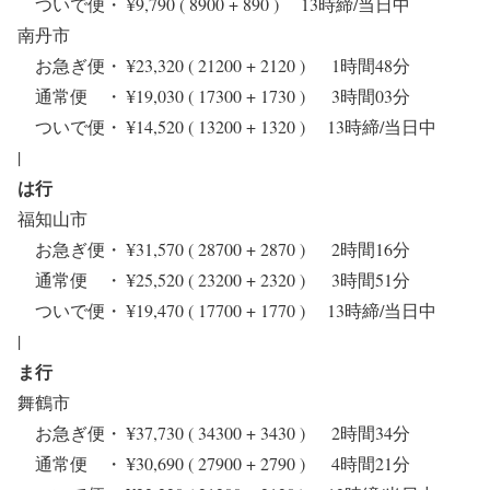
ついで便・ ¥9,790 ( 8900 + 890 ) 13時締/当日中
南丹市
お急ぎ便・ ¥23,320 ( 21200 + 2120 ) 1時間48分
通常便 ・ ¥19,030 ( 17300 + 1730 ) 3時間03分
ついで便・ ¥14,520 ( 13200 + 1320 ) 13時締/当日中
|
は行
福知山市
お急ぎ便・ ¥31,570 ( 28700 + 2870 ) 2時間16分
通常便 ・ ¥25,520 ( 23200 + 2320 ) 3時間51分
ついで便・ ¥19,470 ( 17700 + 1770 ) 13時締/当日中
|
ま行
舞鶴市
お急ぎ便・ ¥37,730 ( 34300 + 3430 ) 2時間34分
通常便 ・ ¥30,690 ( 27900 + 2790 ) 4時間21分