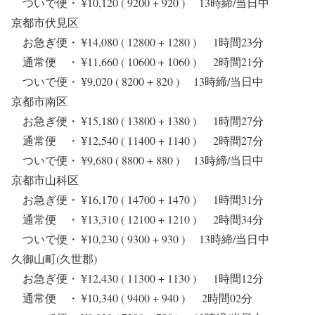
ついで便・ ¥10,120 ( 9200 + 920 ) 13時締/当日中
京都市伏見区
お急ぎ便・ ¥14,080 ( 12800 + 1280 ) 1時間23分
通常便 ・ ¥11,660 ( 10600 + 1060 ) 2時間21分
ついで便・ ¥9,020 ( 8200 + 820 ) 13時締/当日中
京都市南区
お急ぎ便・ ¥15,180 ( 13800 + 1380 ) 1時間27分
通常便 ・ ¥12,540 ( 11400 + 1140 ) 2時間27分
ついで便・ ¥9,680 ( 8800 + 880 ) 13時締/当日中
京都市山科区
お急ぎ便・ ¥16,170 ( 14700 + 1470 ) 1時間31分
通常便 ・ ¥13,310 ( 12100 + 1210 ) 2時間34分
ついで便・ ¥10,230 ( 9300 + 930 ) 13時締/当日中
久御山町(久世郡)
お急ぎ便・ ¥12,430 ( 11300 + 1130 ) 1時間12分
通常便 ・ ¥10,340 ( 9400 + 940 ) 2時間02分