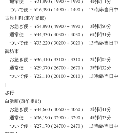
通常便 ・ ¥21,890 ( 19900 + 1990 ) 4時間11分
ついで便・ ¥16,390 ( 14900 + 1490 ) 13時締/当日中
古座川町(東牟婁郡)
お急ぎ便・ ¥54,890 ( 49900 + 4990 ) 3時間50分
通常便 ・ ¥44,330 ( 40300 + 4030 ) 6時間31分
ついで便・ ¥33,220 ( 30200 + 3020 ) 13時締/当日中
御坊市
お急ぎ便・ ¥36,410 ( 33100 + 3310 ) 2時間05分
通常便 ・ ¥29,370 ( 26700 + 2670 ) 3時間32分
ついで便・ ¥22,110 ( 20100 + 2010 ) 13時締/当日中
|
さ行
白浜町(西牟婁郡)
お急ぎ便・ ¥44,660 ( 40600 + 4060 ) 2時間41分
通常便 ・ ¥36,190 ( 32900 + 3290 ) 4時間33分
ついで便・ ¥27,170 ( 24700 + 2470 ) 13時締/当日中