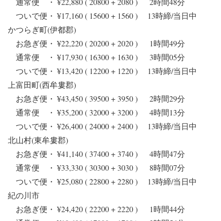
通常便 ・ ¥22,880 ( 20800 + 2080 ) 2時間48分
ついで便・ ¥17,160 ( 15600 + 1560 ) 13時締/当日中
かつらぎ町(伊都郡)
お急ぎ便・ ¥22,220 ( 20200 + 2020 ) 1時間49分
通常便 ・ ¥17,930 ( 16300 + 1630 ) 3時間05分
ついで便・ ¥13,420 ( 12200 + 1220 ) 13時締/当日中
上富田町(西牟婁郡)
お急ぎ便・ ¥43,450 ( 39500 + 3950 ) 2時間29分
通常便 ・ ¥35,200 ( 32000 + 3200 ) 4時間13分
ついで便・ ¥26,400 ( 24000 + 2400 ) 13時締/当日中
北山村(東牟婁郡)
お急ぎ便・ ¥41,140 ( 37400 + 3740 ) 4時間47分
通常便 ・ ¥33,330 ( 30300 + 3030 ) 8時間07分
ついで便・ ¥25,080 ( 22800 + 2280 ) 13時締/当日中
紀の川市
お急ぎ便・ ¥24,420 ( 22200 + 2220 ) 1時間44分