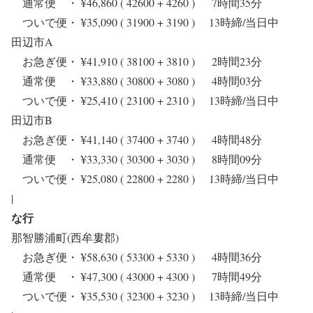
通常便 ・ ¥46,860 ( 42600 + 4260 ) 7時間35分
ついで便・ ¥35,090 ( 31900 + 3190 ) 13時締/当日中
田辺市A
お急ぎ便・ ¥41,910 ( 38100 + 3810 ) 2時間23分
通常便 ・ ¥33,880 ( 30800 + 3080 ) 4時間03分
ついで便・ ¥25,410 ( 23100 + 2310 ) 13時締/当日中
田辺市B
お急ぎ便・ ¥41,140 ( 37400 + 3740 ) 4時間48分
通常便 ・ ¥33,330 ( 30300 + 3030 ) 8時間09分
ついで便・ ¥25,080 ( 22800 + 2280 ) 13時締/当日中
|
な行
那智勝浦町(西牟婁郡)
お急ぎ便・ ¥58,630 ( 53300 + 5330 ) 4時間36分
通常便 ・ ¥47,300 ( 43000 + 4300 ) 7時間49分
ついで便・ ¥35,530 ( 32300 + 3230 ) 13時締/当日中