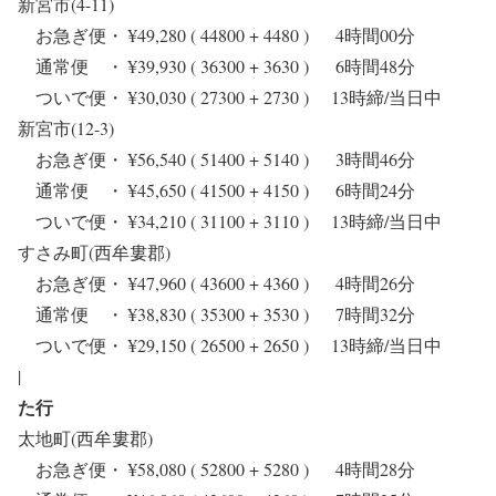
新宮市(4-11)
お急ぎ便・ ¥49,280 ( 44800 + 4480 ) 4時間00分
通常便 ・ ¥39,930 ( 36300 + 3630 ) 6時間48分
ついで便・ ¥30,030 ( 27300 + 2730 ) 13時締/当日中
新宮市(12-3)
お急ぎ便・ ¥56,540 ( 51400 + 5140 ) 3時間46分
通常便 ・ ¥45,650 ( 41500 + 4150 ) 6時間24分
ついで便・ ¥34,210 ( 31100 + 3110 ) 13時締/当日中
すさみ町(西牟婁郡)
お急ぎ便・ ¥47,960 ( 43600 + 4360 ) 4時間26分
通常便 ・ ¥38,830 ( 35300 + 3530 ) 7時間32分
ついで便・ ¥29,150 ( 26500 + 2650 ) 13時締/当日中
|
た行
太地町(西牟婁郡)
お急ぎ便・ ¥58,080 ( 52800 + 5280 ) 4時間28分