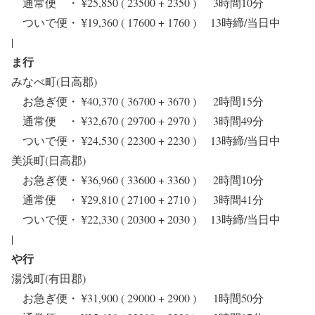
通常便 ・ ¥25,850 ( 23500 + 2350 ) 3時間10分
ついで便・ ¥19,360 ( 17600 + 1760 ) 13時締/当日中
|
ま行
みなべ町(日高郡)
お急ぎ便・ ¥40,370 ( 36700 + 3670 ) 2時間15分
通常便 ・ ¥32,670 ( 29700 + 2970 ) 3時間49分
ついで便・ ¥24,530 ( 22300 + 2230 ) 13時締/当日中
美浜町(日高郡)
お急ぎ便・ ¥36,960 ( 33600 + 3360 ) 2時間10分
通常便 ・ ¥29,810 ( 27100 + 2710 ) 3時間41分
ついで便・ ¥22,330 ( 20300 + 2030 ) 13時締/当日中
|
や行
湯浅町(有田郡)
お急ぎ便・ ¥31,900 ( 29000 + 2900 ) 1時間50分