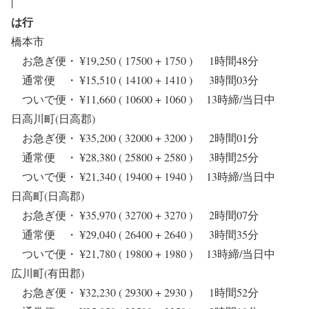
|
は行
橋本市
お急ぎ便・ ¥19,250 ( 17500 + 1750 ) 1時間48分
通常便 ・ ¥15,510 ( 14100 + 1410 ) 3時間03分
ついで便・ ¥11,660 ( 10600 + 1060 ) 13時締/当日中
日高川町(日高郡)
お急ぎ便・ ¥35,200 ( 32000 + 3200 ) 2時間01分
通常便 ・ ¥28,380 ( 25800 + 2580 ) 3時間25分
ついで便・ ¥21,340 ( 19400 + 1940 ) 13時締/当日中
日高町(日高郡)
お急ぎ便・ ¥35,970 ( 32700 + 3270 ) 2時間07分
通常便 ・ ¥29,040 ( 26400 + 2640 ) 3時間35分
ついで便・ ¥21,780 ( 19800 + 1980 ) 13時締/当日中
広川町(有田郡)
お急ぎ便・ ¥32,230 ( 29300 + 2930 ) 1時間52分