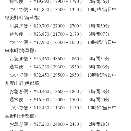
通常便 ・ ¥19,690 ( 17900 + 1790 ) 2時間56分
ついで便・ ¥14,850 ( 13500 + 1350 ) 13時締/当日中
紀美野町(海草郡)
お急ぎ便・ ¥29,700 ( 27000 + 2700 ) 1時間50分
通常便 ・ ¥23,870 ( 21700 + 2170 ) 3時間07分
ついで便・ ¥17,930 ( 16300 + 1630 ) 13時締/当日中
串本町(海草郡)
お急ぎ便・ ¥53,460 ( 48600 + 4860 ) 3時間34分
通常便 ・ ¥43,230 ( 39300 + 3930 ) 6時間03分
ついで便・ ¥32,450 ( 29500 + 2950 ) 13時締/当日中
九度山町(伊都郡)
お急ぎ便・ ¥20,460 ( 18600 + 1860 ) 1時間58分
通常便 ・ ¥16,500 ( 15000 + 1500 ) 3時間20分
ついで便・ ¥12,430 ( 11300 + 1130 ) 13時締/当日中
高野町(伊都郡)
お急ぎ便・ ¥27,280 ( 24800 + 2480 ) 2時間28分