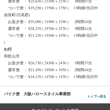
通常便 ・ ¥25,630 ( 23300 + 2330 ) 3時間07分
ついで便・ ¥19,250 ( 17500 + 1750 ) 13時締/当日中
由良町(日高郡)
お急ぎ便・ ¥35,090 ( 31900 + 3190 ) 2時間10分
通常便 ・ ¥28,270 ( 25700 + 2570 ) 3時間41分
ついで便・ ¥21,230 ( 19300 + 1930 ) 13時締/当日中
|
わ行
和歌山市
お急ぎ便・ ¥26,730 ( 24300 + 2430 ) 1時間37分
通常便 ・ ¥21,450 ( 19500 + 1950 ) 2時間44分
ついで便・ ¥16,170 ( 14700 + 1470 ) 13時締/当日中
バイク便 大阪ハロースタイル事業部
トップへ戻る