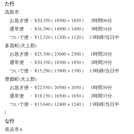
た行
高島市
お急ぎ便・ ¥20,350 ( 18500 + 1850 ) 2時間06分
通常便 ・ ¥16,390 ( 14900 + 1490 ) 3時間34分
ついで便・ ¥12,320 ( 11200 + 1120 ) 13時締/当日中
多賀町(犬上郡)
お急ぎ便・ ¥25,300 ( 23000 + 2300 ) 1時間28分
通常便 ・ ¥20,350 ( 18500 + 1850 ) 2時間29分
ついで便・ ¥15,290 ( 13900 + 1390 ) 13時締/当日中
豊郷町(犬上郡)
お急ぎ便・ ¥22,550 ( 20500 + 2050 ) 1時間30分
通常便 ・ ¥18,150 ( 16500 + 1650 ) 2時間33分
ついで便・ ¥13,640 ( 12400 + 1240 ) 13時締/当日中
|
な行
長浜市A