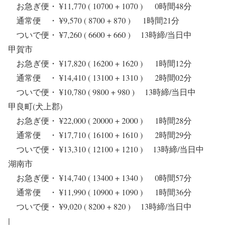
お急ぎ便・ ¥11,770 ( 10700 + 1070 ) 0時間48分
通常便 ・ ¥9,570 ( 8700 + 870 ) 1時間21分
ついで便・ ¥7,260 ( 6600 + 660 ) 13時締/当日中
甲賀市
お急ぎ便・ ¥17,820 ( 16200 + 1620 ) 1時間12分
通常便 ・ ¥14,410 ( 13100 + 1310 ) 2時間02分
ついで便・ ¥10,780 ( 9800 + 980 ) 13時締/当日中
甲良町(犬上郡)
お急ぎ便・ ¥22,000 ( 20000 + 2000 ) 1時間28分
通常便 ・ ¥17,710 ( 16100 + 1610 ) 2時間29分
ついで便・ ¥13,310 ( 12100 + 1210 ) 13時締/当日中
湖南市
お急ぎ便・ ¥14,740 ( 13400 + 1340 ) 0時間57分
通常便 ・ ¥11,990 ( 10900 + 1090 ) 1時間36分
ついで便・ ¥9,020 ( 8200 + 820 ) 13時締/当日中
|