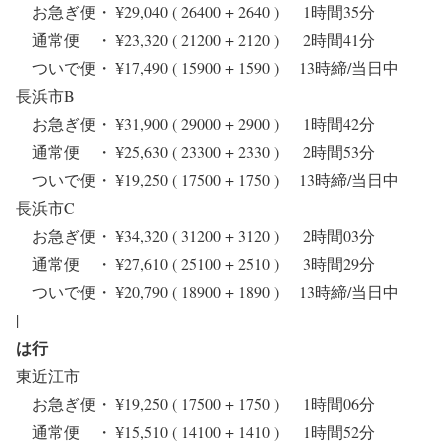
お急ぎ便・ ¥29,040 ( 26400 + 2640 ) 1時間35分
通常便 ・ ¥23,320 ( 21200 + 2120 ) 2時間41分
ついで便・ ¥17,490 ( 15900 + 1590 ) 13時締/当日中
長浜市B
お急ぎ便・ ¥31,900 ( 29000 + 2900 ) 1時間42分
通常便 ・ ¥25,630 ( 23300 + 2330 ) 2時間53分
ついで便・ ¥19,250 ( 17500 + 1750 ) 13時締/当日中
長浜市C
お急ぎ便・ ¥34,320 ( 31200 + 3120 ) 2時間03分
通常便 ・ ¥27,610 ( 25100 + 2510 ) 3時間29分
ついで便・ ¥20,790 ( 18900 + 1890 ) 13時締/当日中
|
は行
東近江市
お急ぎ便・ ¥19,250 ( 17500 + 1750 ) 1時間06分
通常便 ・ ¥15,510 ( 14100 + 1410 ) 1時間52分