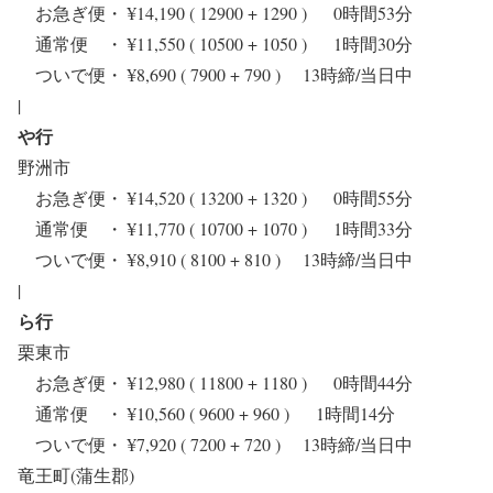
お急ぎ便・ ¥14,190 ( 12900 + 1290 ) 0時間53分
通常便 ・ ¥11,550 ( 10500 + 1050 ) 1時間30分
ついで便・ ¥8,690 ( 7900 + 790 ) 13時締/当日中
|
や行
野洲市
お急ぎ便・ ¥14,520 ( 13200 + 1320 ) 0時間55分
通常便 ・ ¥11,770 ( 10700 + 1070 ) 1時間33分
ついで便・ ¥8,910 ( 8100 + 810 ) 13時締/当日中
|
ら行
栗東市
お急ぎ便・ ¥12,980 ( 11800 + 1180 ) 0時間44分
通常便 ・ ¥10,560 ( 9600 + 960 ) 1時間14分
ついで便・ ¥7,920 ( 7200 + 720 ) 13時締/当日中
竜王町(蒲生郡)