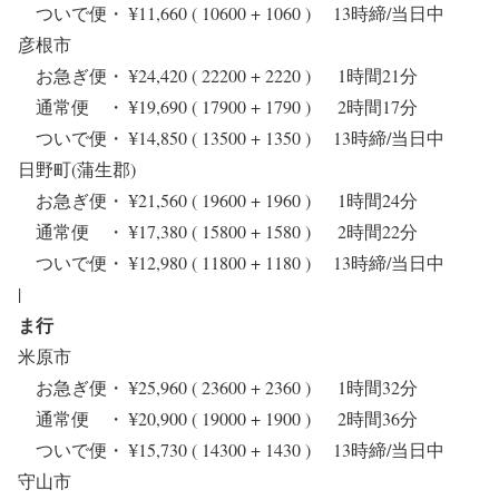
ついで便・ ¥11,660 ( 10600 + 1060 ) 13時締/当日中
彦根市
お急ぎ便・ ¥24,420 ( 22200 + 2220 ) 1時間21分
通常便 ・ ¥19,690 ( 17900 + 1790 ) 2時間17分
ついで便・ ¥14,850 ( 13500 + 1350 ) 13時締/当日中
日野町(蒲生郡)
お急ぎ便・ ¥21,560 ( 19600 + 1960 ) 1時間24分
通常便 ・ ¥17,380 ( 15800 + 1580 ) 2時間22分
ついで便・ ¥12,980 ( 11800 + 1180 ) 13時締/当日中
|
ま行
米原市
お急ぎ便・ ¥25,960 ( 23600 + 2360 ) 1時間32分
通常便 ・ ¥20,900 ( 19000 + 1900 ) 2時間36分
ついで便・ ¥15,730 ( 14300 + 1430 ) 13時締/当日中
守山市