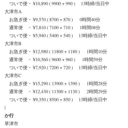
ついで便・ ¥10,890 ( 9900 + 990 ) 13時締/当日中
大津市A
お急ぎ便・ ¥9,570 ( 8700 + 870 ) 0時間40分
通常便 ・ ¥7,810 ( 7100 + 710 ) 1時間08分
ついで便・ ¥5,940 ( 5400 + 540 ) 13時締/当日中
大津市B
お急ぎ便・ ¥12,980 ( 11800 + 1180 ) 1時間10分
通常便 ・ ¥10,560 ( 9600 + 960 ) 1時間59分
ついで便・ ¥7,920 ( 7200 + 720 ) 13時締/当日中
大津市C
お急ぎ便・ ¥15,290 ( 13900 + 1390 ) 1時間28分
通常便 ・ ¥12,430 ( 11300 + 1130 ) 2時間29分
ついで便・ ¥9,350 ( 8500 + 850 ) 13時締/当日中
|
か行
草津市