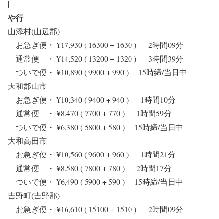
|
や行
山添村(山辺郡)
お急ぎ便・ ¥17,930 ( 16300 + 1630 ) 2時間09分
通常便 ・ ¥14,520 ( 13200 + 1320 ) 3時間39分
ついで便・ ¥10,890 ( 9900 + 990 ) 15時締/当日中
大和郡山市
お急ぎ便・ ¥10,340 ( 9400 + 940 ) 1時間10分
通常便 ・ ¥8,470 ( 7700 + 770 ) 1時間59分
ついで便・ ¥6,380 ( 5800 + 580 ) 15時締/当日中
大和高田市
お急ぎ便・ ¥10,560 ( 9600 + 960 ) 1時間21分
通常便 ・ ¥8,580 ( 7800 + 780 ) 2時間17分
ついで便・ ¥6,490 ( 5900 + 590 ) 15時締/当日中
吉野町(吉野郡)
お急ぎ便・ ¥16,610 ( 15100 + 1510 ) 2時間09分