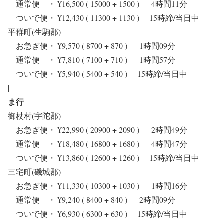
通常便 ・ ¥16,500 ( 15000 + 1500 ) 4時間11分
ついで便・ ¥12,430 ( 11300 + 1130 ) 15時締/当日中
平群町(生駒郡)
お急ぎ便・ ¥9,570 ( 8700 + 870 ) 1時間09分
通常便 ・ ¥7,810 ( 7100 + 710 ) 1時間57分
ついで便・ ¥5,940 ( 5400 + 540 ) 15時締/当日中
|
ま行
御杖村(宇陀郡)
お急ぎ便・ ¥22,990 ( 20900 + 2090 ) 2時間49分
通常便 ・ ¥18,480 ( 16800 + 1680 ) 4時間47分
ついで便・ ¥13,860 ( 12600 + 1260 ) 15時締/当日中
三宅町(磯城郡)
お急ぎ便・ ¥11,330 ( 10300 + 1030 ) 1時間16分
通常便 ・ ¥9,240 ( 8400 + 840 ) 2時間09分
ついで便・ ¥6,930 ( 6300 + 630 ) 15時締/当日中