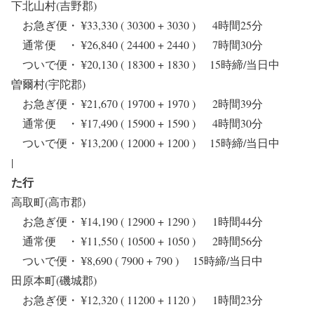
下北山村(吉野郡)
お急ぎ便・ ¥33,330 ( 30300 + 3030 ) 4時間25分
通常便 ・ ¥26,840 ( 24400 + 2440 ) 7時間30分
ついで便・ ¥20,130 ( 18300 + 1830 ) 15時締/当日中
曽爾村(宇陀郡)
お急ぎ便・ ¥21,670 ( 19700 + 1970 ) 2時間39分
通常便 ・ ¥17,490 ( 15900 + 1590 ) 4時間30分
ついで便・ ¥13,200 ( 12000 + 1200 ) 15時締/当日中
|
た行
高取町(高市郡)
お急ぎ便・ ¥14,190 ( 12900 + 1290 ) 1時間44分
通常便 ・ ¥11,550 ( 10500 + 1050 ) 2時間56分
ついで便・ ¥8,690 ( 7900 + 790 ) 15時締/当日中
田原本町(磯城郡)
お急ぎ便・ ¥12,320 ( 11200 + 1120 ) 1時間23分