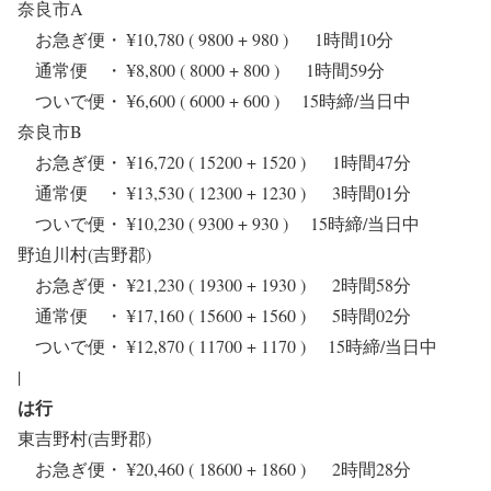
奈良市A
お急ぎ便・ ¥10,780 ( 9800 + 980 ) 1時間10分
通常便 ・ ¥8,800 ( 8000 + 800 ) 1時間59分
ついで便・ ¥6,600 ( 6000 + 600 ) 15時締/当日中
奈良市B
お急ぎ便・ ¥16,720 ( 15200 + 1520 ) 1時間47分
通常便 ・ ¥13,530 ( 12300 + 1230 ) 3時間01分
ついで便・ ¥10,230 ( 9300 + 930 ) 15時締/当日中
野迫川村(吉野郡)
お急ぎ便・ ¥21,230 ( 19300 + 1930 ) 2時間58分
通常便 ・ ¥17,160 ( 15600 + 1560 ) 5時間02分
ついで便・ ¥12,870 ( 11700 + 1170 ) 15時締/当日中
|
は行
東吉野村(吉野郡)
お急ぎ便・ ¥20,460 ( 18600 + 1860 ) 2時間28分