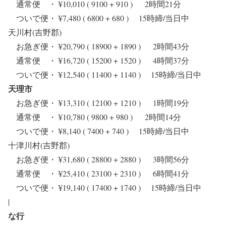
通常便 ・ ¥10,010 ( 9100 + 910 ) 2時間21分
ついで便・ ¥7,480 ( 6800 + 680 ) 15時締/当日中
天川村(吉野郡)
お急ぎ便・ ¥20,790 ( 18900 + 1890 ) 2時間43分
通常便 ・ ¥16,720 ( 15200 + 1520 ) 4時間37分
ついで便・ ¥12,540 ( 11400 + 1140 ) 15時締/当日中
天理市
お急ぎ便・ ¥13,310 ( 12100 + 1210 ) 1時間19分
通常便 ・ ¥10,780 ( 9800 + 980 ) 2時間14分
ついで便・ ¥8,140 ( 7400 + 740 ) 15時締/当日中
十津川村(吉野郡)
お急ぎ便・ ¥31,680 ( 28800 + 2880 ) 3時間56分
通常便 ・ ¥25,410 ( 23100 + 2310 ) 6時間41分
ついで便・ ¥19,140 ( 17400 + 1740 ) 15時締/当日中
|
な行