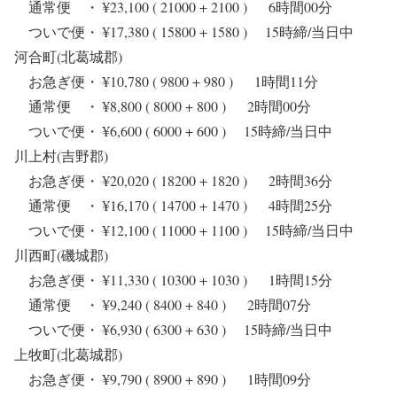
通常便 ・ ¥23,100 ( 21000 + 2100 ) 6時間00分
ついで便・ ¥17,380 ( 15800 + 1580 ) 15時締/当日中
河合町(北葛城郡)
お急ぎ便・ ¥10,780 ( 9800 + 980 ) 1時間11分
通常便 ・ ¥8,800 ( 8000 + 800 ) 2時間00分
ついで便・ ¥6,600 ( 6000 + 600 ) 15時締/当日中
川上村(吉野郡)
お急ぎ便・ ¥20,020 ( 18200 + 1820 ) 2時間36分
通常便 ・ ¥16,170 ( 14700 + 1470 ) 4時間25分
ついで便・ ¥12,100 ( 11000 + 1100 ) 15時締/当日中
川西町(磯城郡)
お急ぎ便・ ¥11,330 ( 10300 + 1030 ) 1時間15分
通常便 ・ ¥9,240 ( 8400 + 840 ) 2時間07分
ついで便・ ¥6,930 ( 6300 + 630 ) 15時締/当日中
上牧町(北葛城郡)
お急ぎ便・ ¥9,790 ( 8900 + 890 ) 1時間09分