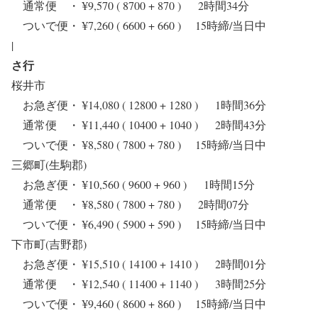
通常便 ・ ¥9,570 ( 8700 + 870 ) 2時間34分
ついで便・ ¥7,260 ( 6600 + 660 ) 15時締/当日中
|
さ行
桜井市
お急ぎ便・ ¥14,080 ( 12800 + 1280 ) 1時間36分
通常便 ・ ¥11,440 ( 10400 + 1040 ) 2時間43分
ついで便・ ¥8,580 ( 7800 + 780 ) 15時締/当日中
三郷町(生駒郡)
お急ぎ便・ ¥10,560 ( 9600 + 960 ) 1時間15分
通常便 ・ ¥8,580 ( 7800 + 780 ) 2時間07分
ついで便・ ¥6,490 ( 5900 + 590 ) 15時締/当日中
下市町(吉野郡)
お急ぎ便・ ¥15,510 ( 14100 + 1410 ) 2時間01分
通常便 ・ ¥12,540 ( 11400 + 1140 ) 3時間25分
ついで便・ ¥9,460 ( 8600 + 860 ) 15時締/当日中