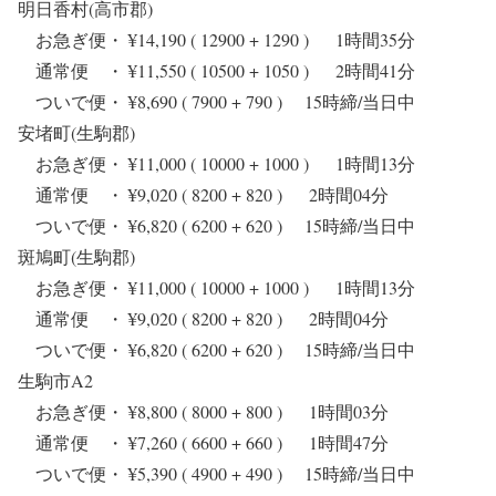
明日香村(高市郡)
お急ぎ便・ ¥14,190 ( 12900 + 1290 ) 1時間35分
通常便 ・ ¥11,550 ( 10500 + 1050 ) 2時間41分
ついで便・ ¥8,690 ( 7900 + 790 ) 15時締/当日中
安堵町(生駒郡)
お急ぎ便・ ¥11,000 ( 10000 + 1000 ) 1時間13分
通常便 ・ ¥9,020 ( 8200 + 820 ) 2時間04分
ついで便・ ¥6,820 ( 6200 + 620 ) 15時締/当日中
斑鳩町(生駒郡)
お急ぎ便・ ¥11,000 ( 10000 + 1000 ) 1時間13分
通常便 ・ ¥9,020 ( 8200 + 820 ) 2時間04分
ついで便・ ¥6,820 ( 6200 + 620 ) 15時締/当日中
生駒市A2
お急ぎ便・ ¥8,800 ( 8000 + 800 ) 1時間03分
通常便 ・ ¥7,260 ( 6600 + 660 ) 1時間47分
ついで便・ ¥5,390 ( 4900 + 490 ) 15時締/当日中