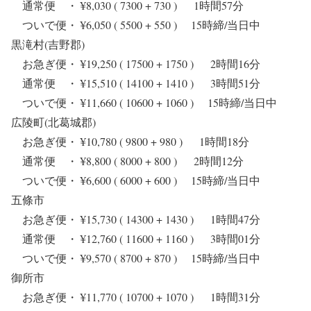
通常便 ・ ¥8,030 ( 7300 + 730 ) 1時間57分
ついで便・ ¥6,050 ( 5500 + 550 ) 15時締/当日中
黒滝村(吉野郡)
お急ぎ便・ ¥19,250 ( 17500 + 1750 ) 2時間16分
通常便 ・ ¥15,510 ( 14100 + 1410 ) 3時間51分
ついで便・ ¥11,660 ( 10600 + 1060 ) 15時締/当日中
広陵町(北葛城郡)
お急ぎ便・ ¥10,780 ( 9800 + 980 ) 1時間18分
通常便 ・ ¥8,800 ( 8000 + 800 ) 2時間12分
ついで便・ ¥6,600 ( 6000 + 600 ) 15時締/当日中
五條市
お急ぎ便・ ¥15,730 ( 14300 + 1430 ) 1時間47分
通常便 ・ ¥12,760 ( 11600 + 1160 ) 3時間01分
ついで便・ ¥9,570 ( 8700 + 870 ) 15時締/当日中
御所市
お急ぎ便・ ¥11,770 ( 10700 + 1070 ) 1時間31分