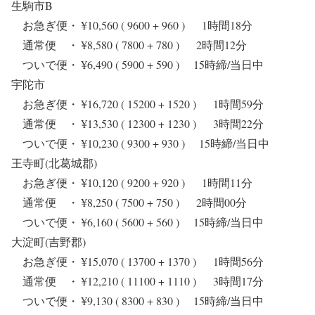
生駒市B
お急ぎ便・ ¥10,560 ( 9600 + 960 ) 1時間18分
通常便 ・ ¥8,580 ( 7800 + 780 ) 2時間12分
ついで便・ ¥6,490 ( 5900 + 590 ) 15時締/当日中
宇陀市
お急ぎ便・ ¥16,720 ( 15200 + 1520 ) 1時間59分
通常便 ・ ¥13,530 ( 12300 + 1230 ) 3時間22分
ついで便・ ¥10,230 ( 9300 + 930 ) 15時締/当日中
王寺町(北葛城郡)
お急ぎ便・ ¥10,120 ( 9200 + 920 ) 1時間11分
通常便 ・ ¥8,250 ( 7500 + 750 ) 2時間00分
ついで便・ ¥6,160 ( 5600 + 560 ) 15時締/当日中
大淀町(吉野郡)
お急ぎ便・ ¥15,070 ( 13700 + 1370 ) 1時間56分
通常便 ・ ¥12,210 ( 11100 + 1110 ) 3時間17分
ついで便・ ¥9,130 ( 8300 + 830 ) 15時締/当日中