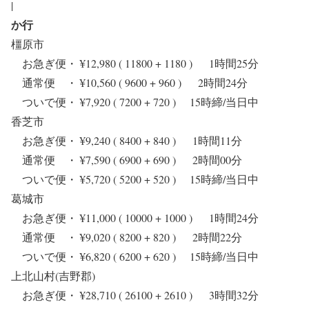
|
か行
橿原市
お急ぎ便・ ¥12,980 ( 11800 + 1180 ) 1時間25分
通常便 ・ ¥10,560 ( 9600 + 960 ) 2時間24分
ついで便・ ¥7,920 ( 7200 + 720 ) 15時締/当日中
香芝市
お急ぎ便・ ¥9,240 ( 8400 + 840 ) 1時間11分
通常便 ・ ¥7,590 ( 6900 + 690 ) 2時間00分
ついで便・ ¥5,720 ( 5200 + 520 ) 15時締/当日中
葛城市
お急ぎ便・ ¥11,000 ( 10000 + 1000 ) 1時間24分
通常便 ・ ¥9,020 ( 8200 + 820 ) 2時間22分
ついで便・ ¥6,820 ( 6200 + 620 ) 15時締/当日中
上北山村(吉野郡)
お急ぎ便・ ¥28,710 ( 26100 + 2610 ) 3時間32分