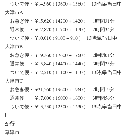
ついで便・ ¥14,960 ( 13600 + 1360 ) 13時締/当日中
大津市A
お急ぎ便・ ¥15,620 ( 14200 + 1420 ) 1時間31分
通常便 ・ ¥12,870 ( 11700 + 1170 ) 2時間34分
ついで便・ ¥10,010 ( 9100 + 910 ) 13時締/当日中
大津市B
お急ぎ便・ ¥19,360 ( 17600 + 1760 ) 2時間01分
通常便 ・ ¥15,840 ( 14400 + 1440 ) 3時間25分
ついで便・ ¥12,210 ( 11100 + 1110 ) 13時締/当日中
大津市C
お急ぎ便・ ¥21,560 ( 19600 + 1960 ) 2時間19分
通常便 ・ ¥17,600 ( 16000 + 1600 ) 3時間56分
ついで便・ ¥13,530 ( 12300 + 1230 ) 13時締/当日中
|
か行
草津市