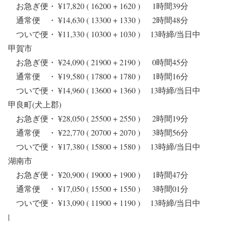
お急ぎ便・ ¥17,820 ( 16200 + 1620 ) 1時間39分
通常便 ・ ¥14,630 ( 13300 + 1330 ) 2時間48分
ついで便・ ¥11,330 ( 10300 + 1030 ) 13時締/当日中
甲賀市
お急ぎ便・ ¥24,090 ( 21900 + 2190 ) 0時間45分
通常便 ・ ¥19,580 ( 17800 + 1780 ) 1時間16分
ついで便・ ¥14,960 ( 13600 + 1360 ) 13時締/当日中
甲良町(犬上郡)
お急ぎ便・ ¥28,050 ( 25500 + 2550 ) 2時間19分
通常便 ・ ¥22,770 ( 20700 + 2070 ) 3時間56分
ついで便・ ¥17,380 ( 15800 + 1580 ) 13時締/当日中
湖南市
お急ぎ便・ ¥20,900 ( 19000 + 1900 ) 1時間47分
通常便 ・ ¥17,050 ( 15500 + 1550 ) 3時間01分
ついで便・ ¥13,090 ( 11900 + 1190 ) 13時締/当日中
|