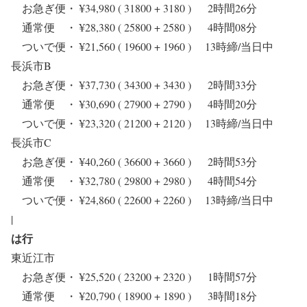
お急ぎ便・ ¥34,980 ( 31800 + 3180 ) 2時間26分
通常便 ・ ¥28,380 ( 25800 + 2580 ) 4時間08分
ついで便・ ¥21,560 ( 19600 + 1960 ) 13時締/当日中
長浜市B
お急ぎ便・ ¥37,730 ( 34300 + 3430 ) 2時間33分
通常便 ・ ¥30,690 ( 27900 + 2790 ) 4時間20分
ついで便・ ¥23,320 ( 21200 + 2120 ) 13時締/当日中
長浜市C
お急ぎ便・ ¥40,260 ( 36600 + 3660 ) 2時間53分
通常便 ・ ¥32,780 ( 29800 + 2980 ) 4時間54分
ついで便・ ¥24,860 ( 22600 + 2260 ) 13時締/当日中
|
は行
東近江市
お急ぎ便・ ¥25,520 ( 23200 + 2320 ) 1時間57分
通常便 ・ ¥20,790 ( 18900 + 1890 ) 3時間18分