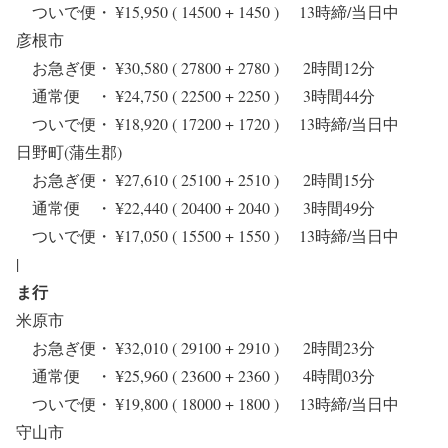
ついで便・ ¥15,950 ( 14500 + 1450 ) 13時締/当日中
彦根市
お急ぎ便・ ¥30,580 ( 27800 + 2780 ) 2時間12分
通常便 ・ ¥24,750 ( 22500 + 2250 ) 3時間44分
ついで便・ ¥18,920 ( 17200 + 1720 ) 13時締/当日中
日野町(蒲生郡)
お急ぎ便・ ¥27,610 ( 25100 + 2510 ) 2時間15分
通常便 ・ ¥22,440 ( 20400 + 2040 ) 3時間49分
ついで便・ ¥17,050 ( 15500 + 1550 ) 13時締/当日中
|
ま行
米原市
お急ぎ便・ ¥32,010 ( 29100 + 2910 ) 2時間23分
通常便 ・ ¥25,960 ( 23600 + 2360 ) 4時間03分
ついで便・ ¥19,800 ( 18000 + 1800 ) 13時締/当日中
守山市