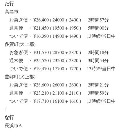
た行
高島市
お急ぎ便・ ¥26,400 ( 24000 + 2400 ) 2時間57分
通常便 ・ ¥21,450 ( 19500 + 1950 ) 5時間00分
ついで便・ ¥16,390 ( 14900 + 1490 ) 13時締/当日中
多賀町(犬上郡)
お急ぎ便・ ¥31,570 ( 28700 + 2870 ) 2時間18分
通常便 ・ ¥25,520 ( 23200 + 2320 ) 3時間54分
ついで便・ ¥19,470 ( 17700 + 1770 ) 13時締/当日中
豊郷町(犬上郡)
お急ぎ便・ ¥28,600 ( 26000 + 2600 ) 2時間21分
通常便 ・ ¥23,210 ( 21100 + 2110 ) 3時間59分
ついで便・ ¥17,710 ( 16100 + 1610 ) 13時締/当日中
|
な行
長浜市A