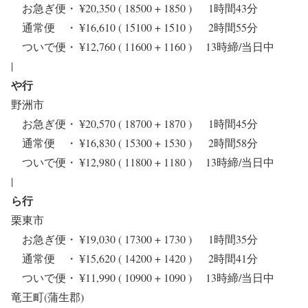
お急ぎ便・ ¥20,350 ( 18500 + 1850 ) 1時間43分
通常便 ・ ¥16,610 ( 15100 + 1510 ) 2時間55分
ついで便・ ¥12,760 ( 11600 + 1160 ) 13時締/当日中
|
や行
野洲市
お急ぎ便・ ¥20,570 ( 18700 + 1870 ) 1時間45分
通常便 ・ ¥16,830 ( 15300 + 1530 ) 2時間58分
ついで便・ ¥12,980 ( 11800 + 1180 ) 13時締/当日中
|
ら行
栗東市
お急ぎ便・ ¥19,030 ( 17300 + 1730 ) 1時間35分
通常便 ・ ¥15,620 ( 14200 + 1420 ) 2時間41分
ついで便・ ¥11,990 ( 10900 + 1090 ) 13時締/当日中
竜王町(蒲生郡)