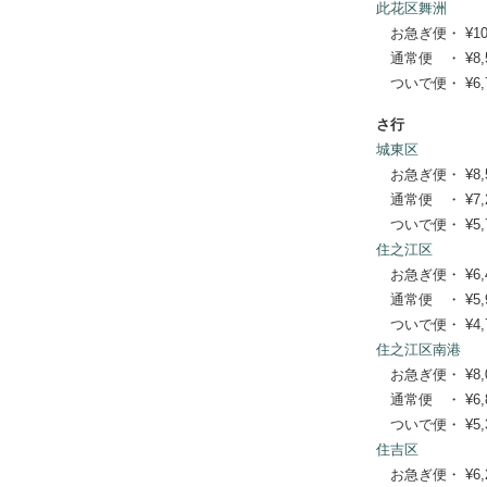
此花区舞洲
お急ぎ便・ ¥10,23
通常便 ・ ¥8,580
ついで便・ ¥6,71
さ行
城東区
お急ぎ便・ ¥8,580
通常便 ・ ¥7,260
ついで便・ ¥5,72
住之江区
お急ぎ便・ ¥6,490
通常便 ・ ¥5,940
ついで便・ ¥4,73
住之江区南港
お急ぎ便・ ¥8,030
通常便 ・ ¥6,820
ついで便・ ¥5,39
住吉区
お急ぎ便・ ¥6,270