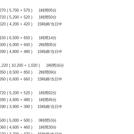
 ( 5,700 + 570 ) 1時間05分
 ( 5,200 + 520 ) 1時間50分
0 ( 4,200 + 420 ) 15時締/当日中
 ( 6,500 + 650 ) 1時間14分
 ( 6,000 + 600 ) 2時間05分
0 ( 4,800 + 480 ) 15時締/当日中
0 ( 10,200 + 1,020 ) 1時間16分
 ( 8,500 + 850 ) 2時間09分
0 ( 6,600 + 660 ) 15時締/当日中
 ( 5,200 + 520 ) 1時間02分
 ( 4,800 + 480 ) 1時間45分
0 ( 3,900 + 390 ) 15時締/当日中
 ( 5,000 + 500 ) 0時間53分
 ( 4,600 + 460 ) 1時間30分