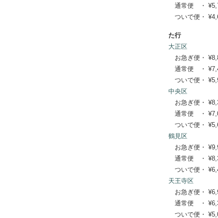
通常便 ・ ¥5,720
ついで便・ ¥4,62
た行
大正区
お急ぎ便・ ¥8,800
通常便 ・ ¥7,480
ついで便・ ¥5,94
中央区
お急ぎ便・ ¥8,360
通常便 ・ ¥7,040
ついで便・ ¥5,61
鶴見区
お急ぎ便・ ¥9,900
通常便 ・ ¥8,360
ついで便・ ¥6,49
天王寺区
お急ぎ便・ ¥6,930
通常便 ・ ¥6,380
ついで便・ ¥5,06