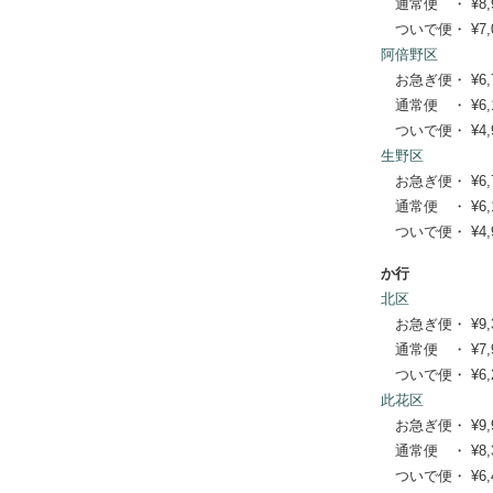
通常便 ・ ¥8,910
ついで便・ ¥7,04
阿倍野区
お急ぎ便・ ¥6,710
通常便 ・ ¥6,160
ついで便・ ¥4,95
生野区
お急ぎ便・ ¥6,710
通常便 ・ ¥6,160
ついで便・ ¥4,95
か行
北区
お急ぎ便・ ¥9,350
通常便 ・ ¥7,920
ついで便・ ¥6,27
此花区
お急ぎ便・ ¥9,900
通常便 ・ ¥8,360
ついで便・ ¥6,49