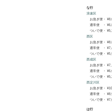
な行
浪速区
お急ぎ便・ ¥8,030
通常便 ・ ¥6,820
ついで便・ ¥5,39
西区
お急ぎ便・ ¥8,800
通常便 ・ ¥7,480
ついで便・ ¥5,94
西成区
お急ぎ便・ ¥7,150
通常便 ・ ¥6,600
ついで便・ ¥5,28
西淀川区
お急ぎ便・ ¥10,67
通常便 ・ ¥8,910
ついで便・ ¥7,04
は行