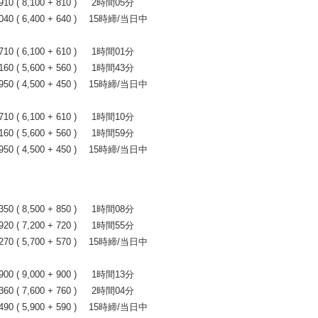
 ( 8,100 + 810 ) 2時間05分
0 ( 6,400 + 640 ) 15時締/当日中
 ( 6,100 + 610 ) 1時間01分
 ( 5,600 + 560 ) 1時間43分
0 ( 4,500 + 450 ) 15時締/当日中
 ( 6,100 + 610 ) 1時間10分
 ( 5,600 + 560 ) 1時間59分
0 ( 4,500 + 450 ) 15時締/当日中
 ( 8,500 + 850 ) 1時間08分
 ( 7,200 + 720 ) 1時間55分
0 ( 5,700 + 570 ) 15時締/当日中
 ( 9,000 + 900 ) 1時間13分
 ( 7,600 + 760 ) 2時間04分
0 ( 5,900 + 590 ) 15時締/当日中