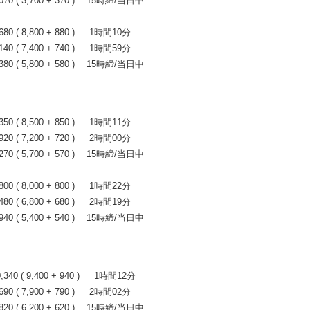
0 ( 3,700 + 370 ) 15時締/当日中
 ( 8,800 + 880 ) 1時間10分
 ( 7,400 + 740 ) 1時間59分
0 ( 5,800 + 580 ) 15時締/当日中
 ( 8,500 + 850 ) 1時間11分
 ( 7,200 + 720 ) 2時間00分
0 ( 5,700 + 570 ) 15時締/当日中
 ( 8,000 + 800 ) 1時間22分
 ( 6,800 + 680 ) 2時間19分
0 ( 5,400 + 540 ) 15時締/当日中
0 ( 9,400 + 940 ) 1時間12分
 ( 7,900 + 790 ) 2時間02分
0 ( 6,200 + 620 ) 15時締/当日中