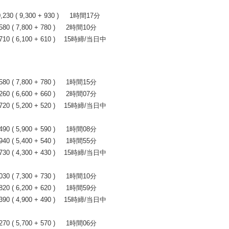
0 ( 9,300 + 930 ) 1時間17分
 ( 7,800 + 780 ) 2時間10分
0 ( 6,100 + 610 ) 15時締/当日中
 ( 7,800 + 780 ) 1時間15分
 ( 6,600 + 660 ) 2時間07分
0 ( 5,200 + 520 ) 15時締/当日中
 ( 5,900 + 590 ) 1時間08分
 ( 5,400 + 540 ) 1時間55分
0 ( 4,300 + 430 ) 15時締/当日中
 ( 7,300 + 730 ) 1時間10分
 ( 6,200 + 620 ) 1時間59分
0 ( 4,900 + 490 ) 15時締/当日中
 ( 5,700 + 570 ) 1時間06分