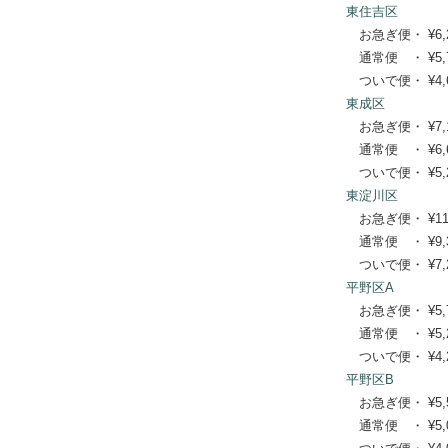
東住吉区
お急ぎ便・ ¥6,270
通常便 ・ ¥5,720
ついで便・ ¥4,62
東成区
お急ぎ便・ ¥7,150
通常便 ・ ¥6,600
ついで便・ ¥5,28
東淀川区
お急ぎ便・ ¥11,22
通常便 ・ ¥9,350
ついで便・ ¥7,26
平野区A
お急ぎ便・ ¥5,720
通常便 ・ ¥5,280
ついで便・ ¥4,29
平野区B
お急ぎ便・ ¥5,500
通常便 ・ ¥5,060