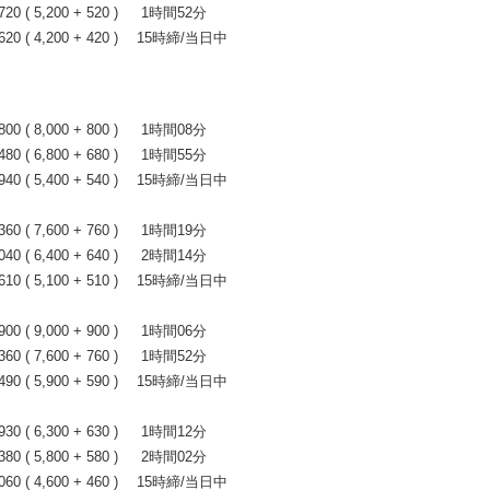
 ( 5,200 + 520 ) 1時間52分
0 ( 4,200 + 420 ) 15時締/当日中
 ( 8,000 + 800 ) 1時間08分
 ( 6,800 + 680 ) 1時間55分
0 ( 5,400 + 540 ) 15時締/当日中
 ( 7,600 + 760 ) 1時間19分
 ( 6,400 + 640 ) 2時間14分
0 ( 5,100 + 510 ) 15時締/当日中
 ( 9,000 + 900 ) 1時間06分
 ( 7,600 + 760 ) 1時間52分
0 ( 5,900 + 590 ) 15時締/当日中
 ( 6,300 + 630 ) 1時間12分
 ( 5,800 + 580 ) 2時間02分
0 ( 4,600 + 460 ) 15時締/当日中