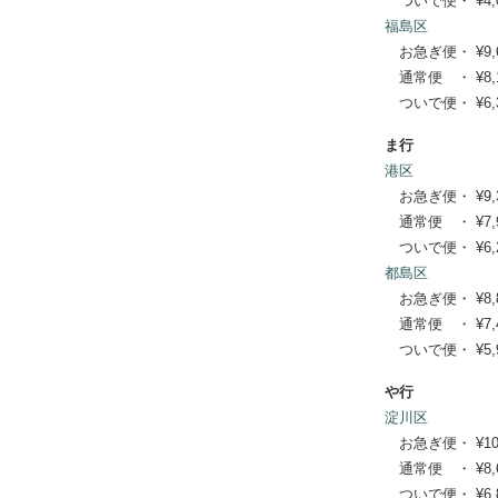
ついで便・ ¥4,07
福島区
お急ぎ便・ ¥9,680
通常便 ・ ¥8,140
ついで便・ ¥6,38
ま行
港区
お急ぎ便・ ¥9,350
通常便 ・ ¥7,920
ついで便・ ¥6,27
都島区
お急ぎ便・ ¥8,800
通常便 ・ ¥7,480
ついで便・ ¥5,94
や行
淀川区
お急ぎ便・ ¥10,34
通常便 ・ ¥8,690
ついで便・ ¥6,82