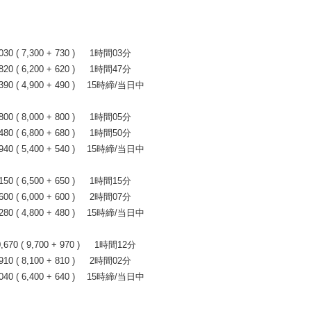
 ( 7,300 + 730 ) 1時間03分
 ( 6,200 + 620 ) 1時間47分
0 ( 4,900 + 490 ) 15時締/当日中
 ( 8,000 + 800 ) 1時間05分
 ( 6,800 + 680 ) 1時間50分
0 ( 5,400 + 540 ) 15時締/当日中
 ( 6,500 + 650 ) 1時間15分
 ( 6,000 + 600 ) 2時間07分
0 ( 4,800 + 480 ) 15時締/当日中
0 ( 9,700 + 970 ) 1時間12分
 ( 8,100 + 810 ) 2時間02分
0 ( 6,400 + 640 ) 15時締/当日中