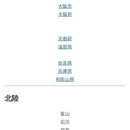
大阪市
大阪府
京都府
滋賀県
奈良県
兵庫県
和歌山県
北陸
富山
石川
福井