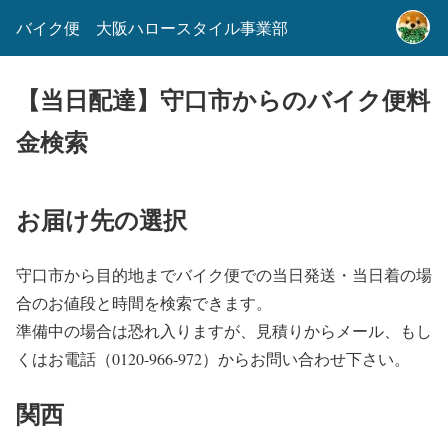
バイク便 大阪ハロースタイル事業部
【当日配達】守口市からのバイク便料
金検索
お届け先の選択
守口市から目的地までバイク便での当日発送・当日着の場
合のお値段と時間を検索できます。
準備中の場合は恐れ入りますが、見積りからメール、もし
くはお電話（0120-966-972）からお問い合わせ下さい。
関西