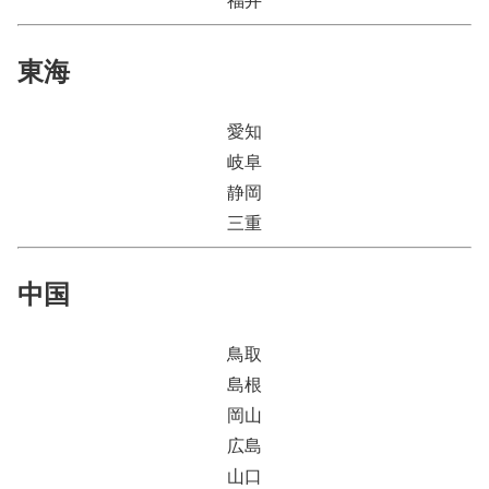
東海
愛知
岐阜
静岡
三重
中国
鳥取
島根
岡山
広島
山口