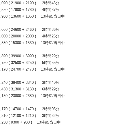
0 ( 21900 + 2190 ) 2時間43分
0 ( 17800 + 1780 ) 4時間37分
60 ( 13600 + 1360 ) 13時締/当日中
0 ( 24600 + 2460 ) 2時間36分
0 ( 20000 + 2000 ) 4時間25分
30 ( 15300 + 1530 ) 13時締/当日中
0 ( 39900 + 3990 ) 3時間29分
0 ( 32500 + 3250 ) 5時間55分
70 ( 24700 + 2470 ) 13時締/当日中
0 ( 38400 + 3840 ) 3時間49分
0 ( 31300 + 3130 ) 6時間29分
80 ( 23800 + 2380 ) 13時締/当日中
0 ( 14700 + 1470 ) 2時間05分
0 ( 12100 + 1210 ) 3時間32分
30 ( 9300 + 930 ) 13時締/当日中