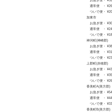
お急ぎ便・ ¥32,78
通常便 ・ ¥26,51
ついで便・ ¥20,2
加東市
お急ぎ便・ ¥30,25
通常便 ・ ¥24,53
ついで便・ ¥18,7
神河町(神崎郡)
お急ぎ便・ ¥38,28
通常便 ・ ¥31,13
ついで便・ ¥23,6
上郡町(赤穂郡)
お急ぎ便・ ¥43,56
通常便 ・ ¥35,42
ついで便・ ¥26,8
香美町A(美方郡)
お急ぎ便・ ¥54,89
通常便 ・ ¥44,55
ついで便・ ¥33,6
香美町B(美方郡)