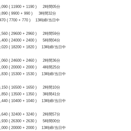
0 ( 11900 + 1190 ) 2時間05分
0 ( 9900 + 990 ) 3時間32分
0 ( 7700 + 770 ) 13時締/当日中
0 ( 29600 + 2960 ) 2時間59分
0 ( 24000 + 2400 ) 5時間04分
20 ( 18200 + 1820 ) 13時締/当日中
0 ( 24600 + 2460 ) 2時間36分
0 ( 20000 + 2000 ) 4時間25分
30 ( 15300 + 1530 ) 13時締/当日中
0 ( 16500 + 1650 ) 2時間10分
0 ( 13500 + 1350 ) 3時間41分
40 ( 10400 + 1040 ) 13時締/当日中
）
0 ( 32400 + 3240 ) 2時間57分
0 ( 26300 + 2630 ) 5時間00分
00 ( 20000 + 2000 ) 13時締/当日中