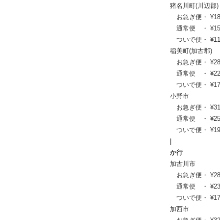
猪名川町(川辺郡)
お急ぎ便・ ¥18,59
通常便 ・ ¥15,29
ついで便・ ¥11,7
稲美町(加古郡)
お急ぎ便・ ¥28,05
通常便 ・ ¥22,77
ついで便・ ¥17,3
小野市
お急ぎ便・ ¥31,13
通常便 ・ ¥25,19
ついで便・ ¥19,1
|
か行
加古川市
お急ぎ便・ ¥28,82
通常便 ・ ¥23,43
ついで便・ ¥17,8
加西市