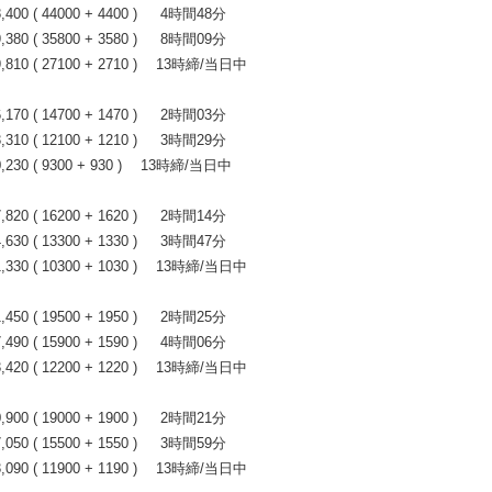
0 ( 44000 + 4400 ) 4時間48分
0 ( 35800 + 3580 ) 8時間09分
10 ( 27100 + 2710 ) 13時締/当日中
0 ( 14700 + 1470 ) 2時間03分
0 ( 12100 + 1210 ) 3時間29分
30 ( 9300 + 930 ) 13時締/当日中
0 ( 16200 + 1620 ) 2時間14分
0 ( 13300 + 1330 ) 3時間47分
30 ( 10300 + 1030 ) 13時締/当日中
0 ( 19500 + 1950 ) 2時間25分
0 ( 15900 + 1590 ) 4時間06分
20 ( 12200 + 1220 ) 13時締/当日中
0 ( 19000 + 1900 ) 2時間21分
0 ( 15500 + 1550 ) 3時間59分
90 ( 11900 + 1190 ) 13時締/当日中