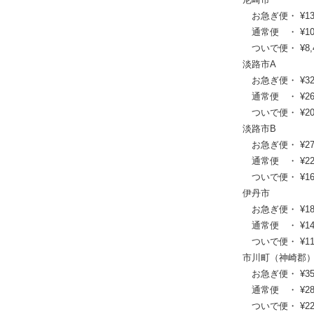
お急ぎ便・ ¥13,09
通常便 ・ ¥10,89
ついで便・ ¥8,47
淡路市A
お急ぎ便・ ¥32,56
通常便 ・ ¥26,40
ついで便・ ¥20,0
淡路市B
お急ぎ便・ ¥27,06
通常便 ・ ¥22,00
ついで便・ ¥16,8
伊丹市
お急ぎ便・ ¥18,15
通常便 ・ ¥14,85
ついで便・ ¥11,4
市川町（神崎郡
お急ぎ便・ ¥35,64
通常便 ・ ¥28,93
ついで便・ ¥22,0