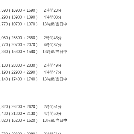
0 ( 16900 + 1690 ) 2時間23分
0 ( 13900 + 1390 ) 4時間03分
70 ( 10700 + 1070 ) 13時締/当日中
0 ( 25500 + 2550 ) 2時間43分
0 ( 20700 + 2070 ) 4時間37分
80 ( 15800 + 1580 ) 13時締/当日中
0 ( 28300 + 2830 ) 2時間49分
0 ( 22900 + 2290 ) 4時間47分
40 ( 17400 + 1740 ) 13時締/当日中
0 ( 26200 + 2620 ) 2時間51分
0 ( 21300 + 2130 ) 4時間50分
20 ( 16200 + 1620 ) 13時締/当日中