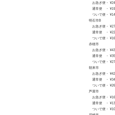
お急ぎ便・ ¥24,09
通常便 ・ ¥19,58
ついで便・ ¥14,9
明石市B
お急ぎ便・ ¥27,06
通常便 ・ ¥22,00
ついで便・ ¥16,8
赤穂市
お急ぎ便・ ¥43,89
通常便 ・ ¥35,75
ついで便・ ¥27,1
朝来市
お急ぎ便・ ¥42,24
通常便 ・ ¥34,43
ついで便・ ¥26,1
芦屋市
お急ぎ便・ ¥16,17
通常便 ・ ¥13,31
ついで便・ ¥10,2
尼崎市