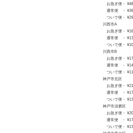
お急ぎ便・ ¥48,40
通常便 ・ ¥39,38
ついで便・ ¥29,8
川西市A
お急ぎ便・ ¥16,17
通常便 ・ ¥13,31
ついで便・ ¥10,2
川西市B
お急ぎ便・ ¥17,82
通常便 ・ ¥14,63
ついで便・ ¥11,3
神戸市北区
お急ぎ便・ ¥21,45
通常便 ・ ¥17,49
ついで便・ ¥13,4
神戸市須磨区
お急ぎ便・ ¥20,90
通常便 ・ ¥17,05
ついで便・ ¥13,0