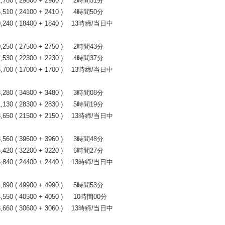
0 ( 29800 + 2980 ) 2時間51分
0 ( 24100 + 2410 ) 4時間50分
40 ( 18400 + 1840 ) 13時締/当日中
0 ( 27500 + 2750 ) 2時間43分
0 ( 22300 + 2230 ) 4時間37分
00 ( 17000 + 1700 ) 13時締/当日中
0 ( 34800 + 3480 ) 3時間08分
0 ( 28300 + 2830 ) 5時間19分
50 ( 21500 + 2150 ) 13時締/当日中
0 ( 39600 + 3960 ) 3時間48分
0 ( 32200 + 3220 ) 6時間27分
40 ( 24400 + 2440 ) 13時締/当日中
0 ( 49900 + 4990 ) 5時間53分
0 ( 40500 + 4050 ) 10時間00分
60 ( 30600 + 3060 ) 13時締/当日中