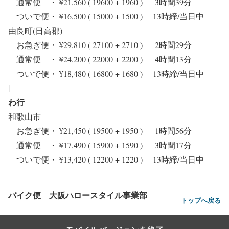
通常便 ・ ¥21,560 ( 19600 + 1960 ) 3時間39分
ついで便・ ¥16,500 ( 15000 + 1500 ) 13時締/当日中
由良町(日高郡)
お急ぎ便・ ¥29,810 ( 27100 + 2710 ) 2時間29分
通常便 ・ ¥24,200 ( 22000 + 2200 ) 4時間13分
ついで便・ ¥18,480 ( 16800 + 1680 ) 13時締/当日中
|
わ行
和歌山市
お急ぎ便・ ¥21,450 ( 19500 + 1950 ) 1時間56分
通常便 ・ ¥17,490 ( 15900 + 1590 ) 3時間17分
ついで便・ ¥13,420 ( 12200 + 1220 ) 13時締/当日中
バイク便 大阪ハロースタイル事業部
トップへ戻る