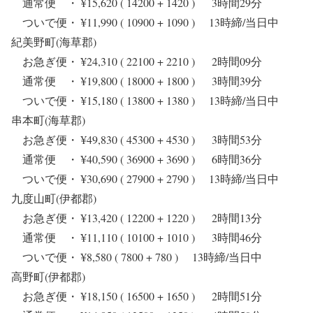
通常便 ・ ¥15,620 ( 14200 + 1420 ) 3時間29分
ついで便・ ¥11,990 ( 10900 + 1090 ) 13時締/当日中
紀美野町(海草郡)
お急ぎ便・ ¥24,310 ( 22100 + 2210 ) 2時間09分
通常便 ・ ¥19,800 ( 18000 + 1800 ) 3時間39分
ついで便・ ¥15,180 ( 13800 + 1380 ) 13時締/当日中
串本町(海草郡)
お急ぎ便・ ¥49,830 ( 45300 + 4530 ) 3時間53分
通常便 ・ ¥40,590 ( 36900 + 3690 ) 6時間36分
ついで便・ ¥30,690 ( 27900 + 2790 ) 13時締/当日中
九度山町(伊都郡)
お急ぎ便・ ¥13,420 ( 12200 + 1220 ) 2時間13分
通常便 ・ ¥11,110 ( 10100 + 1010 ) 3時間46分
ついで便・ ¥8,580 ( 7800 + 780 ) 13時締/当日中
高野町(伊都郡)
お急ぎ便・ ¥18,150 ( 16500 + 1650 ) 2時間51分