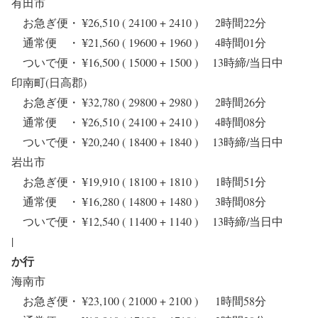
有田市
お急ぎ便・ ¥26,510 ( 24100 + 2410 ) 2時間22分
通常便 ・ ¥21,560 ( 19600 + 1960 ) 4時間01分
ついで便・ ¥16,500 ( 15000 + 1500 ) 13時締/当日中
印南町(日高郡)
お急ぎ便・ ¥32,780 ( 29800 + 2980 ) 2時間26分
通常便 ・ ¥26,510 ( 24100 + 2410 ) 4時間08分
ついで便・ ¥20,240 ( 18400 + 1840 ) 13時締/当日中
岩出市
お急ぎ便・ ¥19,910 ( 18100 + 1810 ) 1時間51分
通常便 ・ ¥16,280 ( 14800 + 1480 ) 3時間08分
ついで便・ ¥12,540 ( 11400 + 1140 ) 13時締/当日中
|
か行
海南市
お急ぎ便・ ¥23,100 ( 21000 + 2100 ) 1時間58分