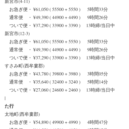
新宮市(4-11)
お急ぎ便・ ¥61,050 ( 55500 + 5550 ) 5時間33分
通常便 ・ ¥49,390 ( 44900 + 4490 ) 9時間26分
ついで便・ ¥37,290 ( 33900 + 3390 ) 13時締/当日中
新宮市(12-3)
お急ぎ便・ ¥61,050 ( 55500 + 5550 ) 5時間33分
通常便 ・ ¥49,390 ( 44900 + 4490 ) 9時間26分
ついで便・ ¥37,290 ( 33900 + 3390 ) 13時締/当日中
すさみ町(西牟婁郡)
お急ぎ便・ ¥43,780 ( 39800 + 3980 ) 3時間05分
通常便 ・ ¥35,640 ( 32400 + 3240 ) 5時間14分
ついで便・ ¥27,060 ( 24600 + 2460 ) 13時締/当日中
|
た行
太地町(西牟婁郡)
お急ぎ便・ ¥54,890 ( 49900 + 4990 ) 4時間47分