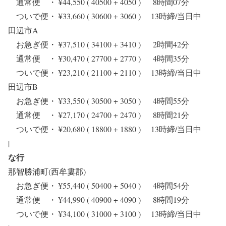
通常便 ・ ¥44,550 ( 40500 + 4050 ) 8時間07分
ついで便・ ¥33,660 ( 30600 + 3060 ) 13時締/当日中
田辺市A
お急ぎ便・ ¥37,510 ( 34100 + 3410 ) 2時間42分
通常便 ・ ¥30,470 ( 27700 + 2770 ) 4時間35分
ついで便・ ¥23,210 ( 21100 + 2110 ) 13時締/当日中
田辺市B
お急ぎ便・ ¥33,550 ( 30500 + 3050 ) 4時間55分
通常便 ・ ¥27,170 ( 24700 + 2470 ) 8時間21分
ついで便・ ¥20,680 ( 18800 + 1880 ) 13時締/当日中
|
な行
那智勝浦町(西牟婁郡)
お急ぎ便・ ¥55,440 ( 50400 + 5040 ) 4時間54分
通常便 ・ ¥44,990 ( 40900 + 4090 ) 8時間19分
ついで便・ ¥34,100 ( 31000 + 3100 ) 13時締/当日中