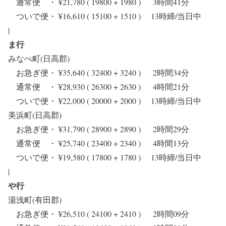
通常便 ・ ¥21,780 ( 19800 + 1980 ) 3時間41分
ついで便・ ¥16,610 ( 15100 + 1510 ) 13時締/当日中
|
ま行
みなべ町(日高郡)
お急ぎ便・ ¥35,640 ( 32400 + 3240 ) 2時間34分
通常便 ・ ¥28,930 ( 26300 + 2630 ) 4時間21分
ついで便・ ¥22,000 ( 20000 + 2000 ) 13時締/当日中
美浜町(日高郡)
お急ぎ便・ ¥31,790 ( 28900 + 2890 ) 2時間29分
通常便 ・ ¥25,740 ( 23400 + 2340 ) 4時間13分
ついで便・ ¥19,580 ( 17800 + 1780 ) 13時締/当日中
|
や行
湯浅町(有田郡)
お急ぎ便・ ¥26,510 ( 24100 + 2410 ) 2時間09分