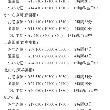
通常便 ・ ¥18,810 ( 17100 + 1710 ) 3時間20分
ついで便・ ¥14,410 ( 13100 + 1310 ) 13時締/当日中
かつらぎ町(伊都郡)
お急ぎ便・ ¥14,410 ( 13100 + 1310 ) 2時間22分
通常便 ・ ¥11,880 ( 10800 + 1080 ) 4時間01分
ついで便・ ¥9,240 ( 8400 + 840 ) 13時締/当日中
上富田町(西牟婁郡)
お急ぎ便・ ¥39,160 ( 35600 + 3560 ) 2時間47分
通常便 ・ ¥31,900 ( 29000 + 2900 ) 4時間43分
ついで便・ ¥24,200 ( 22000 + 2200 ) 13時締/当日中
北山村(東牟婁郡)
お急ぎ便・ ¥33,550 ( 30500 + 3050 ) 4時間54分
通常便 ・ ¥27,170 ( 24700 + 2470 ) 8時間19分
ついで便・ ¥20,680 ( 18800 + 1880 ) 13時締/当日中
紀の川市
お急ぎ便・ ¥19,030 ( 17300 + 1730 ) 2時間03分