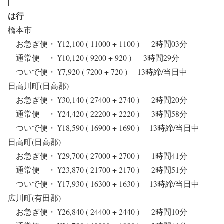
|
は行
橋本市
お急ぎ便・ ¥12,100 ( 11000 + 1100 ) 2時間03分
通常便 ・ ¥10,120 ( 9200 + 920 ) 3時間29分
ついで便・ ¥7,920 ( 7200 + 720 ) 13時締/当日中
日高川町(日高郡)
お急ぎ便・ ¥30,140 ( 27400 + 2740 ) 2時間20分
通常便 ・ ¥24,420 ( 22200 + 2220 ) 3時間58分
ついで便・ ¥18,590 ( 16900 + 1690 ) 13時締/当日中
日高町(日高郡)
お急ぎ便・ ¥29,700 ( 27000 + 2700 ) 1時間41分
通常便 ・ ¥23,870 ( 21700 + 2170 ) 2時間51分
ついで便・ ¥17,930 ( 16300 + 1630 ) 13時締/当日中
広川町(有田郡)
お急ぎ便・ ¥26,840 ( 24400 + 2440 ) 2時間10分