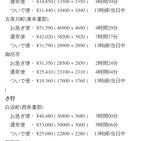
通常便 ・ ¥14,850 ( 13500 + 1350 ) 4時間50分
ついで便・ ¥11,440 ( 10400 + 1040 ) 13時締/当日中
古座川町(東牟婁郡)
お急ぎ便・ ¥51,590 ( 46900 + 4690 ) 4時間29分
通常便 ・ ¥42,020 ( 38200 + 3820 ) 7時間37分
ついで便・ ¥31,790 ( 28900 + 2890 ) 13時締/当日中
御坊市
お急ぎ便・ ¥31,350 ( 28500 + 2850 ) 2時間24分
通常便 ・ ¥25,410 ( 23100 + 2310 ) 4時間04分
ついで便・ ¥19,360 ( 17600 + 1760 ) 13時締/当日中
|
さ行
白浜町(西牟婁郡)
お急ぎ便・ ¥40,480 ( 36800 + 3680 ) 3時間00分
通常便 ・ ¥33,000 ( 30000 + 3000 ) 5時間06分
ついで便・ ¥25,080 ( 22800 + 2280 ) 13時締/当日中