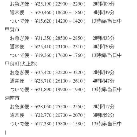
お急ぎ便・ ¥25,190 ( 22900 + 2290 ) 2時間09分
通常便 ・ ¥20,460 ( 18600 + 1860 ) 3時間39分
ついで便・ ¥15,620 ( 14200 + 1420 ) 13時締/当日中
甲賀市
お急ぎ便・ ¥31,350 ( 28500 + 2850 ) 2時間33分
通常便 ・ ¥25,410 ( 23100 + 2310 ) 4時間20分
ついで便・ ¥19,360 ( 17600 + 1760 ) 13時締/当日中
甲良町(犬上郡)
お急ぎ便・ ¥35,420 ( 32200 + 3220 ) 2時間49分
通常便 ・ ¥28,710 ( 26100 + 2610 ) 4時間47分
ついで便・ ¥21,890 ( 19900 + 1990 ) 13時締/当日中
湖南市
お急ぎ便・ ¥28,050 ( 25500 + 2550 ) 2時間17分
通常便 ・ ¥22,770 ( 20700 + 2070 ) 3時間52分
ついで便・ ¥17,380 ( 15800 + 1580 ) 13時締/当日中
|