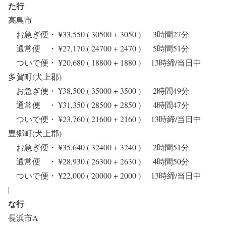
た行
高島市
お急ぎ便・ ¥33,550 ( 30500 + 3050 ) 3時間27分
通常便 ・ ¥27,170 ( 24700 + 2470 ) 5時間51分
ついで便・ ¥20,680 ( 18800 + 1880 ) 13時締/当日中
多賀町(犬上郡)
お急ぎ便・ ¥38,500 ( 35000 + 3500 ) 2時間49分
通常便 ・ ¥31,350 ( 28500 + 2850 ) 4時間47分
ついで便・ ¥23,760 ( 21600 + 2160 ) 13時締/当日中
豊郷町(犬上郡)
お急ぎ便・ ¥35,640 ( 32400 + 3240 ) 2時間51分
通常便 ・ ¥28,930 ( 26300 + 2630 ) 4時間50分
ついで便・ ¥22,000 ( 20000 + 2000 ) 13時締/当日中
|
な行
長浜市A