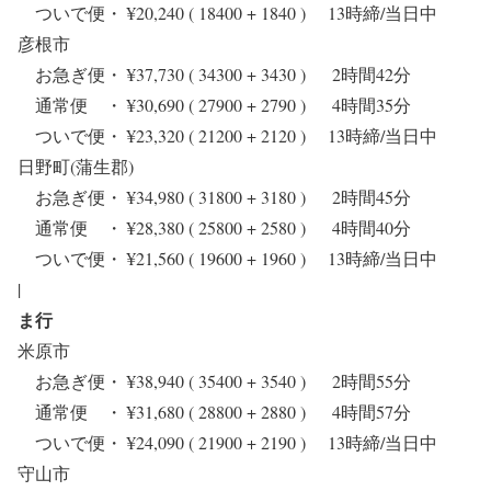
ついで便・ ¥20,240 ( 18400 + 1840 ) 13時締/当日中
彦根市
お急ぎ便・ ¥37,730 ( 34300 + 3430 ) 2時間42分
通常便 ・ ¥30,690 ( 27900 + 2790 ) 4時間35分
ついで便・ ¥23,320 ( 21200 + 2120 ) 13時締/当日中
日野町(蒲生郡)
お急ぎ便・ ¥34,980 ( 31800 + 3180 ) 2時間45分
通常便 ・ ¥28,380 ( 25800 + 2580 ) 4時間40分
ついで便・ ¥21,560 ( 19600 + 1960 ) 13時締/当日中
|
ま行
米原市
お急ぎ便・ ¥38,940 ( 35400 + 3540 ) 2時間55分
通常便 ・ ¥31,680 ( 28800 + 2880 ) 4時間57分
ついで便・ ¥24,090 ( 21900 + 2190 ) 13時締/当日中
守山市