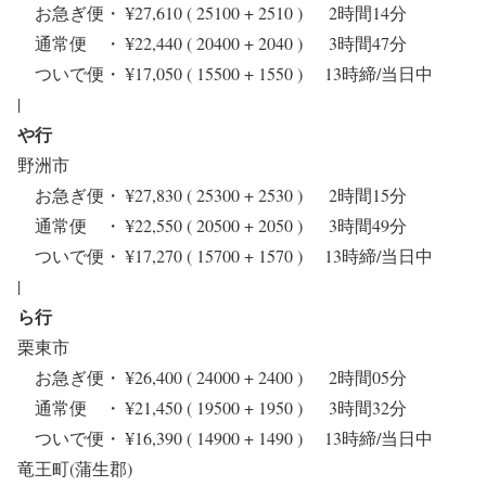
お急ぎ便・ ¥27,610 ( 25100 + 2510 ) 2時間14分
通常便 ・ ¥22,440 ( 20400 + 2040 ) 3時間47分
ついで便・ ¥17,050 ( 15500 + 1550 ) 13時締/当日中
|
や行
野洲市
お急ぎ便・ ¥27,830 ( 25300 + 2530 ) 2時間15分
通常便 ・ ¥22,550 ( 20500 + 2050 ) 3時間49分
ついで便・ ¥17,270 ( 15700 + 1570 ) 13時締/当日中
|
ら行
栗東市
お急ぎ便・ ¥26,400 ( 24000 + 2400 ) 2時間05分
通常便 ・ ¥21,450 ( 19500 + 1950 ) 3時間32分
ついで便・ ¥16,390 ( 14900 + 1490 ) 13時締/当日中
竜王町(蒲生郡)