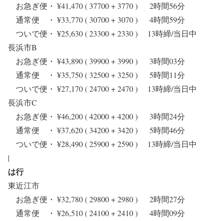
お急ぎ便・ ¥41,470 ( 37700 + 3770 ) 2時間56分
通常便 ・ ¥33,770 ( 30700 + 3070 ) 4時間59分
ついで便・ ¥25,630 ( 23300 + 2330 ) 13時締/当日中
長浜市B
お急ぎ便・ ¥43,890 ( 39900 + 3990 ) 3時間03分
通常便 ・ ¥35,750 ( 32500 + 3250 ) 5時間11分
ついで便・ ¥27,170 ( 24700 + 2470 ) 13時締/当日中
長浜市C
お急ぎ便・ ¥46,200 ( 42000 + 4200 ) 3時間24分
通常便 ・ ¥37,620 ( 34200 + 3420 ) 5時間46分
ついで便・ ¥28,490 ( 25900 + 2590 ) 13時締/当日中
|
は行
東近江市
お急ぎ便・ ¥32,780 ( 29800 + 2980 ) 2時間27分
通常便 ・ ¥26,510 ( 24100 + 2410 ) 4時間09分