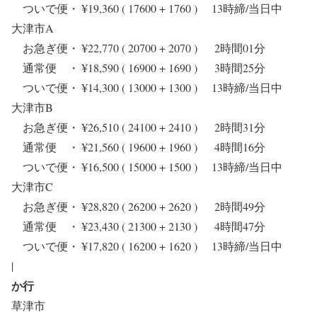
ついで便・ ¥19,360 ( 17600 + 1760 ) 13時締/当日中
大津市A
お急ぎ便・ ¥22,770 ( 20700 + 2070 ) 2時間01分
通常便 ・ ¥18,590 ( 16900 + 1690 ) 3時間25分
ついで便・ ¥14,300 ( 13000 + 1300 ) 13時締/当日中
大津市B
お急ぎ便・ ¥26,510 ( 24100 + 2410 ) 2時間31分
通常便 ・ ¥21,560 ( 19600 + 1960 ) 4時間16分
ついで便・ ¥16,500 ( 15000 + 1500 ) 13時締/当日中
大津市C
お急ぎ便・ ¥28,820 ( 26200 + 2620 ) 2時間49分
通常便 ・ ¥23,430 ( 21300 + 2130 ) 4時間47分
ついで便・ ¥17,820 ( 16200 + 1620 ) 13時締/当日中
|
か行
草津市