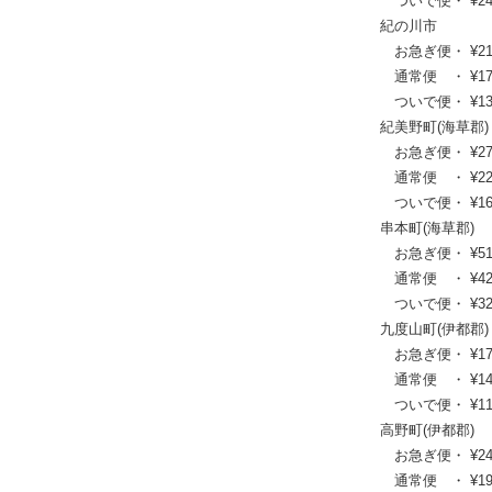
ついで便・ ¥24,2
紀の川市
お急ぎ便・ ¥21,56
通常便 ・ ¥17,60
ついで便・ ¥13,5
紀美野町(海草郡)
お急ぎ便・ ¥27,06
通常便 ・ ¥22,00
ついで便・ ¥16,8
串本町(海草郡)
お急ぎ便・ ¥51,92
通常便 ・ ¥42,24
ついで便・ ¥32,0
九度山町(伊都郡)
お急ぎ便・ ¥17,82
通常便 ・ ¥14,63
ついで便・ ¥11,3
高野町(伊都郡)
お急ぎ便・ ¥24,31
通常便 ・ ¥19,80