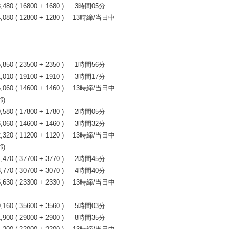
0 ( 16800 + 1680 ) 3時間05分
80 ( 12800 + 1280 ) 13時締/当日中
0 ( 23500 + 2350 ) 1時間56分
0 ( 19100 + 1910 ) 3時間17分
60 ( 14600 + 1460 ) 13時締/当日中
)
0 ( 17800 + 1780 ) 2時間05分
0 ( 14600 + 1460 ) 3時間32分
20 ( 11200 + 1120 ) 13時締/当日中
)
0 ( 37700 + 3770 ) 2時間45分
0 ( 30700 + 3070 ) 4時間40分
30 ( 23300 + 2330 ) 13時締/当日中
0 ( 35600 + 3560 ) 5時間03分
0 ( 29000 + 2900 ) 8時間35分