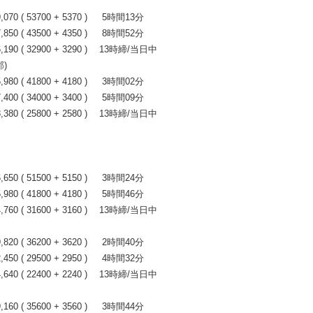
0 ( 53700 + 5370 ) 5時間13分
0 ( 43500 + 4350 ) 8時間52分
90 ( 32900 + 3290 ) 13時締/当日中
)
0 ( 41800 + 4180 ) 3時間02分
0 ( 34000 + 3400 ) 5時間09分
80 ( 25800 + 2580 ) 13時締/当日中
0 ( 51500 + 5150 ) 3時間24分
0 ( 41800 + 4180 ) 5時間46分
60 ( 31600 + 3160 ) 13時締/当日中
0 ( 36200 + 3620 ) 2時間40分
0 ( 29500 + 2950 ) 4時間32分
40 ( 22400 + 2240 ) 13時締/当日中
0 ( 35600 + 3560 ) 3時間44分