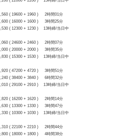
00 ( 22000 + 2200 ) 13時締/当日中
0 ( 19600 + 1960 ) 2時間01分
0 ( 16000 + 1600 ) 3時間25分
30 ( 12300 + 1230 ) 13時締/当日中
0 ( 24600 + 2460 ) 2時間07分
0 ( 20000 + 2000 ) 3時間35分
30 ( 15300 + 1530 ) 13時締/当日中
0 ( 47200 + 4720 ) 3時間51分
0 ( 38400 + 3840 ) 6時間32分
10 ( 29100 + 2910 ) 13時締/当日中
0 ( 16200 + 1620 ) 2時間14分
0 ( 13300 + 1330 ) 3時間47分
30 ( 10300 + 1030 ) 13時締/当日中
0 ( 22100 + 2210 ) 2時間44分
0 ( 18000 + 1800 ) 4時間38分