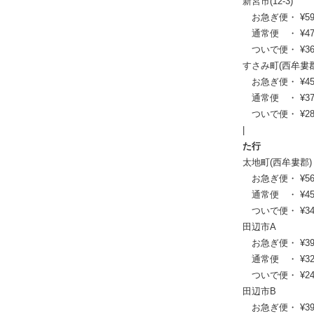
新宮市(12-3)
お急ぎ便・ ¥59,07
通常便 ・ ¥47,85
ついで便・ ¥36,1
すさみ町(西牟婁郡
お急ぎ便・ ¥45,98
通常便 ・ ¥37,40
ついで便・ ¥28,3
|
た行
太地町(西牟婁郡)
お急ぎ便・ ¥56,65
通常便 ・ ¥45,98
ついで便・ ¥34,7
田辺市A
お急ぎ便・ ¥39,82
通常便 ・ ¥32,45
ついで便・ ¥24,6
田辺市B
お急ぎ便・ ¥39,16