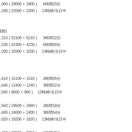
0 ( 29000 + 2900 ) 6時間20分
00 ( 22000 + 2200 ) 13時締/当日中
婁郡)
0 ( 52100 + 5210 ) 3時間32分
0 ( 42300 + 4230 ) 6時間00分
00 ( 32000 + 3200 ) 13時締/当日中
0 ( 15100 + 1510 ) 2時間05分
0 ( 12400 + 1240 ) 3時間32分
60 ( 9600 + 960 ) 13時締/当日中
0 ( 29600 + 2960 ) 2時間18分
0 ( 24000 + 2400 ) 3時間54分
20 ( 18200 + 1820 ) 13時締/当日中