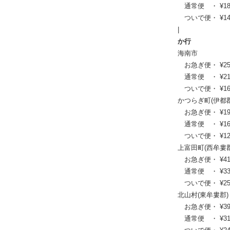
通常便 ・ ¥18,48
ついで便・ ¥14,0
|
か行
海南市
お急ぎ便・ ¥25,85
通常便 ・ ¥21,01
ついで便・ ¥16,0
かつらぎ町(伊都郡
お急ぎ便・ ¥19,58
通常便 ・ ¥16,06
ついで便・ ¥12,3
上富田町(西牟婁郡
お急ぎ便・ ¥41,47
通常便 ・ ¥33,77
ついで便・ ¥25,6
北山村(東牟婁郡)
お急ぎ便・ ¥39,16
通常便 ・ ¥31,90