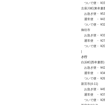
ついで便・ ¥15,1
古座川町(東牟婁郡
お急ぎ便・ ¥53,46
通常便 ・ ¥43,45
ついで便・ ¥32,8
御坊市
お急ぎ便・ ¥33,77
通常便 ・ ¥27,39
ついで便・ ¥20,7
|
さ行
白浜町(西牟婁郡)
お急ぎ便・ ¥42,68
通常便 ・ ¥34,76
ついで便・ ¥26,4
新宮市(4-11)
お急ぎ便・ ¥45,98
通常便 ・ ¥37,40
ついで便・ ¥28,3