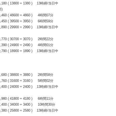
80 ( 13800 + 1380 ) 13時締/当日中
)
0 ( 48600 + 4860 ) 4時間07分
0 ( 39500 + 3950 ) 6時間59分
90 ( 29900 + 2990 ) 13時締/当日中
0 ( 30700 + 3070 ) 2時間22分
0 ( 24900 + 2490 ) 4時間01分
90 ( 18900 + 1890 ) 13時締/当日中
0 ( 38800 + 3880 ) 2時間58分
0 ( 31600 + 3160 ) 5時間02分
00 ( 24000 + 2400 ) 13時締/当日中
0 ( 41800 + 4180 ) 6時間11分
0 ( 34000 + 3400 ) 10時間30分
80 ( 25800 + 2580 ) 13時締/当日中