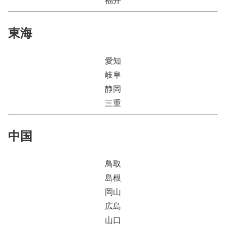
東海
愛知
岐阜
静岡
三重
中国
鳥取
島根
岡山
広島
山口