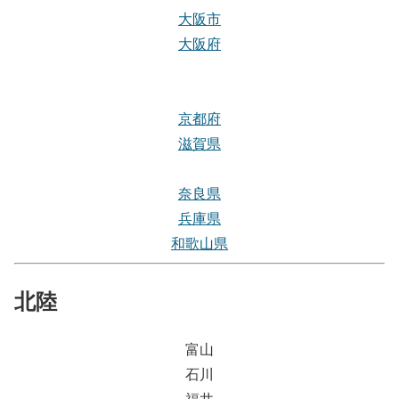
大阪市
大阪府
京都府
滋賀県
奈良県
兵庫県
和歌山県
北陸
富山
石川
福井