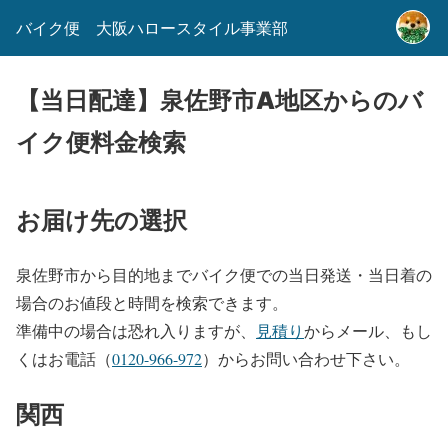
バイク便 大阪ハロースタイル事業部
【当日配達】泉佐野市A地区からのバ
イク便料金検索
お届け先の選択
泉佐野市から目的地までバイク便での当日発送・当日着の
場合のお値段と時間を検索できます。
準備中の場合は恐れ入りますが、
見積り
からメール、もし
くはお電話（
0120-966-972
）からお問い合わせ下さい。
関西