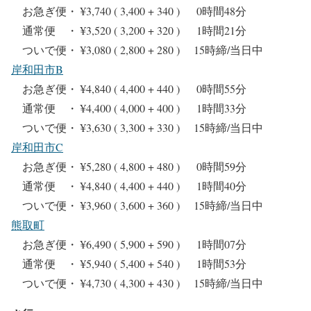
お急ぎ便・ ¥3,740 ( 3,400 + 340 ) 0時間48分
通常便 ・ ¥3,520 ( 3,200 + 320 ) 1時間21分
ついで便・ ¥3,080 ( 2,800 + 280 ) 15時締/当日中
岸和田市B
お急ぎ便・ ¥4,840 ( 4,400 + 440 ) 0時間55分
通常便 ・ ¥4,400 ( 4,000 + 400 ) 1時間33分
ついで便・ ¥3,630 ( 3,300 + 330 ) 15時締/当日中
岸和田市C
お急ぎ便・ ¥5,280 ( 4,800 + 480 ) 0時間59分
通常便 ・ ¥4,840 ( 4,400 + 440 ) 1時間40分
ついで便・ ¥3,960 ( 3,600 + 360 ) 15時締/当日中
熊取町
お急ぎ便・ ¥6,490 ( 5,900 + 590 ) 1時間07分
通常便 ・ ¥5,940 ( 5,400 + 540 ) 1時間53分
ついで便・ ¥4,730 ( 4,300 + 430 ) 15時締/当日中