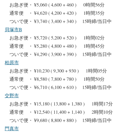
お急ぎ便・ ¥5,060 ( 4,600 + 460 ) 0時間56分
通常便 ・ ¥4,620 ( 4,200 + 420 ) 1時間35分
ついで便・ ¥3,740 ( 3,400 + 340 ) 15時締/当日中
貝塚市B
お急ぎ便・ ¥5,720 ( 5,200 + 520 ) 1時間02分
通常便 ・ ¥5,280 ( 4,800 + 480 ) 1時間45分
ついで便・ ¥4,290 ( 3,900 + 390 ) 15時締/当日中
柏原市
お急ぎ便・ ¥10,230 ( 9,300 + 930 ) 1時間05分
通常便 ・ ¥8,580 ( 7,800 + 780 ) 1時間50分
ついで便・ ¥6,710 ( 6,100 + 610 ) 15時締/当日中
交野市
お急ぎ便・ ¥15,180 ( 13,800 + 1,380 ) 1時間17分
通常便 ・ ¥12,540 ( 11,400 + 1,140 ) 2時間10分
ついで便・ ¥9,680 ( 8,800 + 880 ) 15時締/当日中
門真市