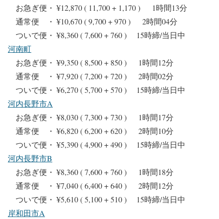
お急ぎ便・ ¥12,870 ( 11,700 + 1,170 ) 1時間13分
通常便 ・ ¥10,670 ( 9,700 + 970 ) 2時間04分
ついで便・ ¥8,360 ( 7,600 + 760 ) 15時締/当日中
河南町
お急ぎ便・ ¥9,350 ( 8,500 + 850 ) 1時間12分
通常便 ・ ¥7,920 ( 7,200 + 720 ) 2時間02分
ついで便・ ¥6,270 ( 5,700 + 570 ) 15時締/当日中
河内長野市A
お急ぎ便・ ¥8,030 ( 7,300 + 730 ) 1時間17分
通常便 ・ ¥6,820 ( 6,200 + 620 ) 2時間10分
ついで便・ ¥5,390 ( 4,900 + 490 ) 15時締/当日中
河内長野市B
お急ぎ便・ ¥8,360 ( 7,600 + 760 ) 1時間18分
通常便 ・ ¥7,040 ( 6,400 + 640 ) 2時間12分
ついで便・ ¥5,610 ( 5,100 + 510 ) 15時締/当日中
岸和田市A