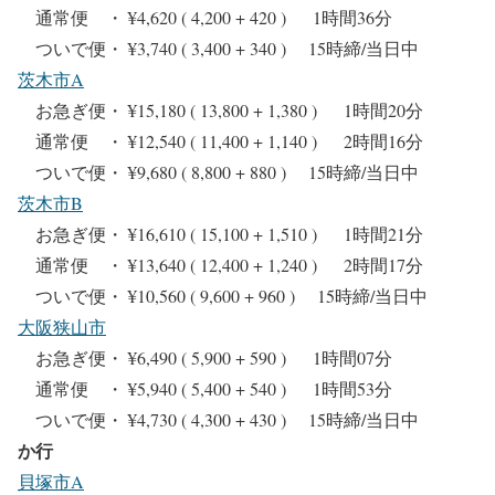
通常便 ・ ¥4,620 ( 4,200 + 420 ) 1時間36分
ついで便・ ¥3,740 ( 3,400 + 340 ) 15時締/当日中
茨木市A
お急ぎ便・ ¥15,180 ( 13,800 + 1,380 ) 1時間20分
通常便 ・ ¥12,540 ( 11,400 + 1,140 ) 2時間16分
ついで便・ ¥9,680 ( 8,800 + 880 ) 15時締/当日中
茨木市B
お急ぎ便・ ¥16,610 ( 15,100 + 1,510 ) 1時間21分
通常便 ・ ¥13,640 ( 12,400 + 1,240 ) 2時間17分
ついで便・ ¥10,560 ( 9,600 + 960 ) 15時締/当日中
大阪狭山市
お急ぎ便・ ¥6,490 ( 5,900 + 590 ) 1時間07分
通常便 ・ ¥5,940 ( 5,400 + 540 ) 1時間53分
ついで便・ ¥4,730 ( 4,300 + 430 ) 15時締/当日中
か行
貝塚市A