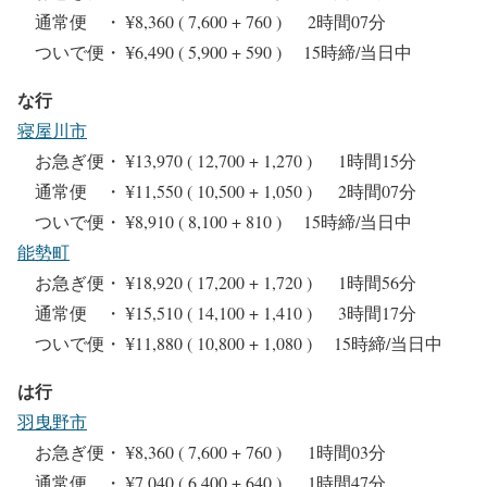
通常便 ・ ¥8,360 ( 7,600 + 760 ) 2時間07分
ついで便・ ¥6,490 ( 5,900 + 590 ) 15時締/当日中
な行
寝屋川市
お急ぎ便・ ¥13,970 ( 12,700 + 1,270 ) 1時間15分
通常便 ・ ¥11,550 ( 10,500 + 1,050 ) 2時間07分
ついで便・ ¥8,910 ( 8,100 + 810 ) 15時締/当日中
能勢町
お急ぎ便・ ¥18,920 ( 17,200 + 1,720 ) 1時間56分
通常便 ・ ¥15,510 ( 14,100 + 1,410 ) 3時間17分
ついで便・ ¥11,880 ( 10,800 + 1,080 ) 15時締/当日中
は行
羽曳野市
お急ぎ便・ ¥8,360 ( 7,600 + 760 ) 1時間03分
通常便 ・ ¥7,040 ( 6,400 + 640 ) 1時間47分