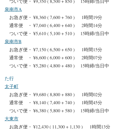
ついで便・ ¥9,350 ( 8,500 + 850 ) 15時締/当日中
泉南市A
お急ぎ便・ ¥8,360 ( 7,600 + 760 ) 1時間19分
通常便 ・ ¥7,040 ( 6,400 + 640 ) 2時間14分
ついで便・ ¥5,610 ( 5,100 + 510 ) 15時締/当日中
泉南市B
お急ぎ便・ ¥7,150 ( 6,500 + 650 ) 1時間15分
通常便 ・ ¥6,600 ( 6,000 + 600 ) 2時間07分
ついで便・ ¥5,280 ( 4,800 + 480 ) 15時締/当日中
た行
太子町
お急ぎ便・ ¥9,680 ( 8,800 + 880 ) 1時間02分
通常便 ・ ¥8,140 ( 7,400 + 740 ) 1時間45分
ついで便・ ¥6,380 ( 5,800 + 580 ) 15時締/当日中
大東市
お急ぎ便・ ¥12,430 ( 11,300 + 1,130 ) 1時間13分