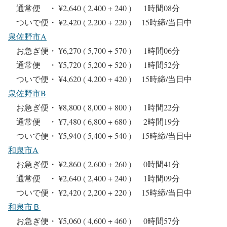
通常便 ・ ¥2,640 ( 2,400 + 240 ) 1時間08分
ついで便・ ¥2,420 ( 2,200 + 220 ) 15時締/当日中
泉佐野市A
お急ぎ便・ ¥6,270 ( 5,700 + 570 ) 1時間06分
通常便 ・ ¥5,720 ( 5,200 + 520 ) 1時間52分
ついで便・ ¥4,620 ( 4,200 + 420 ) 15時締/当日中
泉佐野市B
お急ぎ便・ ¥8,800 ( 8,000 + 800 ) 1時間22分
通常便 ・ ¥7,480 ( 6,800 + 680 ) 2時間19分
ついで便・ ¥5,940 ( 5,400 + 540 ) 15時締/当日中
和泉市A
お急ぎ便・ ¥2,860 ( 2,600 + 260 ) 0時間41分
通常便 ・ ¥2,640 ( 2,400 + 240 ) 1時間09分
ついで便・ ¥2,420 ( 2,200 + 220 ) 15時締/当日中
和泉市Ｂ
お急ぎ便・ ¥5,060 ( 4,600 + 460 ) 0時間57分