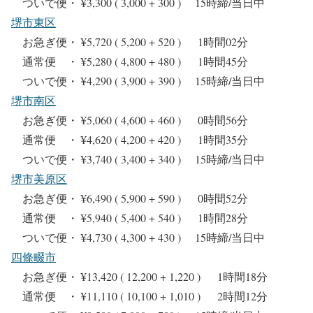
ついで便・ ¥3,300 ( 3,000 + 300 ) 15時締/当日中
堺市東区
お急ぎ便・ ¥5,720 ( 5,200 + 520 ) 1時間02分
通常便 ・ ¥5,280 ( 4,800 + 480 ) 1時間45分
ついで便・ ¥4,290 ( 3,900 + 390 ) 15時締/当日中
堺市南区
お急ぎ便・ ¥5,060 ( 4,600 + 460 ) 0時間56分
通常便 ・ ¥4,620 ( 4,200 + 420 ) 1時間35分
ついで便・ ¥3,740 ( 3,400 + 340 ) 15時締/当日中
堺市美原区
お急ぎ便・ ¥6,490 ( 5,900 + 590 ) 0時間52分
通常便 ・ ¥5,940 ( 5,400 + 540 ) 1時間28分
ついで便・ ¥4,730 ( 4,300 + 430 ) 15時締/当日中
四條畷市
お急ぎ便・ ¥13,420 ( 12,200 + 1,220 ) 1時間18分
通常便 ・ ¥11,110 ( 10,100 + 1,010 ) 2時間12分