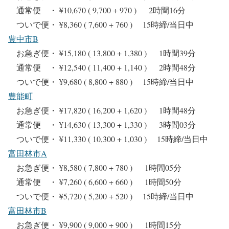
通常便 ・ ¥10,670 ( 9,700 + 970 ) 2時間16分
ついで便・ ¥8,360 ( 7,600 + 760 ) 15時締/当日中
豊中市B
お急ぎ便・ ¥15,180 ( 13,800 + 1,380 ) 1時間39分
通常便 ・ ¥12,540 ( 11,400 + 1,140 ) 2時間48分
ついで便・ ¥9,680 ( 8,800 + 880 ) 15時締/当日中
豊能町
お急ぎ便・ ¥17,820 ( 16,200 + 1,620 ) 1時間48分
通常便 ・ ¥14,630 ( 13,300 + 1,330 ) 3時間03分
ついで便・ ¥11,330 ( 10,300 + 1,030 ) 15時締/当日中
富田林市A
お急ぎ便・ ¥8,580 ( 7,800 + 780 ) 1時間05分
通常便 ・ ¥7,260 ( 6,600 + 660 ) 1時間50分
ついで便・ ¥5,720 ( 5,200 + 520 ) 15時締/当日中
富田林市B
お急ぎ便・ ¥9,900 ( 9,000 + 900 ) 1時間15分