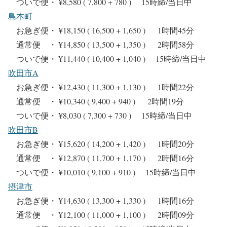
ついで便・ ¥8,580 ( 7,800 + 780 ) 15時締/当日中
島本町
お急ぎ便・ ¥18,150 ( 16,500 + 1,650 ) 1時間45分
通常便 ・ ¥14,850 ( 13,500 + 1,350 ) 2時間58分
ついで便・ ¥11,440 ( 10,400 + 1,040 ) 15時締/当日中
吹田市A
お急ぎ便・ ¥12,430 ( 11,300 + 1,130 ) 1時間22分
通常便 ・ ¥10,340 ( 9,400 + 940 ) 2時間19分
ついで便・ ¥8,030 ( 7,300 + 730 ) 15時締/当日中
吹田市B
お急ぎ便・ ¥15,620 ( 14,200 + 1,420 ) 1時間20分
通常便 ・ ¥12,870 ( 11,700 + 1,170 ) 2時間16分
ついで便・ ¥10,010 ( 9,100 + 910 ) 15時締/当日中
摂津市
お急ぎ便・ ¥14,630 ( 13,300 + 1,330 ) 1時間16分
通常便 ・ ¥12,100 ( 11,000 + 1,100 ) 2時間09分