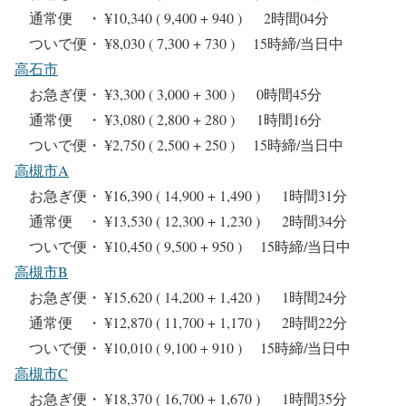
通常便 ・ ¥10,340 ( 9,400 + 940 ) 2時間04分
ついで便・ ¥8,030 ( 7,300 + 730 ) 15時締/当日中
高石市
お急ぎ便・ ¥3,300 ( 3,000 + 300 ) 0時間45分
通常便 ・ ¥3,080 ( 2,800 + 280 ) 1時間16分
ついで便・ ¥2,750 ( 2,500 + 250 ) 15時締/当日中
高槻市A
お急ぎ便・ ¥16,390 ( 14,900 + 1,490 ) 1時間31分
通常便 ・ ¥13,530 ( 12,300 + 1,230 ) 2時間34分
ついで便・ ¥10,450 ( 9,500 + 950 ) 15時締/当日中
高槻市B
お急ぎ便・ ¥15,620 ( 14,200 + 1,420 ) 1時間24分
通常便 ・ ¥12,870 ( 11,700 + 1,170 ) 2時間22分
ついで便・ ¥10,010 ( 9,100 + 910 ) 15時締/当日中
高槻市C
お急ぎ便・ ¥18,370 ( 16,700 + 1,670 ) 1時間35分