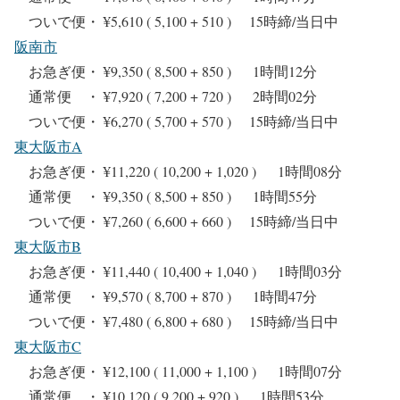
ついで便・ ¥5,610 ( 5,100 + 510 ) 15時締/当日中
阪南市
お急ぎ便・ ¥9,350 ( 8,500 + 850 ) 1時間12分
通常便 ・ ¥7,920 ( 7,200 + 720 ) 2時間02分
ついで便・ ¥6,270 ( 5,700 + 570 ) 15時締/当日中
東大阪市A
お急ぎ便・ ¥11,220 ( 10,200 + 1,020 ) 1時間08分
通常便 ・ ¥9,350 ( 8,500 + 850 ) 1時間55分
ついで便・ ¥7,260 ( 6,600 + 660 ) 15時締/当日中
東大阪市B
お急ぎ便・ ¥11,440 ( 10,400 + 1,040 ) 1時間03分
通常便 ・ ¥9,570 ( 8,700 + 870 ) 1時間47分
ついで便・ ¥7,480 ( 6,800 + 680 ) 15時締/当日中
東大阪市C
お急ぎ便・ ¥12,100 ( 11,000 + 1,100 ) 1時間07分
通常便 ・ ¥10,120 ( 9,200 + 920 ) 1時間53分