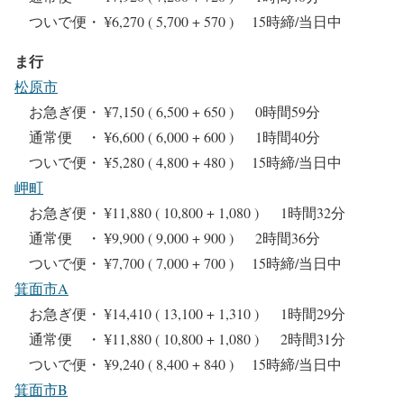
ついで便・ ¥6,270 ( 5,700 + 570 ) 15時締/当日中
ま行
松原市
お急ぎ便・ ¥7,150 ( 6,500 + 650 ) 0時間59分
通常便 ・ ¥6,600 ( 6,000 + 600 ) 1時間40分
ついで便・ ¥5,280 ( 4,800 + 480 ) 15時締/当日中
岬町
お急ぎ便・ ¥11,880 ( 10,800 + 1,080 ) 1時間32分
通常便 ・ ¥9,900 ( 9,000 + 900 ) 2時間36分
ついで便・ ¥7,700 ( 7,000 + 700 ) 15時締/当日中
箕面市A
お急ぎ便・ ¥14,410 ( 13,100 + 1,310 ) 1時間29分
通常便 ・ ¥11,880 ( 10,800 + 1,080 ) 2時間31分
ついで便・ ¥9,240 ( 8,400 + 840 ) 15時締/当日中
箕面市B