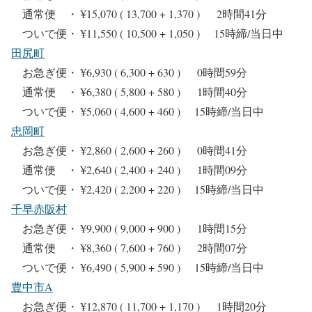
通常便 ・ ¥15,070 ( 13,700 + 1,370 ) 2時間41分
ついで便・ ¥11,550 ( 10,500 + 1,050 ) 15時締/当日中
田尻町
お急ぎ便・ ¥6,930 ( 6,300 + 630 ) 0時間59分
通常便 ・ ¥6,380 ( 5,800 + 580 ) 1時間40分
ついで便・ ¥5,060 ( 4,600 + 460 ) 15時締/当日中
忠岡町
お急ぎ便・ ¥2,860 ( 2,600 + 260 ) 0時間41分
通常便 ・ ¥2,640 ( 2,400 + 240 ) 1時間09分
ついで便・ ¥2,420 ( 2,200 + 220 ) 15時締/当日中
千早赤阪村
お急ぎ便・ ¥9,900 ( 9,000 + 900 ) 1時間15分
通常便 ・ ¥8,360 ( 7,600 + 760 ) 2時間07分
ついで便・ ¥6,490 ( 5,900 + 590 ) 15時締/当日中
豊中市A
お急ぎ便・ ¥12,870 ( 11,700 + 1,170 ) 1時間20分