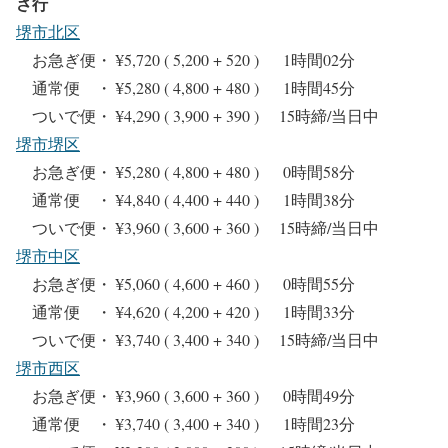
さ行
堺市北区
お急ぎ便・ ¥5,720 ( 5,200 + 520 ) 1時間02分
通常便 ・ ¥5,280 ( 4,800 + 480 ) 1時間45分
ついで便・ ¥4,290 ( 3,900 + 390 ) 15時締/当日中
堺市堺区
お急ぎ便・ ¥5,280 ( 4,800 + 480 ) 0時間58分
通常便 ・ ¥4,840 ( 4,400 + 440 ) 1時間38分
ついで便・ ¥3,960 ( 3,600 + 360 ) 15時締/当日中
堺市中区
お急ぎ便・ ¥5,060 ( 4,600 + 460 ) 0時間55分
通常便 ・ ¥4,620 ( 4,200 + 420 ) 1時間33分
ついで便・ ¥3,740 ( 3,400 + 340 ) 15時締/当日中
堺市西区
お急ぎ便・ ¥3,960 ( 3,600 + 360 ) 0時間49分
通常便 ・ ¥3,740 ( 3,400 + 340 ) 1時間23分