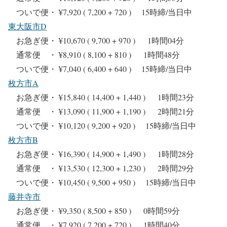
ついで便・ ¥7,920 ( 7,200 + 720 ) 15時締/当日中
東大阪市D
お急ぎ便・ ¥10,670 ( 9,700 + 970 ) 1時間04分
通常便 ・ ¥8,910 ( 8,100 + 810 ) 1時間48分
ついで便・ ¥7,040 ( 6,400 + 640 ) 15時締/当日中
枚方市A
お急ぎ便・ ¥15,840 ( 14,400 + 1,440 ) 1時間23分
通常便 ・ ¥13,090 ( 11,900 + 1,190 ) 2時間21分
ついで便・ ¥10,120 ( 9,200 + 920 ) 15時締/当日中
枚方市B
お急ぎ便・ ¥16,390 ( 14,900 + 1,490 ) 1時間28分
通常便 ・ ¥13,530 ( 12,300 + 1,230 ) 2時間29分
ついで便・ ¥10,450 ( 9,500 + 950 ) 15時締/当日中
藤井寺市
お急ぎ便・ ¥9,350 ( 8,500 + 850 ) 0時間59分
通常便 ・ ¥7,920 ( 7,200 + 720 ) 1時間40分