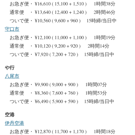
お急ぎ便・ ¥16,610 ( 15,100 + 1,510 ) 1時間38分
通常便 ・ ¥13,640 ( 12,400 + 1,240 ) 2時間46分
ついで便・ ¥10,560 ( 9,600 + 960 ) 15時締/当日中
守口市
お急ぎ便・ ¥12,100 ( 11,000 + 1,100 ) 1時間19分
通常便 ・ ¥10,120 ( 9,200 + 920 ) 2時間14分
ついで便・ ¥7,920 ( 7,200 + 720 ) 15時締/当日中
や行
八尾市
お急ぎ便・ ¥9,900 ( 9,000 + 900 ) 1時間07分
通常便 ・ ¥8,360 ( 7,600 + 760 ) 1時間53分
ついで便・ ¥6,490 ( 5,900 + 590 ) 15時締/当日中
空港
伊丹空港
お急ぎ便・ ¥12,870 ( 11,700 + 1,170 ) 1時間18分