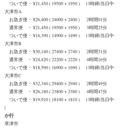
ついで便・ ¥21,450 ( 19500 + 1950 ) 13時締/当日中
大津市A
お急ぎ便・ ¥26,400 ( 24000 + 2400 ) 2時間01分
通常便 ・ ¥21,450 ( 19500 + 1950 ) 3時間25分
ついで便・ ¥16,390 ( 14900 + 1490 ) 13時締/当日中
大津市B
お急ぎ便・ ¥30,140 ( 27400 + 2740 ) 2時間31分
通常便 ・ ¥24,420 ( 22200 + 2220 ) 4時間16分
ついで便・ ¥18,590 ( 16900 + 1690 ) 13時締/当日中
大津市C
お急ぎ便・ ¥32,340 ( 29400 + 2940 ) 2時間49分
通常便 ・ ¥26,180 ( 23800 + 2380 ) 4時間47分
ついで便・ ¥19,910 ( 18100 + 1810 ) 13時締/当日中
|
か行
草津市