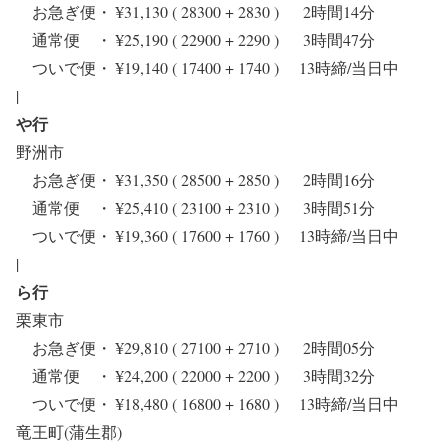
お急ぎ便・ ¥31,130 ( 28300 + 2830 ) 2時間14分
通常便 ・ ¥25,190 ( 22900 + 2290 ) 3時間47分
ついで便・ ¥19,140 ( 17400 + 1740 ) 13時締/当日中
|
や行
野洲市
お急ぎ便・ ¥31,350 ( 28500 + 2850 ) 2時間16分
通常便 ・ ¥25,410 ( 23100 + 2310 ) 3時間51分
ついで便・ ¥19,360 ( 17600 + 1760 ) 13時締/当日中
|
ら行
栗東市
お急ぎ便・ ¥29,810 ( 27100 + 2710 ) 2時間05分
通常便 ・ ¥24,200 ( 22000 + 2200 ) 3時間32分
ついで便・ ¥18,480 ( 16800 + 1680 ) 13時締/当日中
竜王町(蒲生郡)