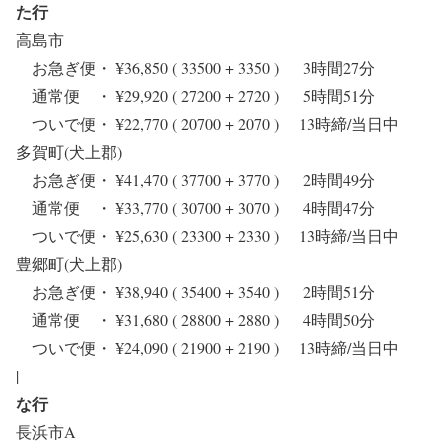
た行
高島市
お急ぎ便・ ¥36,850 ( 33500 + 3350 ) 3時間27分
通常便 ・ ¥29,920 ( 27200 + 2720 ) 5時間51分
ついで便・ ¥22,770 ( 20700 + 2070 ) 13時締/当日中
多賀町(犬上郡)
お急ぎ便・ ¥41,470 ( 37700 + 3770 ) 2時間49分
通常便 ・ ¥33,770 ( 30700 + 3070 ) 4時間47分
ついで便・ ¥25,630 ( 23300 + 2330 ) 13時締/当日中
豊郷町(犬上郡)
お急ぎ便・ ¥38,940 ( 35400 + 3540 ) 2時間51分
通常便 ・ ¥31,680 ( 28800 + 2880 ) 4時間50分
ついで便・ ¥24,090 ( 21900 + 2190 ) 13時締/当日中
|
な行
長浜市A