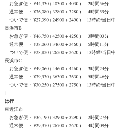
お急ぎ便・ ¥44,330 ( 40300 + 4030 ) 2時間56分
通常便 ・ ¥36,080 ( 32800 + 3280 ) 4時間59分
ついで便・ ¥27,390 ( 24900 + 2490 ) 13時締/当日中
長浜市B
お急ぎ便・ ¥46,750 ( 42500 + 4250 ) 3時間03分
通常便 ・ ¥38,060 ( 34600 + 3460 ) 5時間11分
ついで便・ ¥28,820 ( 26200 + 2620 ) 13時締/当日中
長浜市C
お急ぎ便・ ¥49,060 ( 44600 + 4460 ) 3時間24分
通常便 ・ ¥39,930 ( 36300 + 3630 ) 5時間46分
ついで便・ ¥30,250 ( 27500 + 2750 ) 13時締/当日中
|
は行
東近江市
お急ぎ便・ ¥36,190 ( 32900 + 3290 ) 2時間27分
通常便 ・ ¥29,370 ( 26700 + 2670 ) 4時間09分