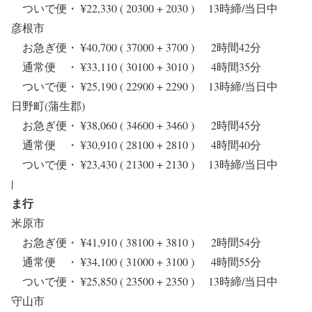
ついで便・ ¥22,330 ( 20300 + 2030 ) 13時締/当日中
彦根市
お急ぎ便・ ¥40,700 ( 37000 + 3700 ) 2時間42分
通常便 ・ ¥33,110 ( 30100 + 3010 ) 4時間35分
ついで便・ ¥25,190 ( 22900 + 2290 ) 13時締/当日中
日野町(蒲生郡)
お急ぎ便・ ¥38,060 ( 34600 + 3460 ) 2時間45分
通常便 ・ ¥30,910 ( 28100 + 2810 ) 4時間40分
ついで便・ ¥23,430 ( 21300 + 2130 ) 13時締/当日中
|
ま行
米原市
お急ぎ便・ ¥41,910 ( 38100 + 3810 ) 2時間54分
通常便 ・ ¥34,100 ( 31000 + 3100 ) 4時間55分
ついで便・ ¥25,850 ( 23500 + 2350 ) 13時締/当日中
守山市