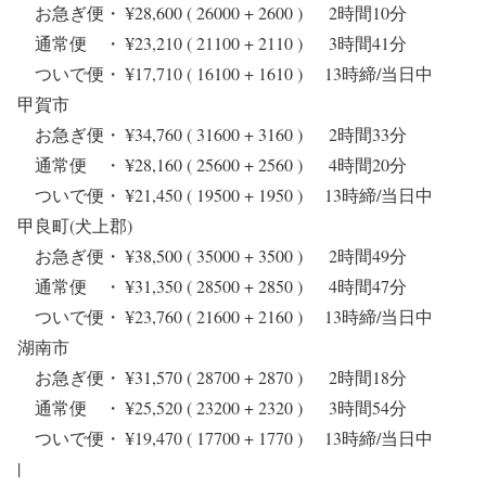
お急ぎ便・ ¥28,600 ( 26000 + 2600 ) 2時間10分
通常便 ・ ¥23,210 ( 21100 + 2110 ) 3時間41分
ついで便・ ¥17,710 ( 16100 + 1610 ) 13時締/当日中
甲賀市
お急ぎ便・ ¥34,760 ( 31600 + 3160 ) 2時間33分
通常便 ・ ¥28,160 ( 25600 + 2560 ) 4時間20分
ついで便・ ¥21,450 ( 19500 + 1950 ) 13時締/当日中
甲良町(犬上郡)
お急ぎ便・ ¥38,500 ( 35000 + 3500 ) 2時間49分
通常便 ・ ¥31,350 ( 28500 + 2850 ) 4時間47分
ついで便・ ¥23,760 ( 21600 + 2160 ) 13時締/当日中
湖南市
お急ぎ便・ ¥31,570 ( 28700 + 2870 ) 2時間18分
通常便 ・ ¥25,520 ( 23200 + 2320 ) 3時間54分
ついで便・ ¥19,470 ( 17700 + 1770 ) 13時締/当日中
|