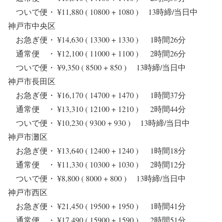
ついで便・ ¥11,880 ( 10800 + 1080 ) 13時締/当日中
神戸市中央区
お急ぎ便・ ¥14,630 ( 13300 + 1330 ) 1時間26分
通常便 ・ ¥12,100 ( 11000 + 1100 ) 2時間26分
ついで便・ ¥9,350 ( 8500 + 850 ) 13時締/当日中
神戸市長田区
お急ぎ便・ ¥16,170 ( 14700 + 1470 ) 1時間37分
通常便 ・ ¥13,310 ( 12100 + 1210 ) 2時間44分
ついで便・ ¥10,230 ( 9300 + 930 ) 13時締/当日中
神戸市灘区
お急ぎ便・ ¥13,640 ( 12400 + 1240 ) 1時間18分
通常便 ・ ¥11,330 ( 10300 + 1030 ) 2時間12分
ついで便・ ¥8,800 ( 8000 + 800 ) 13時締/当日中
神戸市西区
お急ぎ便・ ¥21,450 ( 19500 + 1950 ) 1時間41分
通常便 ・ ¥17,490 ( 15900 + 1590 ) 2時間51分