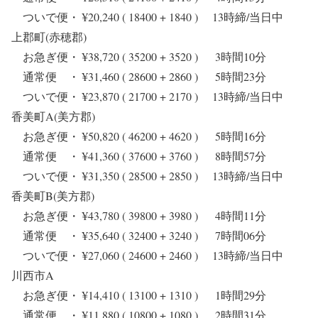
ついで便・ ¥20,240 ( 18400 + 1840 ) 13時締/当日中
上郡町(赤穂郡)
お急ぎ便・ ¥38,720 ( 35200 + 3520 ) 3時間10分
通常便 ・ ¥31,460 ( 28600 + 2860 ) 5時間23分
ついで便・ ¥23,870 ( 21700 + 2170 ) 13時締/当日中
香美町A(美方郡)
お急ぎ便・ ¥50,820 ( 46200 + 4620 ) 5時間16分
通常便 ・ ¥41,360 ( 37600 + 3760 ) 8時間57分
ついで便・ ¥31,350 ( 28500 + 2850 ) 13時締/当日中
香美町B(美方郡)
お急ぎ便・ ¥43,780 ( 39800 + 3980 ) 4時間11分
通常便 ・ ¥35,640 ( 32400 + 3240 ) 7時間06分
ついで便・ ¥27,060 ( 24600 + 2460 ) 13時締/当日中
川西市A
お急ぎ便・ ¥14,410 ( 13100 + 1310 ) 1時間29分
通常便 ・ ¥11,880 ( 10800 + 1080 ) 2時間31分