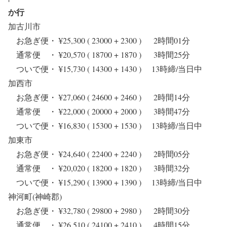
か行
加古川市
お急ぎ便・ ¥25,300 ( 23000 + 2300 ) 2時間01分
通常便 ・ ¥20,570 ( 18700 + 1870 ) 3時間25分
ついで便・ ¥15,730 ( 14300 + 1430 ) 13時締/当日中
加西市
お急ぎ便・ ¥27,060 ( 24600 + 2460 ) 2時間14分
通常便 ・ ¥22,000 ( 20000 + 2000 ) 3時間47分
ついで便・ ¥16,830 ( 15300 + 1530 ) 13時締/当日中
加東市
お急ぎ便・ ¥24,640 ( 22400 + 2240 ) 2時間05分
通常便 ・ ¥20,020 ( 18200 + 1820 ) 3時間32分
ついで便・ ¥15,290 ( 13900 + 1390 ) 13時締/当日中
神河町(神崎郡)
お急ぎ便・ ¥32,780 ( 29800 + 2980 ) 2時間30分
通常便 ・ ¥26,510 ( 24100 + 2410 ) 4時間15分