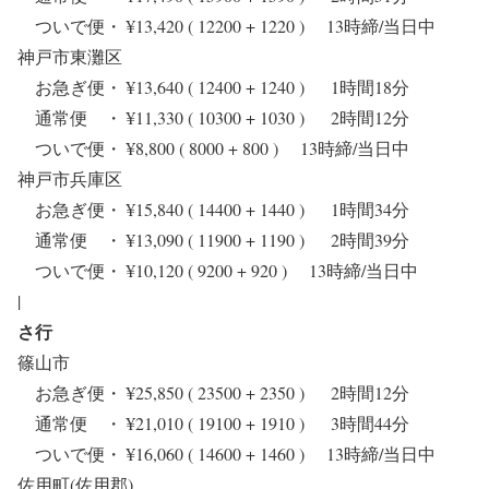
ついで便・ ¥13,420 ( 12200 + 1220 ) 13時締/当日中
神戸市東灘区
お急ぎ便・ ¥13,640 ( 12400 + 1240 ) 1時間18分
通常便 ・ ¥11,330 ( 10300 + 1030 ) 2時間12分
ついで便・ ¥8,800 ( 8000 + 800 ) 13時締/当日中
神戸市兵庫区
お急ぎ便・ ¥15,840 ( 14400 + 1440 ) 1時間34分
通常便 ・ ¥13,090 ( 11900 + 1190 ) 2時間39分
ついで便・ ¥10,120 ( 9200 + 920 ) 13時締/当日中
|
さ行
篠山市
お急ぎ便・ ¥25,850 ( 23500 + 2350 ) 2時間12分
通常便 ・ ¥21,010 ( 19100 + 1910 ) 3時間44分
ついで便・ ¥16,060 ( 14600 + 1460 ) 13時締/当日中
佐用町(佐用郡)