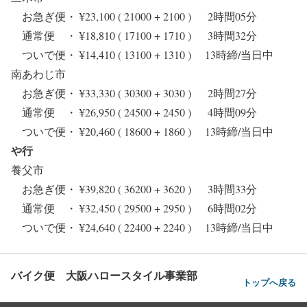
お急ぎ便・ ¥23,100 ( 21000 + 2100 ) 2時間05分
通常便 ・ ¥18,810 ( 17100 + 1710 ) 3時間32分
ついで便・ ¥14,410 ( 13100 + 1310 ) 13時締/当日中
南あわじ市
お急ぎ便・ ¥33,330 ( 30300 + 3030 ) 2時間27分
通常便 ・ ¥26,950 ( 24500 + 2450 ) 4時間09分
ついで便・ ¥20,460 ( 18600 + 1860 ) 13時締/当日中
や行
養父市
お急ぎ便・ ¥39,820 ( 36200 + 3620 ) 3時間33分
通常便 ・ ¥32,450 ( 29500 + 2950 ) 6時間02分
ついで便・ ¥24,640 ( 22400 + 2240 ) 13時締/当日中
バイク便 大阪ハロースタイル事業部
トップへ戻る