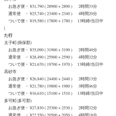
お急ぎ便・ ¥31,790 ( 28900 + 2890 ) 2時間33分
通常便 ・ ¥25,740 ( 23400 + 2340 ) 4時間20分
ついで便・ ¥19,580 ( 17800 + 1780 ) 13時締/当日中
|
た行
太子町(揖保郡)
お急ぎ便・ ¥35,090 ( 31900 + 3190 ) 2時間40分
通常便 ・ ¥28,490 ( 25900 + 2590 ) 4時間32分
ついで便・ ¥21,670 ( 19700 + 1970 ) 13時締/当日中
高砂市
お急ぎ便・ ¥26,840 ( 24400 + 2440 ) 2時間13分
通常便 ・ ¥21,780 ( 19800 + 1980 ) 3時間46分
ついで便・ ¥16,610 ( 15100 + 1510 ) 13時締/当日中
多可町(多可郡)
お急ぎ便・ ¥27,830 ( 25300 + 2530 ) 2時間32分
通常便 ・ ¥22,550 ( 20500 + 2050 ) 4時間18分