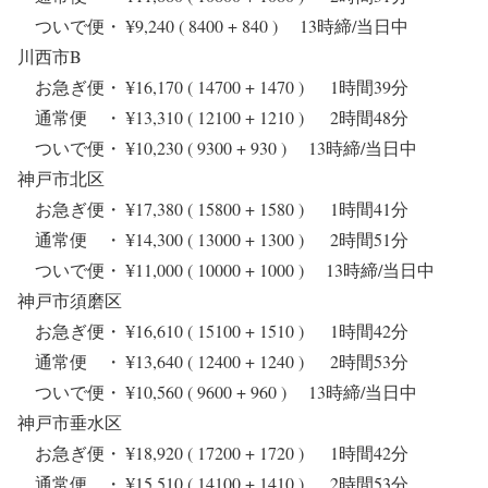
ついで便・ ¥9,240 ( 8400 + 840 ) 13時締/当日中
川西市B
お急ぎ便・ ¥16,170 ( 14700 + 1470 ) 1時間39分
通常便 ・ ¥13,310 ( 12100 + 1210 ) 2時間48分
ついで便・ ¥10,230 ( 9300 + 930 ) 13時締/当日中
神戸市北区
お急ぎ便・ ¥17,380 ( 15800 + 1580 ) 1時間41分
通常便 ・ ¥14,300 ( 13000 + 1300 ) 2時間51分
ついで便・ ¥11,000 ( 10000 + 1000 ) 13時締/当日中
神戸市須磨区
お急ぎ便・ ¥16,610 ( 15100 + 1510 ) 1時間42分
通常便 ・ ¥13,640 ( 12400 + 1240 ) 2時間53分
ついで便・ ¥10,560 ( 9600 + 960 ) 13時締/当日中
神戸市垂水区
お急ぎ便・ ¥18,920 ( 17200 + 1720 ) 1時間42分
通常便 ・ ¥15,510 ( 14100 + 1410 ) 2時間53分