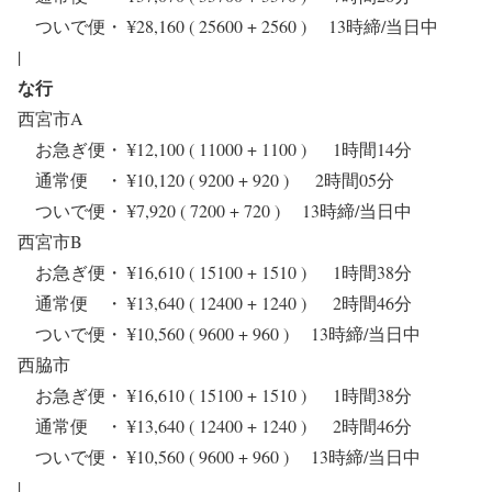
ついで便・ ¥28,160 ( 25600 + 2560 ) 13時締/当日中
|
な行
西宮市A
お急ぎ便・ ¥12,100 ( 11000 + 1100 ) 1時間14分
通常便 ・ ¥10,120 ( 9200 + 920 ) 2時間05分
ついで便・ ¥7,920 ( 7200 + 720 ) 13時締/当日中
西宮市B
お急ぎ便・ ¥16,610 ( 15100 + 1510 ) 1時間38分
通常便 ・ ¥13,640 ( 12400 + 1240 ) 2時間46分
ついで便・ ¥10,560 ( 9600 + 960 ) 13時締/当日中
西脇市
お急ぎ便・ ¥16,610 ( 15100 + 1510 ) 1時間38分
通常便 ・ ¥13,640 ( 12400 + 1240 ) 2時間46分
ついで便・ ¥10,560 ( 9600 + 960 ) 13時締/当日中
|