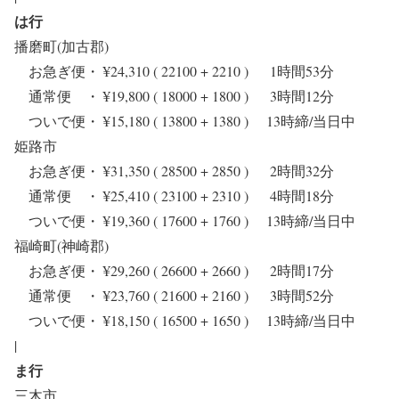
は行
播磨町(加古郡)
お急ぎ便・ ¥24,310 ( 22100 + 2210 ) 1時間53分
通常便 ・ ¥19,800 ( 18000 + 1800 ) 3時間12分
ついで便・ ¥15,180 ( 13800 + 1380 ) 13時締/当日中
姫路市
お急ぎ便・ ¥31,350 ( 28500 + 2850 ) 2時間32分
通常便 ・ ¥25,410 ( 23100 + 2310 ) 4時間18分
ついで便・ ¥19,360 ( 17600 + 1760 ) 13時締/当日中
福崎町(神崎郡)
お急ぎ便・ ¥29,260 ( 26600 + 2660 ) 2時間17分
通常便 ・ ¥23,760 ( 21600 + 2160 ) 3時間52分
ついで便・ ¥18,150 ( 16500 + 1650 ) 13時締/当日中
|
ま行
三木市