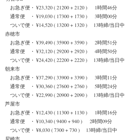
お急ぎ便・ ¥23,320 ( 21200 + 2120 ) 1時間46分
通常便 ・ ¥19,030 ( 17300 + 1730 ) 3時間00分
ついで便・ ¥14,520 ( 13200 + 1320 ) 13時締/当日中
赤穂市
お急ぎ便・ ¥39,490 ( 35900 + 3590 ) 2時間51分
通常便 ・ ¥32,120 ( 29200 + 2920 ) 4時間50分
ついで便・ ¥24,420 ( 22200 + 2220 ) 13時締/当日中
朝来市
お急ぎ便・ ¥37,290 ( 33900 + 3390 ) 3時間11分
通常便 ・ ¥30,360 ( 27600 + 2760 ) 5時間24分
ついで便・ ¥22,990 ( 20900 + 2090 ) 13時締/当日中
芦屋市
お急ぎ便・ ¥12,430 ( 11300 + 1130 ) 1時間16分
通常便 ・ ¥10,340 ( 9400 + 940 ) 2時間09分
ついで便・ ¥8,030 ( 7300 + 730 ) 13時締/当日中
尼崎市