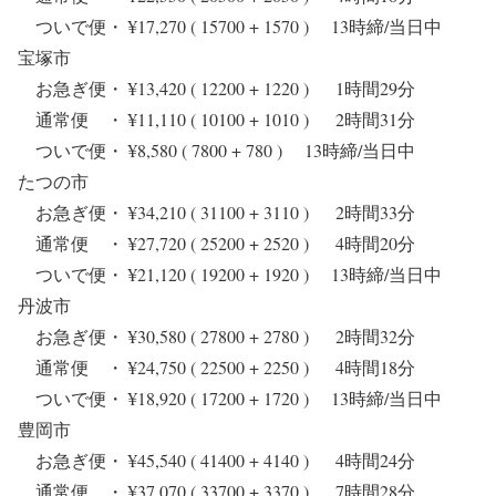
ついで便・ ¥17,270 ( 15700 + 1570 ) 13時締/当日中
宝塚市
お急ぎ便・ ¥13,420 ( 12200 + 1220 ) 1時間29分
通常便 ・ ¥11,110 ( 10100 + 1010 ) 2時間31分
ついで便・ ¥8,580 ( 7800 + 780 ) 13時締/当日中
たつの市
お急ぎ便・ ¥34,210 ( 31100 + 3110 ) 2時間33分
通常便 ・ ¥27,720 ( 25200 + 2520 ) 4時間20分
ついで便・ ¥21,120 ( 19200 + 1920 ) 13時締/当日中
丹波市
お急ぎ便・ ¥30,580 ( 27800 + 2780 ) 2時間32分
通常便 ・ ¥24,750 ( 22500 + 2250 ) 4時間18分
ついで便・ ¥18,920 ( 17200 + 1720 ) 13時締/当日中
豊岡市
お急ぎ便・ ¥45,540 ( 41400 + 4140 ) 4時間24分
通常便 ・ ¥37,070 ( 33700 + 3370 ) 7時間28分