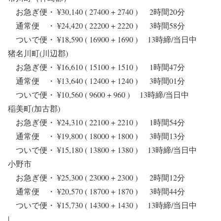
お急ぎ便・ ¥30,140 ( 27400 + 2740 ) 2時間20分
通常便 ・ ¥24,420 ( 22200 + 2220 ) 3時間58分
ついで便・ ¥18,590 ( 16900 + 1690 ) 13時締/当日中
猪名川町(川辺郡)
お急ぎ便・ ¥16,610 ( 15100 + 1510 ) 1時間47分
通常便 ・ ¥13,640 ( 12400 + 1240 ) 3時間01分
ついで便・ ¥10,560 ( 9600 + 960 ) 13時締/当日中
稲美町(加古郡)
お急ぎ便・ ¥24,310 ( 22100 + 2210 ) 1時間54分
通常便 ・ ¥19,800 ( 18000 + 1800 ) 3時間13分
ついで便・ ¥15,180 ( 13800 + 1380 ) 13時締/当日中
小野市
お急ぎ便・ ¥25,300 ( 23000 + 2300 ) 2時間12分
通常便 ・ ¥20,570 ( 18700 + 1870 ) 3時間44分
ついで便・ ¥15,730 ( 14300 + 1430 ) 13時締/当日中
|