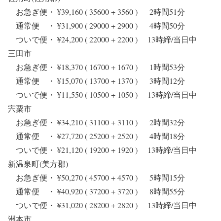
お急ぎ便・ ¥39,160 ( 35600 + 3560 ) 2時間51分
通常便 ・ ¥31,900 ( 29000 + 2900 ) 4時間50分
ついで便・ ¥24,200 ( 22000 + 2200 ) 13時締/当日中
三田市
お急ぎ便・ ¥18,370 ( 16700 + 1670 ) 1時間53分
通常便 ・ ¥15,070 ( 13700 + 1370 ) 3時間12分
ついで便・ ¥11,550 ( 10500 + 1050 ) 13時締/当日中
宍粟市
お急ぎ便・ ¥34,210 ( 31100 + 3110 ) 2時間32分
通常便 ・ ¥27,720 ( 25200 + 2520 ) 4時間18分
ついで便・ ¥21,120 ( 19200 + 1920 ) 13時締/当日中
新温泉町(美方郡)
お急ぎ便・ ¥50,270 ( 45700 + 4570 ) 5時間15分
通常便 ・ ¥40,920 ( 37200 + 3720 ) 8時間55分
ついで便・ ¥31,020 ( 28200 + 2820 ) 13時締/当日中
洲本市