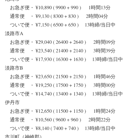
お急ぎ便・ ¥10,890 ( 9900 + 990 ) 1時間13分
通常便 ・ ¥9,130 ( 8300 + 830 ) 2時間04分
ついで便・ ¥7,150 ( 6500 + 650 ) 13時締/当日中
淡路市A
お急ぎ便・ ¥29,040 ( 26400 + 2640 ) 2時間09分
通常便 ・ ¥23,540 ( 21400 + 2140 ) 3時間39分
ついで便・ ¥17,930 ( 16300 + 1630 ) 13時締/当日中
淡路市B
お急ぎ便・ ¥23,650 ( 21500 + 2150 ) 1時間46分
通常便 ・ ¥19,250 ( 17500 + 1750 ) 3時間00分
ついで便・ ¥14,740 ( 13400 + 1340 ) 13時締/当日中
伊丹市
お急ぎ便・ ¥12,650 ( 11500 + 1150 ) 1時間24分
通常便 ・ ¥10,560 ( 9600 + 960 ) 2時間22分
ついで便・ ¥8,140 ( 7400 + 740 ) 13時締/当日中
市川町（神崎郡）