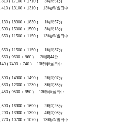
0 ( 17100 + 1710 ) 3時間51分
10 ( 13100 + 1310 ) 13時締/当日中
0 ( 18300 + 1830 ) 1時間57分
0 ( 15000 + 1500 ) 3時間18分
50 ( 11500 + 1150 ) 13時締/当日中
0 ( 11500 + 1150 ) 1時間37分
0 ( 9600 + 960 ) 2時間44分
0 ( 7400 + 740 ) 13時締/当日中
0 ( 14900 + 1490 ) 2時間07分
0 ( 12300 + 1230 ) 3時間35分
50 ( 9500 + 950 ) 13時締/当日中
0 ( 16900 + 1690 ) 2時間25分
0 ( 13900 + 1390 ) 4時間06分
70 ( 10700 + 1070 ) 13時締/当日中