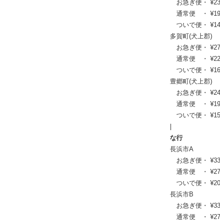
お急ぎ便・ ¥23,32
通常便 ・ ¥19,03
ついで便・ ¥14,5
多賀町(犬上郡)
お急ぎ便・ ¥27,39
通常便 ・ ¥22,22
ついで便・ ¥16,9
豊郷町(犬上郡)
お急ぎ便・ ¥24,31
通常便 ・ ¥19,80
ついで便・ ¥15,1
|
な行
長浜市A
お急ぎ便・ ¥33,55
通常便 ・ ¥27,17
ついで便・ ¥20,6
長浜市B
お急ぎ便・ ¥33,99
通常便 ・ ¥27,50