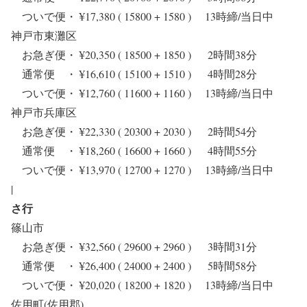
ついで便・ ¥17,380 ( 15800 + 1580 ) 13時締/当日中
神戸市東灘区
お急ぎ便・ ¥20,350 ( 18500 + 1850 ) 2時間38分
通常便 ・ ¥16,610 ( 15100 + 1510 ) 4時間28分
ついで便・ ¥12,760 ( 11600 + 1160 ) 13時締/当日中
神戸市兵庫区
お急ぎ便・ ¥22,330 ( 20300 + 2030 ) 2時間54分
通常便 ・ ¥18,260 ( 16600 + 1660 ) 4時間55分
ついで便・ ¥13,970 ( 12700 + 1270 ) 13時締/当日中
|
さ行
篠山市
お急ぎ便・ ¥32,560 ( 29600 + 2960 ) 3時間31分
通常便 ・ ¥26,400 ( 24000 + 2400 ) 5時間58分
ついで便・ ¥20,020 ( 18200 + 1820 ) 13時締/当日中
佐用町(佐用郡)