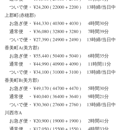
ついで便・ ¥24,200 ( 22000 + 2200 ) 13時締/当日中
上郡町(赤穂郡)
お急ぎ便・ ¥44,330 ( 40300 + 4030 ) 4時間30分
通常便 ・ ¥36,080 ( 32800 + 3280 ) 7時間39分
ついで便・ ¥27,390 ( 24900 + 2490 ) 13時締/当日中
香美町A(美方郡)
お急ぎ便・ ¥55,440 ( 50400 + 5040 ) 6時間35分
通常便 ・ ¥44,990 ( 40900 + 4090 ) 11時間11分
ついで便・ ¥34,100 ( 31000 + 3100 ) 13時締/当日中
香美町B(美方郡)
お急ぎ便・ ¥49,170 ( 44700 + 4470 ) 5時間30分
通常便 ・ ¥40,040 ( 36400 + 3640 ) 9時間21分
ついで便・ ¥30,360 ( 27600 + 2760 ) 13時締/当日中
川西市A
お急ぎ便・ ¥20,900 ( 19000 + 1900 ) 2時間41分
通常便 ・ ¥17,050 ( 15500 + 1550 ) 4時間33分