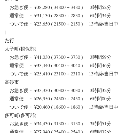
お急ぎ便・ ¥38,280 ( 34800 + 3480 ) 3時間52分
通常便 ・ ¥31,130 ( 28300 + 2830 ) 6時間34分
ついで便・ ¥23,650 ( 21500 + 2150 ) 13時締/当日中
|
た行
太子町(揖保郡)
お急ぎ便・ ¥41,030 ( 37300 + 3730 ) 3時間59分
通常便 ・ ¥33,440 ( 30400 + 3040 ) 6時間46分
ついで便・ ¥25,410 ( 23100 + 2310 ) 13時締/当日中
高砂市
お急ぎ便・ ¥33,330 ( 30300 + 3030 ) 3時間32分
通常便 ・ ¥26,950 ( 24500 + 2450 ) 6時間00分
ついで便・ ¥20,460 ( 18600 + 1860 ) 13時締/当日中
多可町(多可郡)
お急ぎ便・ ¥34,430 ( 31300 + 3130 ) 3時間51分
通常便 ・ ¥27,940 ( 25400 + 2540 ) 6時間32分