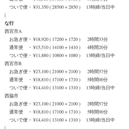
ついで便・ ¥31,350 ( 28500 + 2850 ) 13時締/当日中
|
な行
西宮市A
お急ぎ便・ ¥18,920 ( 17200 + 1720 ) 2時間33分
通常便 ・ ¥15,510 ( 14100 + 1410 ) 4時間20分
ついで便・ ¥11,880 ( 10800 + 1080 ) 13時締/当日中
西宮市B
お急ぎ便・ ¥23,100 ( 21000 + 2100 ) 2時間57分
通常便 ・ ¥18,810 ( 17100 + 1710 ) 5時間00分
ついで便・ ¥14,410 ( 13100 + 1310 ) 13時締/当日中
西脇市
お急ぎ便・ ¥23,100 ( 21000 + 2100 ) 2時間57分
通常便 ・ ¥18,810 ( 17100 + 1710 ) 5時間00分
ついで便・ ¥14,410 ( 13100 + 1310 ) 13時締/当日中
|