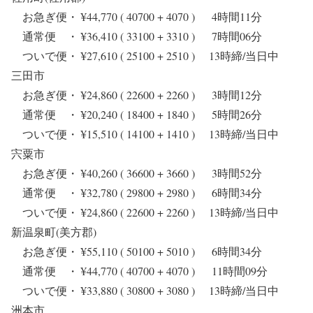
お急ぎ便・ ¥44,770 ( 40700 + 4070 ) 4時間11分
通常便 ・ ¥36,410 ( 33100 + 3310 ) 7時間06分
ついで便・ ¥27,610 ( 25100 + 2510 ) 13時締/当日中
三田市
お急ぎ便・ ¥24,860 ( 22600 + 2260 ) 3時間12分
通常便 ・ ¥20,240 ( 18400 + 1840 ) 5時間26分
ついで便・ ¥15,510 ( 14100 + 1410 ) 13時締/当日中
宍粟市
お急ぎ便・ ¥40,260 ( 36600 + 3660 ) 3時間52分
通常便 ・ ¥32,780 ( 29800 + 2980 ) 6時間34分
ついで便・ ¥24,860 ( 22600 + 2260 ) 13時締/当日中
新温泉町(美方郡)
お急ぎ便・ ¥55,110 ( 50100 + 5010 ) 6時間34分
通常便 ・ ¥44,770 ( 40700 + 4070 ) 11時間09分
ついで便・ ¥33,880 ( 30800 + 3080 ) 13時締/当日中
洲本市