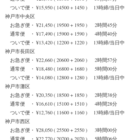
ついで便・ ¥15,950 ( 14500 + 1450 ) 13時締/当日中
神戸市中央区
お急ぎ便・ ¥21,450 ( 19500 + 1950 ) 2時間45分
通常便 ・ ¥17,490 ( 15900 + 1590 ) 4時間40分
ついで便・ ¥13,420 ( 12200 + 1220 ) 13時締/当日中
神戸市長田区
お急ぎ便・ ¥22,660 ( 20600 + 2060 ) 2時間57分
通常便 ・ ¥18,480 ( 16800 + 1680 ) 5時間00分
ついで便・ ¥14,080 ( 12800 + 1280 ) 13時締/当日中
神戸市灘区
お急ぎ便・ ¥20,350 ( 18500 + 1850 ) 2時間38分
通常便 ・ ¥16,610 ( 15100 + 1510 ) 4時間28分
ついで便・ ¥12,760 ( 11600 + 1160 ) 13時締/当日中
神戸市西区
お急ぎ便・ ¥28,050 ( 25500 + 2550 ) 3時間00分
通常便 ・ ¥22,770 ( 20700 + 2070 ) 5時間06分