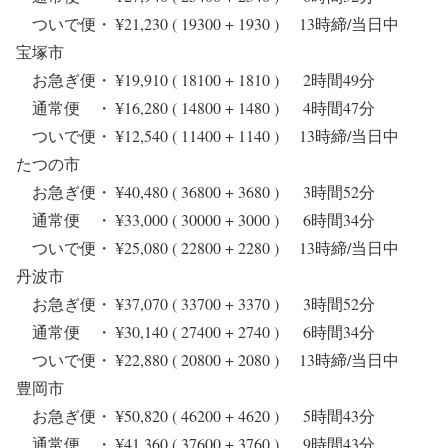
ついで便・ ¥21,230 ( 19300 + 1930 ) 13時締/当日中
宝塚市
お急ぎ便・ ¥19,910 ( 18100 + 1810 ) 2時間49分
通常便 ・ ¥16,280 ( 14800 + 1480 ) 4時間47分
ついで便・ ¥12,540 ( 11400 + 1140 ) 13時締/当日中
たつの市
お急ぎ便・ ¥40,480 ( 36800 + 3680 ) 3時間52分
通常便 ・ ¥33,000 ( 30000 + 3000 ) 6時間34分
ついで便・ ¥25,080 ( 22800 + 2280 ) 13時締/当日中
丹波市
お急ぎ便・ ¥37,070 ( 33700 + 3370 ) 3時間52分
通常便 ・ ¥30,140 ( 27400 + 2740 ) 6時間34分
ついで便・ ¥22,880 ( 20800 + 2080 ) 13時締/当日中
豊岡市
お急ぎ便・ ¥50,820 ( 46200 + 4620 ) 5時間43分
通常便 ・ ¥41,360 ( 37600 + 3760 ) 9時間43分