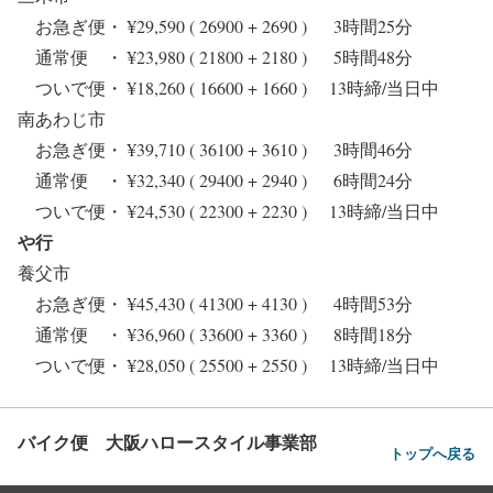
お急ぎ便・ ¥29,590 ( 26900 + 2690 ) 3時間25分
通常便 ・ ¥23,980 ( 21800 + 2180 ) 5時間48分
ついで便・ ¥18,260 ( 16600 + 1660 ) 13時締/当日中
南あわじ市
お急ぎ便・ ¥39,710 ( 36100 + 3610 ) 3時間46分
通常便 ・ ¥32,340 ( 29400 + 2940 ) 6時間24分
ついで便・ ¥24,530 ( 22300 + 2230 ) 13時締/当日中
や行
養父市
お急ぎ便・ ¥45,430 ( 41300 + 4130 ) 4時間53分
通常便 ・ ¥36,960 ( 33600 + 3360 ) 8時間18分
ついで便・ ¥28,050 ( 25500 + 2550 ) 13時締/当日中
バイク便 大阪ハロースタイル事業部
トップへ戻る