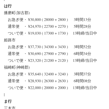
は行
播磨町(加古郡)
お急ぎ便・ ¥30,800 ( 28000 + 2800 ) 3時間13分
通常便 ・ ¥24,970 ( 22700 + 2270 ) 5時間28分
ついで便・ ¥19,030 ( 17300 + 1730 ) 13時締/当日中
姫路市
お急ぎ便・ ¥37,730 ( 34300 + 3430 ) 3時間52分
通常便 ・ ¥30,690 ( 27900 + 2790 ) 6時間34分
ついで便・ ¥23,320 ( 21200 + 2120 ) 13時締/当日中
福崎町(神崎郡)
お急ぎ便・ ¥35,640 ( 32400 + 3240 ) 3時間37分
通常便 ・ ¥28,930 ( 26300 + 2630 ) 6時間08分
ついで便・ ¥22,000 ( 20000 + 2000 ) 13時締/当日中
|
ま行
三木市