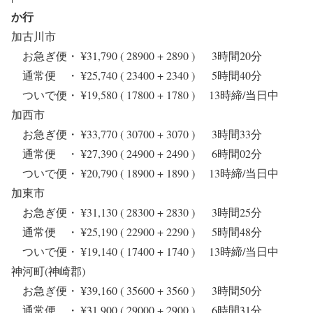
か行
加古川市
お急ぎ便・ ¥31,790 ( 28900 + 2890 ) 3時間20分
通常便 ・ ¥25,740 ( 23400 + 2340 ) 5時間40分
ついで便・ ¥19,580 ( 17800 + 1780 ) 13時締/当日中
加西市
お急ぎ便・ ¥33,770 ( 30700 + 3070 ) 3時間33分
通常便 ・ ¥27,390 ( 24900 + 2490 ) 6時間02分
ついで便・ ¥20,790 ( 18900 + 1890 ) 13時締/当日中
加東市
お急ぎ便・ ¥31,130 ( 28300 + 2830 ) 3時間25分
通常便 ・ ¥25,190 ( 22900 + 2290 ) 5時間48分
ついで便・ ¥19,140 ( 17400 + 1740 ) 13時締/当日中
神河町(神崎郡)
お急ぎ便・ ¥39,160 ( 35600 + 3560 ) 3時間50分
通常便 ・ ¥31,900 ( 29000 + 2900 ) 6時間31分