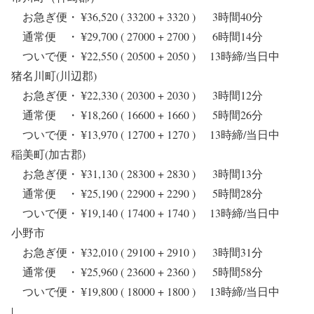
お急ぎ便・ ¥36,520 ( 33200 + 3320 ) 3時間40分
通常便 ・ ¥29,700 ( 27000 + 2700 ) 6時間14分
ついで便・ ¥22,550 ( 20500 + 2050 ) 13時締/当日中
猪名川町(川辺郡)
お急ぎ便・ ¥22,330 ( 20300 + 2030 ) 3時間12分
通常便 ・ ¥18,260 ( 16600 + 1660 ) 5時間26分
ついで便・ ¥13,970 ( 12700 + 1270 ) 13時締/当日中
稲美町(加古郡)
お急ぎ便・ ¥31,130 ( 28300 + 2830 ) 3時間13分
通常便 ・ ¥25,190 ( 22900 + 2290 ) 5時間28分
ついで便・ ¥19,140 ( 17400 + 1740 ) 13時締/当日中
小野市
お急ぎ便・ ¥32,010 ( 29100 + 2910 ) 3時間31分
通常便 ・ ¥25,960 ( 23600 + 2360 ) 5時間58分
ついで便・ ¥19,800 ( 18000 + 1800 ) 13時締/当日中
|