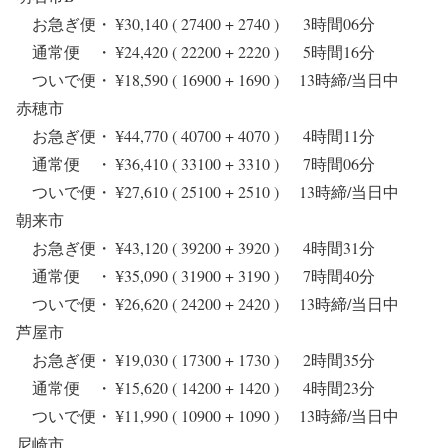
お急ぎ便・ ¥30,140 ( 27400 + 2740 ) 3時間06分
通常便 ・ ¥24,420 ( 22200 + 2220 ) 5時間16分
ついで便・ ¥18,590 ( 16900 + 1690 ) 13時締/当日中
赤穂市
お急ぎ便・ ¥44,770 ( 40700 + 4070 ) 4時間11分
通常便 ・ ¥36,410 ( 33100 + 3310 ) 7時間06分
ついで便・ ¥27,610 ( 25100 + 2510 ) 13時締/当日中
朝来市
お急ぎ便・ ¥43,120 ( 39200 + 3920 ) 4時間31分
通常便 ・ ¥35,090 ( 31900 + 3190 ) 7時間40分
ついで便・ ¥26,620 ( 24200 + 2420 ) 13時締/当日中
芦屋市
お急ぎ便・ ¥19,030 ( 17300 + 1730 ) 2時間35分
通常便 ・ ¥15,620 ( 14200 + 1420 ) 4時間23分
ついで便・ ¥11,990 ( 10900 + 1090 ) 13時締/当日中
尼崎市