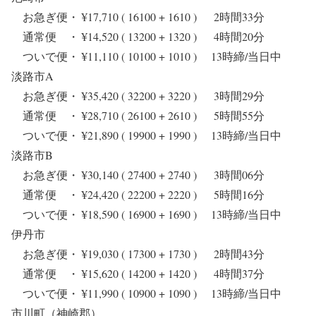
お急ぎ便・ ¥17,710 ( 16100 + 1610 ) 2時間33分
通常便 ・ ¥14,520 ( 13200 + 1320 ) 4時間20分
ついで便・ ¥11,110 ( 10100 + 1010 ) 13時締/当日中
淡路市A
お急ぎ便・ ¥35,420 ( 32200 + 3220 ) 3時間29分
通常便 ・ ¥28,710 ( 26100 + 2610 ) 5時間55分
ついで便・ ¥21,890 ( 19900 + 1990 ) 13時締/当日中
淡路市B
お急ぎ便・ ¥30,140 ( 27400 + 2740 ) 3時間06分
通常便 ・ ¥24,420 ( 22200 + 2220 ) 5時間16分
ついで便・ ¥18,590 ( 16900 + 1690 ) 13時締/当日中
伊丹市
お急ぎ便・ ¥19,030 ( 17300 + 1730 ) 2時間43分
通常便 ・ ¥15,620 ( 14200 + 1420 ) 4時間37分
ついで便・ ¥11,990 ( 10900 + 1090 ) 13時締/当日中
市川町（神崎郡）