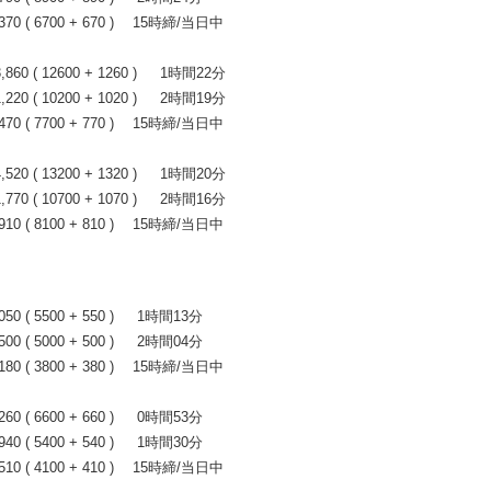
0 ( 6700 + 670 ) 15時締/当日中
0 ( 12600 + 1260 ) 1時間22分
0 ( 10200 + 1020 ) 2時間19分
0 ( 7700 + 770 ) 15時締/当日中
0 ( 13200 + 1320 ) 1時間20分
0 ( 10700 + 1070 ) 2時間16分
0 ( 8100 + 810 ) 15時締/当日中
 ( 5500 + 550 ) 1時間13分
 ( 5000 + 500 ) 2時間04分
0 ( 3800 + 380 ) 15時締/当日中
 ( 6600 + 660 ) 0時間53分
 ( 5400 + 540 ) 1時間30分
0 ( 4100 + 410 ) 15時締/当日中