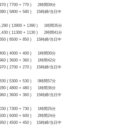
 ( 7700 + 770 ) 2時間09分
0 ( 5800 + 580 ) 15時締/当日中
0 ( 13900 + 1390 ) 1時間35分
0 ( 11300 + 1130 ) 2時間41分
0 ( 8500 + 850 ) 15時締/当日中
 ( 4000 + 400 ) 1時間00分
 ( 3600 + 360 ) 1時間42分
0 ( 2700 + 270 ) 15時締/当日中
 ( 5300 + 530 ) 0時間57分
 ( 4800 + 480 ) 1時間36分
0 ( 3600 + 360 ) 15時締/当日中
 ( 7300 + 730 ) 1時間25分
 ( 6000 + 600 ) 2時間24分
0 ( 4500 + 450 ) 15時締/当日中