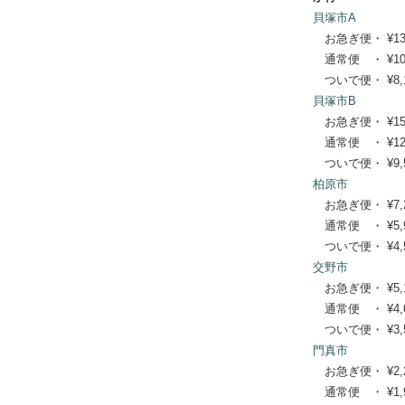
貝塚市A
お急ぎ便・ ¥13,31
通常便 ・ ¥10,78
ついで便・ ¥8,14
貝塚市B
お急ぎ便・ ¥15,73
通常便 ・ ¥12,76
ついで便・ ¥9,57
柏原市
お急ぎ便・ ¥7,260
通常便 ・ ¥5,940
ついで便・ ¥4,51
交野市
お急ぎ便・ ¥5,170
通常便 ・ ¥4,620
ついで便・ ¥3,52
門真市
お急ぎ便・ ¥2,200
通常便 ・ ¥1,980