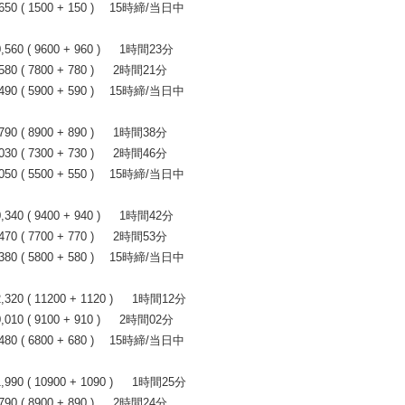
0 ( 1500 + 150 ) 15時締/当日中
0 ( 9600 + 960 ) 1時間23分
 ( 7800 + 780 ) 2時間21分
0 ( 5900 + 590 ) 15時締/当日中
 ( 8900 + 890 ) 1時間38分
 ( 7300 + 730 ) 2時間46分
0 ( 5500 + 550 ) 15時締/当日中
0 ( 9400 + 940 ) 1時間42分
 ( 7700 + 770 ) 2時間53分
0 ( 5800 + 580 ) 15時締/当日中
0 ( 11200 + 1120 ) 1時間12分
0 ( 9100 + 910 ) 2時間02分
0 ( 6800 + 680 ) 15時締/当日中
0 ( 10900 + 1090 ) 1時間25分
 ( 8900 + 890 ) 2時間24分