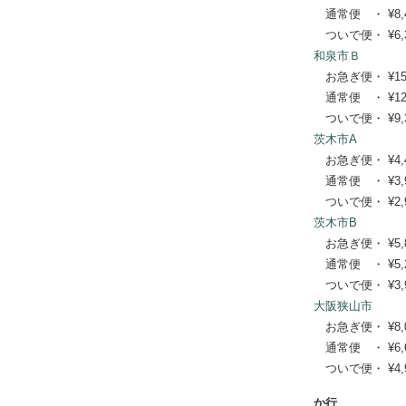
通常便 ・ ¥8,470
ついで便・ ¥6,38
和泉市Ｂ
お急ぎ便・ ¥15,29
通常便 ・ ¥12,43
ついで便・ ¥9,35
茨木市A
お急ぎ便・ ¥4,400
通常便 ・ ¥3,960
ついで便・ ¥2,97
茨木市B
お急ぎ便・ ¥5,830
通常便 ・ ¥5,280
ついで便・ ¥3,96
大阪狭山市
お急ぎ便・ ¥8,030
通常便 ・ ¥6,600
ついで便・ ¥4,95
か行