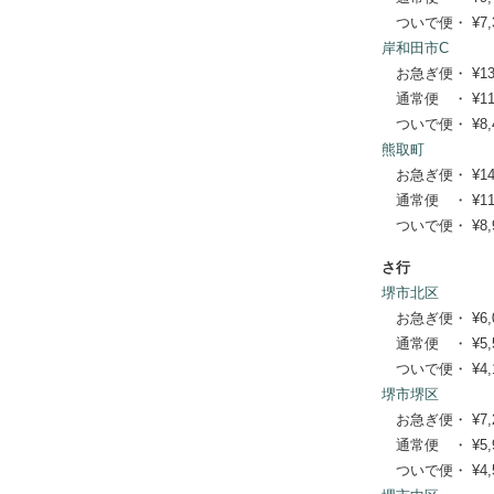
ついで便・ ¥7,37
岸和田市C
お急ぎ便・ ¥13,86
通常便 ・ ¥11,22
ついで便・ ¥8,47
熊取町
お急ぎ便・ ¥14,52
通常便 ・ ¥11,77
ついで便・ ¥8,91
さ行
堺市北区
お急ぎ便・ ¥6,050
通常便 ・ ¥5,500
ついで便・ ¥4,18
堺市堺区
お急ぎ便・ ¥7,260
通常便 ・ ¥5,940
ついで便・ ¥4,51