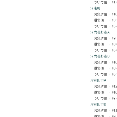
ついで便・ ¥1,65
河南町
お急ぎ便・ ¥10,56
通常便 ・ ¥8,580
ついで便・ ¥6,49
河内長野市A
お急ぎ便・ ¥9,790
通常便 ・ ¥8,030
ついで便・ ¥6,05
河内長野市B
お急ぎ便・ ¥10,34
通常便 ・ ¥8,470
ついで便・ ¥6,38
岸和田市A
お急ぎ便・ ¥12,32
通常便 ・ ¥10,01
ついで便・ ¥7,48
岸和田市B
お急ぎ便・ ¥11,99
通常便 ・ ¥9,790