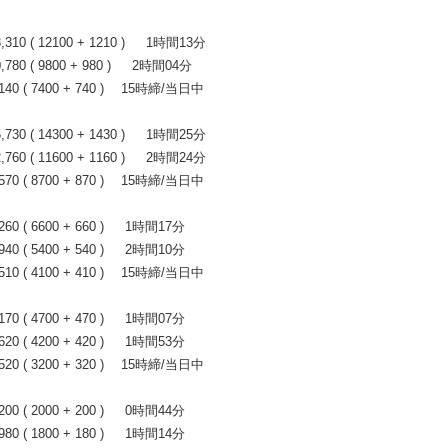
0 ( 12100 + 1210 ) 1時間13分
0 ( 9800 + 980 ) 2時間04分
0 ( 7400 + 740 ) 15時締/当日中
0 ( 14300 + 1430 ) 1時間25分
0 ( 11600 + 1160 ) 2時間24分
0 ( 8700 + 870 ) 15時締/当日中
 ( 6600 + 660 ) 1時間17分
 ( 5400 + 540 ) 2時間10分
0 ( 4100 + 410 ) 15時締/当日中
 ( 4700 + 470 ) 1時間07分
 ( 4200 + 420 ) 1時間53分
0 ( 3200 + 320 ) 15時締/当日中
 ( 2000 + 200 ) 0時間44分
 ( 1800 + 180 ) 1時間14分