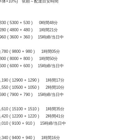
+10%) 依頼～配達目安時間
 ( 5300 + 530 ) 0時間48分
 ( 4800 + 480 ) 1時間21分
0 ( 3600 + 360 ) 15時締/当日中
0 ( 9800 + 980 ) 1時間05分
 ( 8000 + 800 ) 1時間50分
0 ( 6000 + 600 ) 15時締/当日中
0 ( 12900 + 1290 ) 1時間17分
0 ( 10500 + 1050 ) 2時間10分
0 ( 7900 + 790 ) 15時締/当日中
0 ( 15100 + 1510 ) 1時間35分
0 ( 12200 + 1220 ) 2時間41分
10 ( 9100 + 910 ) 15時締/当日中
0 ( 9400 + 940 ) 1時間16分