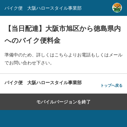
バイク便 大阪ハロースタイル事業部
【当日配達】大阪市旭区から徳島県内
へのバイク便料金
準備中のため、詳しくはこちらよりお電話もしくはメール
でお問い合わせ下さい。
バイク便 大阪ハロースタイル事業部
トップへ戻る
モバイルバージョンを終了