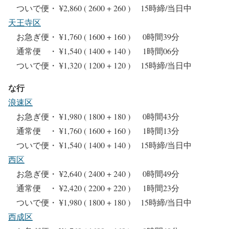
ついで便・ ¥2,860 ( 2600 + 260 ) 15時締/当日中
天王寺区
お急ぎ便・ ¥1,760 ( 1600 + 160 ) 0時間39分
通常便 ・ ¥1,540 ( 1400 + 140 ) 1時間06分
ついで便・ ¥1,320 ( 1200 + 120 ) 15時締/当日中
な行
浪速区
お急ぎ便・ ¥1,980 ( 1800 + 180 ) 0時間43分
通常便 ・ ¥1,760 ( 1600 + 160 ) 1時間13分
ついで便・ ¥1,540 ( 1400 + 140 ) 15時締/当日中
西区
お急ぎ便・ ¥2,640 ( 2400 + 240 ) 0時間49分
通常便 ・ ¥2,420 ( 2200 + 220 ) 1時間23分
ついで便・ ¥1,980 ( 1800 + 180 ) 15時締/当日中
西成区