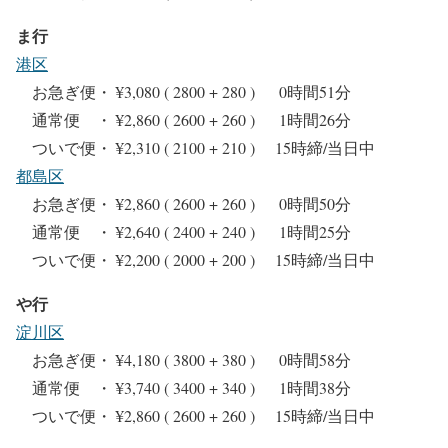
ま行
港区
お急ぎ便・ ¥3,080 ( 2800 + 280 ) 0時間51分
通常便 ・ ¥2,860 ( 2600 + 260 ) 1時間26分
ついで便・ ¥2,310 ( 2100 + 210 ) 15時締/当日中
都島区
お急ぎ便・ ¥2,860 ( 2600 + 260 ) 0時間50分
通常便 ・ ¥2,640 ( 2400 + 240 ) 1時間25分
ついで便・ ¥2,200 ( 2000 + 200 ) 15時締/当日中
や行
淀川区
お急ぎ便・ ¥4,180 ( 3800 + 380 ) 0時間58分
通常便 ・ ¥3,740 ( 3400 + 340 ) 1時間38分
ついで便・ ¥2,860 ( 2600 + 260 ) 15時締/当日中