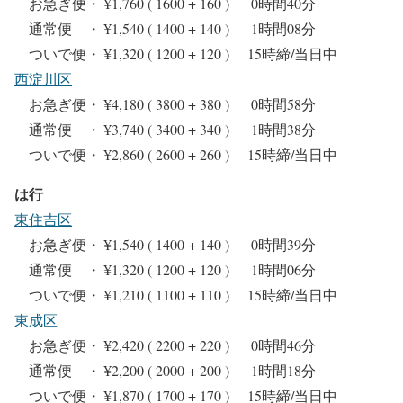
お急ぎ便・ ¥1,760 ( 1600 + 160 ) 0時間40分
通常便 ・ ¥1,540 ( 1400 + 140 ) 1時間08分
ついで便・ ¥1,320 ( 1200 + 120 ) 15時締/当日中
西淀川区
お急ぎ便・ ¥4,180 ( 3800 + 380 ) 0時間58分
通常便 ・ ¥3,740 ( 3400 + 340 ) 1時間38分
ついで便・ ¥2,860 ( 2600 + 260 ) 15時締/当日中
は行
東住吉区
お急ぎ便・ ¥1,540 ( 1400 + 140 ) 0時間39分
通常便 ・ ¥1,320 ( 1200 + 120 ) 1時間06分
ついで便・ ¥1,210 ( 1100 + 110 ) 15時締/当日中
東成区
お急ぎ便・ ¥2,420 ( 2200 + 220 ) 0時間46分
通常便 ・ ¥2,200 ( 2000 + 200 ) 1時間18分
ついで便・ ¥1,870 ( 1700 + 170 ) 15時締/当日中