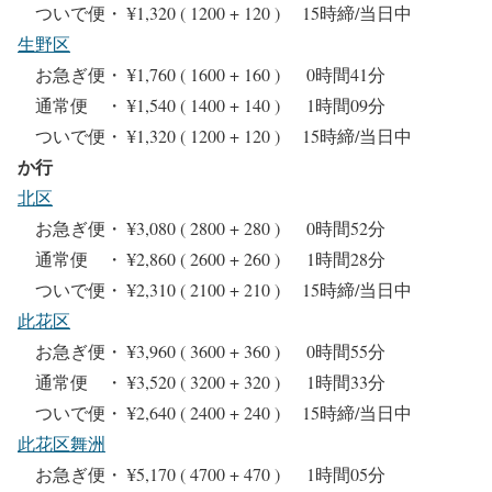
ついで便・ ¥1,320 ( 1200 + 120 ) 15時締/当日中
生野区
お急ぎ便・ ¥1,760 ( 1600 + 160 ) 0時間41分
通常便 ・ ¥1,540 ( 1400 + 140 ) 1時間09分
ついで便・ ¥1,320 ( 1200 + 120 ) 15時締/当日中
か行
北区
お急ぎ便・ ¥3,080 ( 2800 + 280 ) 0時間52分
通常便 ・ ¥2,860 ( 2600 + 260 ) 1時間28分
ついで便・ ¥2,310 ( 2100 + 210 ) 15時締/当日中
此花区
お急ぎ便・ ¥3,960 ( 3600 + 360 ) 0時間55分
通常便 ・ ¥3,520 ( 3200 + 320 ) 1時間33分
ついで便・ ¥2,640 ( 2400 + 240 ) 15時締/当日中
此花区舞洲
お急ぎ便・ ¥5,170 ( 4700 + 470 ) 1時間05分