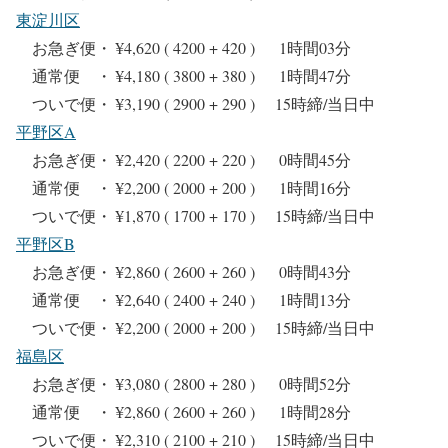
東淀川区
お急ぎ便・ ¥4,620 ( 4200 + 420 ) 1時間03分
通常便 ・ ¥4,180 ( 3800 + 380 ) 1時間47分
ついで便・ ¥3,190 ( 2900 + 290 ) 15時締/当日中
平野区A
お急ぎ便・ ¥2,420 ( 2200 + 220 ) 0時間45分
通常便 ・ ¥2,200 ( 2000 + 200 ) 1時間16分
ついで便・ ¥1,870 ( 1700 + 170 ) 15時締/当日中
平野区B
お急ぎ便・ ¥2,860 ( 2600 + 260 ) 0時間43分
通常便 ・ ¥2,640 ( 2400 + 240 ) 1時間13分
ついで便・ ¥2,200 ( 2000 + 200 ) 15時締/当日中
福島区
お急ぎ便・ ¥3,080 ( 2800 + 280 ) 0時間52分
通常便 ・ ¥2,860 ( 2600 + 260 ) 1時間28分
ついで便・ ¥2,310 ( 2100 + 210 ) 15時締/当日中