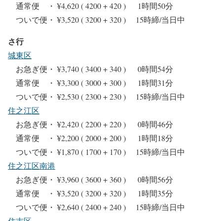
通常便 ・ ¥4,620 ( 4200 + 420 ) 1時間50分
ついで便・ ¥3,520 ( 3200 + 320 ) 15時締/当日中
さ行
城東区
お急ぎ便・ ¥3,740 ( 3400 + 340 ) 0時間54分
通常便 ・ ¥3,300 ( 3000 + 300 ) 1時間31分
ついで便・ ¥2,530 ( 2300 + 230 ) 15時締/当日中
住之江区
お急ぎ便・ ¥2,420 ( 2200 + 220 ) 0時間46分
通常便 ・ ¥2,200 ( 2000 + 200 ) 1時間18分
ついで便・ ¥1,870 ( 1700 + 170 ) 15時締/当日中
住之江区南港
お急ぎ便・ ¥3,960 ( 3600 + 360 ) 0時間56分
通常便 ・ ¥3,520 ( 3200 + 320 ) 1時間35分
ついで便・ ¥2,640 ( 2400 + 240 ) 15時締/当日中
住吉区