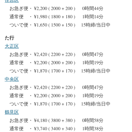
お急ぎ便・ ¥2,200 ( 2000 + 200 ) 0時間44分
通常便 ・ ¥1,980 ( 1800 + 180 ) 1時間14分
ついで便・ ¥1,650 ( 1500 + 150 ) 15時締/当日中
た行
大正区
お急ぎ便・ ¥2,420 ( 2200 + 220 ) 0時間47分
通常便 ・ ¥2,200 ( 2000 + 200 ) 1時間19分
ついで便・ ¥1,870 ( 1700 + 170 ) 15時締/当日中
中央区
お急ぎ便・ ¥2,420 ( 2200 + 220 ) 0時間47分
通常便 ・ ¥2,200 ( 2000 + 200 ) 1時間19分
ついで便・ ¥1,870 ( 1700 + 170 ) 15時締/当日中
鶴見区
お急ぎ便・ ¥4,180 ( 3800 + 380 ) 0時間58分
通常便 ・ ¥3,740 ( 3400 + 340 ) 1時間38分