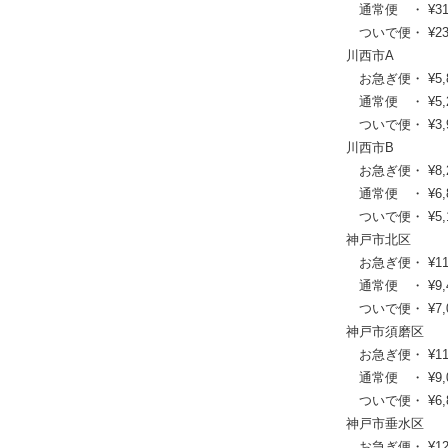
通常便 ・ ¥31,24
ついで便・ ¥23,4
川西市A
お急ぎ便・ ¥5,830
通常便 ・ ¥5,280
ついで便・ ¥3,96
川西市B
お急ぎ便・ ¥8,250
通常便 ・ ¥6,820
ついで便・ ¥5,17
神戸市北区
お急ぎ便・ ¥11,55
通常便 ・ ¥9,460
ついで便・ ¥7,04
神戸市須磨区
お急ぎ便・ ¥11,00
通常便 ・ ¥9,020
ついで便・ ¥6,82
神戸市垂水区
お急ぎ便・ ¥12,87