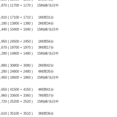
70 ( 11700 + 1170 ) 15時締/当日中
0 ( 17100 + 1710 ) 1時間31分
0 ( 13800 + 1380 ) 2時間34分
40 ( 10400 + 1040 ) 15時締/当日中
0 ( 24500 + 2450 ) 1時間56分
0 ( 19700 + 1970 ) 3時間17分
80 ( 14800 + 1480 ) 15時締/当日中
0 ( 30800 + 3080 ) 2時間42分
0 ( 24800 + 2480 ) 4時間35分
60 ( 18600 + 1860 ) 15時締/当日中
0 ( 41500 + 4150 ) 4時間41分
0 ( 33600 + 3360 ) 7時間57分
20 ( 25200 + 2520 ) 15時締/当日中
0 ( 35100 + 3510 ) 3時間36分