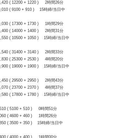
0 ( 12200 + 1220 ) 2時間26分
10 ( 9100 + 910 ) 15時締/当日中
0 ( 17300 + 1730 ) 1時間29分
0 ( 14000 + 1400 ) 2時間31分
50 ( 10500 + 1050 ) 15時締/当日中
0 ( 31400 + 3140 ) 2時間33分
0 ( 25300 + 2530 ) 4時間20分
00 ( 19000 + 1900 ) 15時締/当日中
0 ( 29500 + 2950 ) 2時間43分
0 ( 23700 + 2370 ) 4時間37分
80 ( 17800 + 1780 ) 15時締/当日中
 ( 5100 + 510 ) 0時間51分
 ( 4600 + 460 ) 1時間26分
0 ( 3500 + 350 ) 15時締/当日中
 ( 4000 + 400 ) 1時間00分