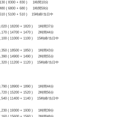
 ( 8300 + 830 ) 1時間10分
 ( 6800 + 680 ) 1時間59分
0 ( 5100 + 510 ) 15時締/当日中
0 ( 18200 + 1820 ) 1時間37分
0 ( 14700 + 1470 ) 2時間44分
00 ( 11000 + 1100 ) 15時締/当日中
0 ( 18500 + 1850 ) 1時間43分
0 ( 14900 + 1490 ) 2時間55分
20 ( 11200 + 1120 ) 15時締/当日中
0 ( 18900 + 1890 ) 1時間44分
0 ( 15200 + 1520 ) 2時間56分
40 ( 11400 + 1140 ) 15時締/当日中
0 ( 19300 + 1930 ) 1時間39分
0 ( 15600 + 1560 ) 2時間48分