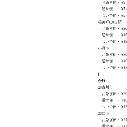
お急ぎ便・ ¥9,130
通常便 ・ ¥7,480
ついで便・ ¥5,61
稲美町(加古郡)
お急ぎ便・ ¥20,02
通常便 ・ ¥16,17
ついで便・ ¥12,1
小野市
お急ぎ便・ ¥20,35
通常便 ・ ¥16,39
ついで便・ ¥12,3
|
か行
加古川市
お急ぎ便・ ¥20,79
通常便 ・ ¥16,72
ついで便・ ¥12,5
加西市
お急ぎ便・ ¥21,23
通常便 ・ ¥17,16