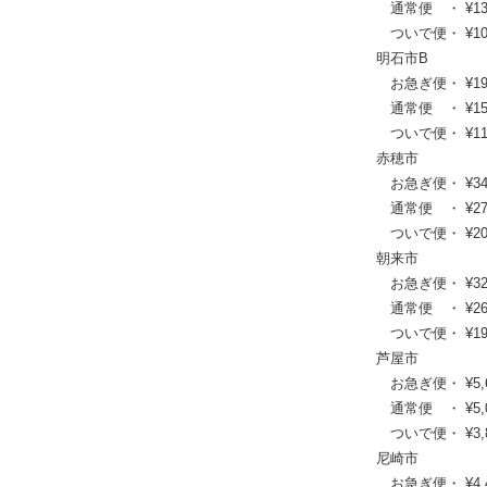
通常便 ・ ¥13,42
ついで便・ ¥10,0
明石市B
お急ぎ便・ ¥19,03
通常便 ・ ¥15,40
ついで便・ ¥11,5
赤穂市
お急ぎ便・ ¥34,54
通常便 ・ ¥27,83
ついで便・ ¥20,9
朝来市
お急ぎ便・ ¥32,45
通常便 ・ ¥26,07
ついで便・ ¥19,5
芦屋市
お急ぎ便・ ¥5,610
通常便 ・ ¥5,060
ついで便・ ¥3,85
尼崎市
お急ぎ便・ ¥4,400