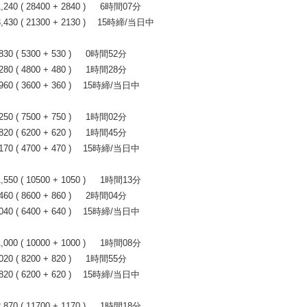
0 ( 28400 + 2840 ) 6時間07分
30 ( 21300 + 2130 ) 15時締/当日中
 ( 5300 + 530 ) 0時間52分
 ( 4800 + 480 ) 1時間28分
0 ( 3600 + 360 ) 15時締/当日中
 ( 7500 + 750 ) 1時間02分
 ( 6200 + 620 ) 1時間45分
0 ( 4700 + 470 ) 15時締/当日中
0 ( 10500 + 1050 ) 1時間13分
 ( 8600 + 860 ) 2時間04分
0 ( 6400 + 640 ) 15時締/当日中
0 ( 10000 + 1000 ) 1時間08分
 ( 8200 + 820 ) 1時間55分
0 ( 6200 + 620 ) 15時締/当日中
0 ( 11700 + 1170 ) 1時間18分