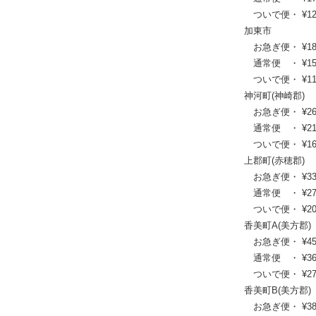
ついで便・ ¥12,8
加東市
お急ぎ便・ ¥18,81
通常便 ・ ¥15,18
ついで便・ ¥11,4
神河町(神崎郡)
お急ぎ便・ ¥26,95
通常便 ・ ¥21,67
ついで便・ ¥16,2
上郡町(赤穂郡)
お急ぎ便・ ¥33,88
通常便 ・ ¥27,28
ついで便・ ¥20,4
香美町A(美方郡)
お急ぎ便・ ¥45,65
通常便 ・ ¥36,96
ついで便・ ¥27,7
香美町B(美方郡)
お急ぎ便・ ¥38,61