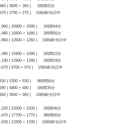
 ( 3600 + 360 ) 1時間42分
0 ( 2700 + 270 ) 15時締/当日中
0 ( 20900 + 2090 ) 1時間44分
0 ( 16800 + 1680 ) 2時間56分
60 ( 12600 + 1260 ) 15時締/当日中
0 ( 15900 + 1590 ) 1時間22分
0 ( 12900 + 1290 ) 2時間19分
70 ( 9700 + 970 ) 15時締/当日中
 ( 5300 + 530 ) 0時間56分
 ( 4800 + 480 ) 1時間35分
0 ( 3600 + 360 ) 15時締/当日中
）
0 ( 22000 + 2200 ) 1時間46分
0 ( 17700 + 1770 ) 3時間00分
30 ( 13300 + 1330 ) 15時締/当日中