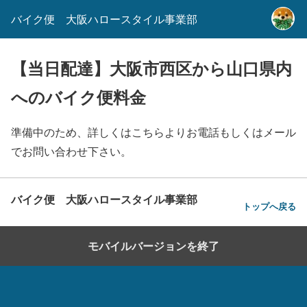
バイク便 大阪ハロースタイル事業部
【当日配達】大阪市西区から山口県内
へのバイク便料金
準備中のため、詳しくはこちらよりお電話もしくはメール
でお問い合わせ下さい。
バイク便 大阪ハロースタイル事業部
トップへ戻る
モバイルバージョンを終了