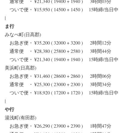
通常便 ・ ¥21,340 ( 19400 + 1940 ) 3時間03分
ついで便・ ¥15,950 ( 14500 + 1450 ) 15時締/当日中
|
ま行
みなべ町(日高郡)
お急ぎ便・ ¥35,200 ( 32000 + 3200 ) 2時間12分
通常便 ・ ¥28,380 ( 25800 + 2580 ) 3時間44分
ついで便・ ¥21,340 ( 19400 + 1940 ) 15時締/当日中
美浜町(日高郡)
お急ぎ便・ ¥31,460 ( 28600 + 2860 ) 2時間06分
通常便 ・ ¥25,300 ( 23000 + 2300 ) 3時間34分
ついで便・ ¥18,920 ( 17200 + 1720 ) 15時締/当日中
|
や行
湯浅町(有田郡)
お急ぎ便・ ¥26,290 ( 23900 + 2390 ) 1時間47分