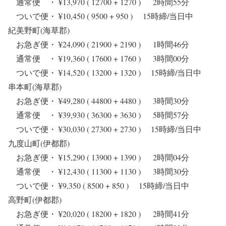
通常便 ・ ¥13,970 ( 12700 + 1270 ) 2時間55分
ついで便・ ¥10,450 ( 9500 + 950 ) 15時締/当日中
紀美野町(海草郡)
お急ぎ便・ ¥24,090 ( 21900 + 2190 ) 1時間46分
通常便 ・ ¥19,360 ( 17600 + 1760 ) 3時間00分
ついで便・ ¥14,520 ( 13200 + 1320 ) 15時締/当日中
串本町(海草郡)
お急ぎ便・ ¥49,280 ( 44800 + 4480 ) 3時間30分
通常便 ・ ¥39,930 ( 36300 + 3630 ) 5時間57分
ついで便・ ¥30,030 ( 27300 + 2730 ) 15時締/当日中
九度山町(伊都郡)
お急ぎ便・ ¥15,290 ( 13900 + 1390 ) 2時間04分
通常便 ・ ¥12,430 ( 11300 + 1130 ) 3時間30分
ついで便・ ¥9,350 ( 8500 + 850 ) 15時締/当日中
高野町(伊都郡)
お急ぎ便・ ¥20,020 ( 18200 + 1820 ) 2時間41分