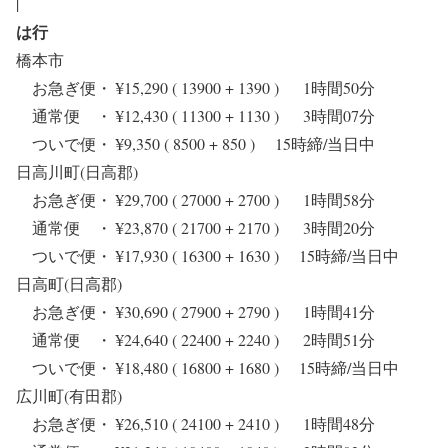
|
は行
橋本市
お急ぎ便・ ¥15,290 ( 13900 + 1390 ) 1時間50分
通常便 ・ ¥12,430 ( 11300 + 1130 ) 3時間07分
ついで便・ ¥9,350 ( 8500 + 850 ) 15時締/当日中
日高川町(日高郡)
お急ぎ便・ ¥29,700 ( 27000 + 2700 ) 1時間58分
通常便 ・ ¥23,870 ( 21700 + 2170 ) 3時間20分
ついで便・ ¥17,930 ( 16300 + 1630 ) 15時締/当日中
日高町(日高郡)
お急ぎ便・ ¥30,690 ( 27900 + 2790 ) 1時間41分
通常便 ・ ¥24,640 ( 22400 + 2240 ) 2時間51分
ついで便・ ¥18,480 ( 16800 + 1680 ) 15時締/当日中
広川町(有田郡)
お急ぎ便・ ¥26,510 ( 24100 + 2410 ) 1時間48分