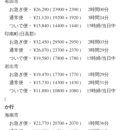
有田市
お急ぎ便・ ¥26,290 ( 23900 + 2390 ) 2時間00分
通常便 ・ ¥21,120 ( 19200 + 1920 ) 3時間24分
ついで便・ ¥15,840 ( 14400 + 1440 ) 15時締/当日中
印南町(日高郡)
お急ぎ便・ ¥32,450 ( 29500 + 2950 ) 2時間03分
通常便 ・ ¥26,070 ( 23700 + 2370 ) 3時間29分
ついで便・ ¥19,580 ( 17800 + 1780 ) 15時締/当日中
岩出市
お急ぎ便・ ¥19,470 ( 17700 + 1770 ) 1時間29分
通常便 ・ ¥15,730 ( 14300 + 1430 ) 2時間31分
ついで便・ ¥11,880 ( 10800 + 1080 ) 15時締/当日中
|
か行
海南市
お急ぎ便・ ¥22,770 ( 20700 + 2070 ) 1時間36分