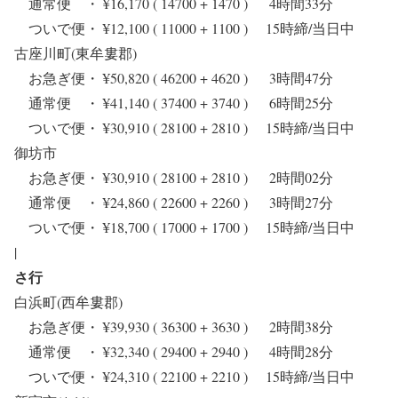
通常便 ・ ¥16,170 ( 14700 + 1470 ) 4時間33分
ついで便・ ¥12,100 ( 11000 + 1100 ) 15時締/当日中
古座川町(東牟婁郡)
お急ぎ便・ ¥50,820 ( 46200 + 4620 ) 3時間47分
通常便 ・ ¥41,140 ( 37400 + 3740 ) 6時間25分
ついで便・ ¥30,910 ( 28100 + 2810 ) 15時締/当日中
御坊市
お急ぎ便・ ¥30,910 ( 28100 + 2810 ) 2時間02分
通常便 ・ ¥24,860 ( 22600 + 2260 ) 3時間27分
ついで便・ ¥18,700 ( 17000 + 1700 ) 15時締/当日中
|
さ行
白浜町(西牟婁郡)
お急ぎ便・ ¥39,930 ( 36300 + 3630 ) 2時間38分
通常便 ・ ¥32,340 ( 29400 + 2940 ) 4時間28分
ついで便・ ¥24,310 ( 22100 + 2210 ) 15時締/当日中