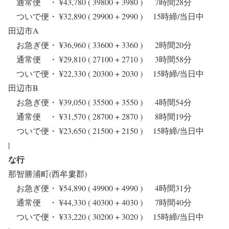
通常便 ・ ¥43,780 ( 39800 + 3980 ) 7時間28分
ついで便・ ¥32,890 ( 29900 + 2990 ) 15時締/当日中
田辺市A
お急ぎ便・ ¥36,960 ( 33600 + 3360 ) 2時間20分
通常便 ・ ¥29,810 ( 27100 + 2710 ) 3時間58分
ついで便・ ¥22,330 ( 20300 + 2030 ) 15時締/当日中
田辺市B
お急ぎ便・ ¥39,050 ( 35500 + 3550 ) 4時間54分
通常便 ・ ¥31,570 ( 28700 + 2870 ) 8時間19分
ついで便・ ¥23,650 ( 21500 + 2150 ) 15時締/当日中
|
な行
那智勝浦町(西牟婁郡)
お急ぎ便・ ¥54,890 ( 49900 + 4990 ) 4時間31分
通常便 ・ ¥44,330 ( 40300 + 4030 ) 7時間40分
ついで便・ ¥33,220 ( 30200 + 3020 ) 15時締/当日中