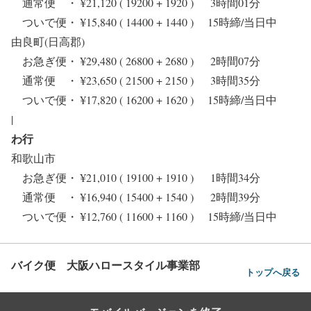
通常便 ・ ¥21,120 ( 19200 + 1920 ) 3時間01分
ついで便・ ¥15,840 ( 14400 + 1440 ) 15時締/当日中
由良町(日高郡)
お急ぎ便・ ¥29,480 ( 26800 + 2680 ) 2時間07分
通常便 ・ ¥23,650 ( 21500 + 2150 ) 3時間35分
ついで便・ ¥17,820 ( 16200 + 1620 ) 15時締/当日中
|
わ行
和歌山市
お急ぎ便・ ¥21,010 ( 19100 + 1910 ) 1時間34分
通常便 ・ ¥16,940 ( 15400 + 1540 ) 2時間39分
ついで便・ ¥12,760 ( 11600 + 1160 ) 15時締/当日中
バイク便 大阪ハロースタイル事業部
トップへ戻る