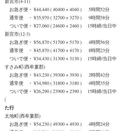
新宮市(4-11)
お急ぎ便・ ¥44,440 ( 40400 + 4040 ) 5時間52分
通常便 ・ ¥35,970 ( 32700 + 3270 ) 9時間58分
ついで便・ ¥27,060 ( 24600 + 2460 ) 15時締/当日中
新宮市(12-3)
お急ぎ便・ ¥56,870 ( 51700 + 5170 ) 4時間56分
通常便 ・ ¥45,870 ( 41700 + 4170 ) 8時間23分
ついで便・ ¥34,430 ( 31300 + 3130 ) 15時締/当日中
すさみ町(西牟婁郡)
お急ぎ便・ ¥43,230 ( 39300 + 3930 ) 2時間42分
通常便 ・ ¥34,980 ( 31800 + 3180 ) 4時間35分
ついで便・ ¥26,290 ( 23900 + 2390 ) 15時締/当日中
|
た行
太地町(西牟婁郡)
お急ぎ便・ ¥54,230 ( 49300 + 4930 ) 4時間24分