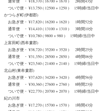
通常便 ・ ¥18,370 ( 16700 + 1670 ) 2時間43分
ついで便・ ¥13,750 ( 12500 + 1250 ) 15時締/当日中
かつらぎ町(伊都郡)
お急ぎ便・ ¥17,820 ( 16200 + 1620 ) 1時間52分
通常便 ・ ¥14,410 ( 13100 + 1310 ) 3時間10分
ついで便・ ¥10,780 ( 9800 + 980 ) 15時締/当日中
上富田町(西牟婁郡)
お急ぎ便・ ¥38,720 ( 35200 + 3520 ) 2時間25分
通常便 ・ ¥31,350 ( 28500 + 2850 ) 4時間06分
ついで便・ ¥23,540 ( 21400 + 2140 ) 15時締/当日中
北山村(東牟婁郡)
お急ぎ便・ ¥37,620 ( 34200 + 3420 ) 4時間56分
通常便 ・ ¥30,360 ( 27600 + 2760 ) 8時間23分
ついで便・ ¥22,770 ( 20700 + 2070 ) 15時締/当日中
紀の川市
お急ぎ便・ ¥17,270 ( 15700 + 1570 ) 1時間43分