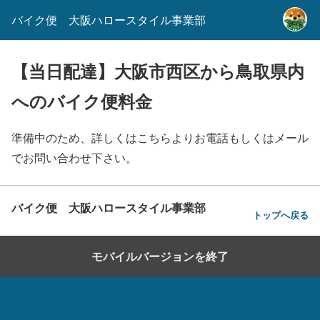
バイク便 大阪ハロースタイル事業部
【当日配達】大阪市西区から鳥取県内
へのバイク便料金
準備中のため、詳しくはこちらよりお電話もしくはメール
でお問い合わせ下さい。
バイク便 大阪ハロースタイル事業部
トップへ戻る
モバイルバージョンを終了