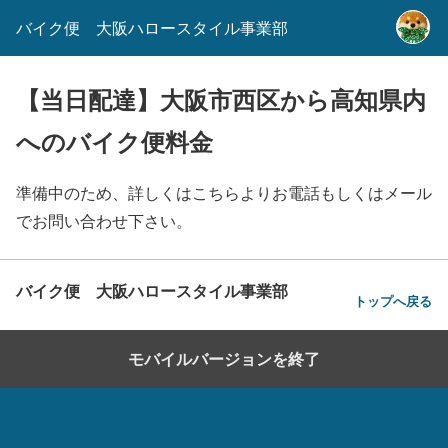
バイク便 大阪ハロースタイル事業部
【当日配達】大阪市西区から高知県内
へのバイク便料金
準備中のため、詳しくはこちらよりお電話もしくはメール
でお問い合わせ下さい。
バイク便 大阪ハロースタイル事業部
トップへ戻る
モバイルバージョンを終了