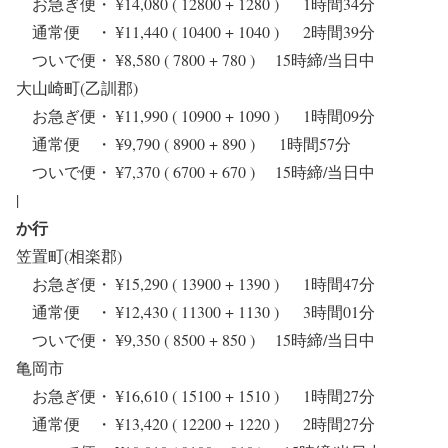
お急ぎ便・ ¥14,080 ( 12800 + 1280 ) 1時間34分
通常便 ・ ¥11,440 ( 10400 + 1040 ) 2時間39分
ついで便・ ¥8,580 ( 7800 + 780 ) 15時締/当日中
大山崎町(乙訓郡)
お急ぎ便・ ¥11,990 ( 10900 + 1090 ) 1時間09分
通常便 ・ ¥9,790 ( 8900 + 890 ) 1時間57分
ついで便・ ¥7,370 ( 6700 + 670 ) 15時締/当日中
|
か行
笠置町(相楽郡)
お急ぎ便・ ¥15,290 ( 13900 + 1390 ) 1時間47分
通常便 ・ ¥12,430 ( 11300 + 1130 ) 3時間01分
ついで便・ ¥9,350 ( 8500 + 850 ) 15時締/当日中
亀岡市
お急ぎ便・ ¥16,610 ( 15100 + 1510 ) 1時間27分
通常便 ・ ¥13,420 ( 12200 + 1220 ) 2時間27分