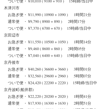
ついで便・ ¥10,010 ( 9100 + 910 ) 15時締/当日中
木津川市
お急ぎ便・ ¥11,990 ( 10900 + 1090 ) 1時間21分
通常便 ・ ¥9,790 ( 8900 + 890 ) 2時間17分
ついで便・ ¥7,370 ( 6700 + 670 ) 15時締/当日中
京田辺市
お急ぎ便・ ¥11,550 ( 10500 + 1050 ) 1時間14分
通常便 ・ ¥9,460 ( 8600 + 860 ) 2時間05分
ついで便・ ¥7,040 ( 6400 + 640 ) 15時締/当日中
京丹後市
お急ぎ便・ ¥40,260 ( 36600 + 3660 ) 3時間01分
通常便 ・ ¥32,560 ( 29600 + 2960 ) 5時間07分
ついで便・ ¥24,420 ( 22200 + 2220 ) 15時締/当日中
京丹波町(船井郡)
お急ぎ便・ ¥22,220 ( 20200 + 2020 ) 1時間41分
通常便 ・ ¥17,930 ( 16300 + 1630 ) 2時間51分