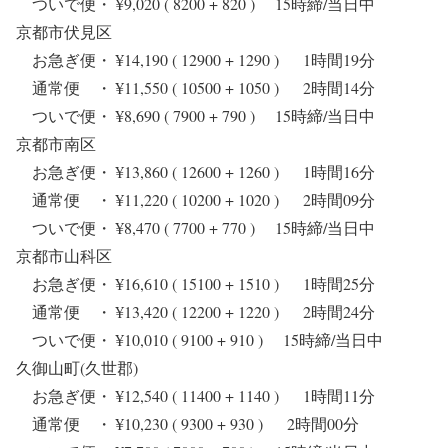
ついで便・ ¥9,020 ( 8200 + 820 ) 15時締/当日中
京都市伏見区
お急ぎ便・ ¥14,190 ( 12900 + 1290 ) 1時間19分
通常便 ・ ¥11,550 ( 10500 + 1050 ) 2時間14分
ついで便・ ¥8,690 ( 7900 + 790 ) 15時締/当日中
京都市南区
お急ぎ便・ ¥13,860 ( 12600 + 1260 ) 1時間16分
通常便 ・ ¥11,220 ( 10200 + 1020 ) 2時間09分
ついで便・ ¥8,470 ( 7700 + 770 ) 15時締/当日中
京都市山科区
お急ぎ便・ ¥16,610 ( 15100 + 1510 ) 1時間25分
通常便 ・ ¥13,420 ( 12200 + 1220 ) 2時間24分
ついで便・ ¥10,010 ( 9100 + 910 ) 15時締/当日中
久御山町(久世郡)
お急ぎ便・ ¥12,540 ( 11400 + 1140 ) 1時間11分
通常便 ・ ¥10,230 ( 9300 + 930 ) 2時間00分