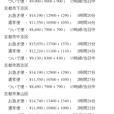
ついで便・ ¥9,900 ( 9000 + 900 ) 15時締/当日中
京都市下京区
お急ぎ便・ ¥14,190 ( 12900 + 1290 ) 1時間20分
通常便 ・ ¥11,550 ( 10500 + 1050 ) 2時間16分
ついで便・ ¥8,690 ( 7900 + 790 ) 15時締/当日中
京都市中京区
お急ぎ便・ ¥15,070 ( 13700 + 1370 ) 1時間25分
通常便 ・ ¥12,210 ( 11100 + 1110 ) 2時間24分
ついで便・ ¥9,130 ( 8300 + 830 ) 15時締/当日中
京都市西京区
お急ぎ便・ ¥14,190 ( 12900 + 1290 ) 1時間27分
通常便 ・ ¥11,550 ( 10500 + 1050 ) 2時間27分
ついで便・ ¥8,690 ( 7900 + 790 ) 15時締/当日中
京都市東山区
お急ぎ便・ ¥14,740 ( 13400 + 1340 ) 1時間24分
通常便 ・ ¥11,990 ( 10900 + 1090 ) 2時間22分