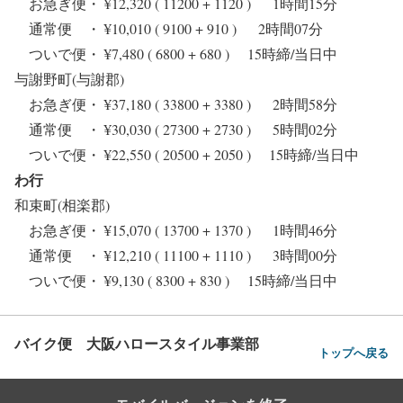
お急ぎ便・ ¥12,320 ( 11200 + 1120 ) 1時間15分
通常便 ・ ¥10,010 ( 9100 + 910 ) 2時間07分
ついで便・ ¥7,480 ( 6800 + 680 ) 15時締/当日中
与謝野町(与謝郡)
お急ぎ便・ ¥37,180 ( 33800 + 3380 ) 2時間58分
通常便 ・ ¥30,030 ( 27300 + 2730 ) 5時間02分
ついで便・ ¥22,550 ( 20500 + 2050 ) 15時締/当日中
わ行
和束町(相楽郡)
お急ぎ便・ ¥15,070 ( 13700 + 1370 ) 1時間46分
通常便 ・ ¥12,210 ( 11100 + 1110 ) 3時間00分
ついで便・ ¥9,130 ( 8300 + 830 ) 15時締/当日中
バイク便 大阪ハロースタイル事業部
トップへ戻る