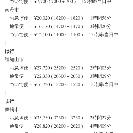
ついで便・ ¥7,700 ( 7000 + 700 ) 15時締/当日中
南丹市
お急ぎ便・ ¥20,020 ( 18200 + 1820 ) 1時間58分
通常便 ・ ¥16,170 ( 14700 + 1470 ) 3時間20分
ついで便・ ¥12,100 ( 11000 + 1100 ) 15時締/当日中
|
は行
福知山市
お急ぎ便・ ¥27,720 ( 25200 + 2520 ) 2時間03分
通常便 ・ ¥22,330 ( 20300 + 2030 ) 3時間29分
ついで便・ ¥16,720 ( 15200 + 1520 ) 15時締/当日中
|
ま行
舞鶴市
お急ぎ便・ ¥35,750 ( 32500 + 3250 ) 2時間27分
通常便 ・ ¥28,820 ( 26200 + 2620 ) 4時間09分