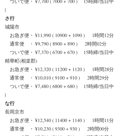
ついで便・ ¥7,700 ( 7000 + 700 ) 15時締/当日中
|
さ行
城陽市
お急ぎ便・ ¥11,990 ( 10900 + 1090 ) 1時間12分
通常便 ・ ¥9,790 ( 8900 + 890 ) 2時間02分
ついで便・ ¥7,370 ( 6700 + 670 ) 15時締/当日中
精華町(相楽郡)
お急ぎ便・ ¥12,320 ( 11200 + 1120 ) 1時間28分
通常便 ・ ¥10,010 ( 9100 + 910 ) 2時間29分
ついで便・ ¥7,480 ( 6800 + 680 ) 15時締/当日中
|
な行
長岡京市
お急ぎ便・ ¥12,540 ( 11400 + 1140 ) 1時間11分
通常便 ・ ¥10,230 ( 9300 + 930 ) 2時間00分