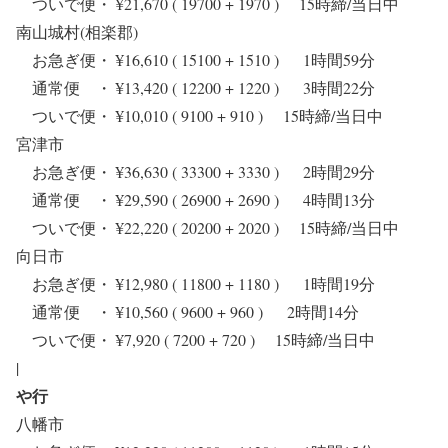
ついで便・ ¥21,670 ( 19700 + 1970 ) 15時締/当日中
南山城村(相楽郡)
お急ぎ便・ ¥16,610 ( 15100 + 1510 ) 1時間59分
通常便 ・ ¥13,420 ( 12200 + 1220 ) 3時間22分
ついで便・ ¥10,010 ( 9100 + 910 ) 15時締/当日中
宮津市
お急ぎ便・ ¥36,630 ( 33300 + 3330 ) 2時間29分
通常便 ・ ¥29,590 ( 26900 + 2690 ) 4時間13分
ついで便・ ¥22,220 ( 20200 + 2020 ) 15時締/当日中
向日市
お急ぎ便・ ¥12,980 ( 11800 + 1180 ) 1時間19分
通常便 ・ ¥10,560 ( 9600 + 960 ) 2時間14分
ついで便・ ¥7,920 ( 7200 + 720 ) 15時締/当日中
|
や行
八幡市