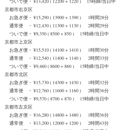
ついで便・ ¥13,420 ( 12200 + 1220 ) 15時締/当日中
京都市右京区
お急ぎ便・ ¥15,290 ( 13900 + 1390 ) 1時間28分
通常便 ・ ¥12,430 ( 11300 + 1130 ) 2時間29分
ついで便・ ¥9,350 ( 8500 + 850 ) 15時締/当日中
京都市上京区
お急ぎ便・ ¥15,510 ( 14100 + 1410 ) 1時間30分
通常便 ・ ¥12,540 ( 11400 + 1140 ) 2時間33分
ついで便・ ¥9,460 ( 8600 + 860 ) 15時締/当日中
京都市北区
お急ぎ便・ ¥15,730 ( 14300 + 1430 ) 1時間32分
通常便 ・ ¥12,760 ( 11600 + 1160 ) 2時間36分
ついで便・ ¥9,570 ( 8700 + 870 ) 15時締/当日中
京都市左京区
お急ぎ便・ ¥16,280 ( 14800 + 1480 ) 1時間36分
通常便 ・ ¥13,200 ( 12000 + 1200 ) 2時間43分