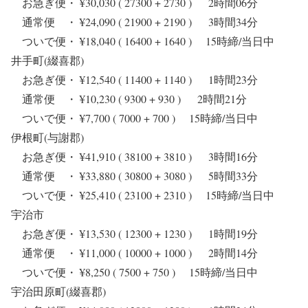
お急ぎ便・ ¥30,030 ( 27300 + 2730 ) 2時間06分
通常便 ・ ¥24,090 ( 21900 + 2190 ) 3時間34分
ついで便・ ¥18,040 ( 16400 + 1640 ) 15時締/当日中
井手町(綴喜郡)
お急ぎ便・ ¥12,540 ( 11400 + 1140 ) 1時間23分
通常便 ・ ¥10,230 ( 9300 + 930 ) 2時間21分
ついで便・ ¥7,700 ( 7000 + 700 ) 15時締/当日中
伊根町(与謝郡)
お急ぎ便・ ¥41,910 ( 38100 + 3810 ) 3時間16分
通常便 ・ ¥33,880 ( 30800 + 3080 ) 5時間33分
ついで便・ ¥25,410 ( 23100 + 2310 ) 15時締/当日中
宇治市
お急ぎ便・ ¥13,530 ( 12300 + 1230 ) 1時間19分
通常便 ・ ¥11,000 ( 10000 + 1000 ) 2時間14分
ついで便・ ¥8,250 ( 7500 + 750 ) 15時締/当日中
宇治田原町(綴喜郡)