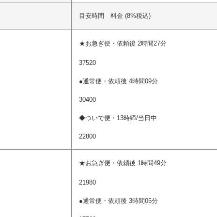
目安時間 料金 (8%税込)
)
★お急ぎ便・依頼後 2時間27分
37520
●通常便・依頼後 4時間09分
30400
◆ついで便・13時締/当日中
22800
★お急ぎ便・依頼後 1時間49分
21980
●通常便・依頼後 3時間05分