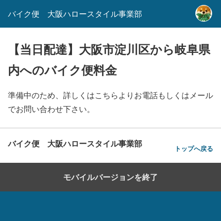
バイク便 大阪ハロースタイル事業部
【当日配達】大阪市淀川区から岐阜県
内へのバイク便料金
準備中のため、詳しくはこちらよりお電話もしくはメール
でお問い合わせ下さい。
バイク便 大阪ハロースタイル事業部
トップへ戻る
モバイルバージョンを終了