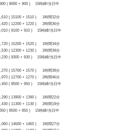
0 ( 9000 + 900 ) 15時締/当日中
0 ( 15100 + 1510 ) 1時間32分
0 ( 12200 + 1220 ) 2時間36分
10 ( 9100 + 910 ) 15時締/当日中
0 ( 15200 + 1520 ) 1時間34分
0 ( 12300 + 1230 ) 2時間39分
30 ( 9300 + 930 ) 15時締/当日中
0 ( 15700 + 1570 ) 1時間38分
0 ( 12700 + 1270 ) 2時間46分
50 ( 9500 + 950 ) 15時締/当日中
0 ( 13900 + 1390 ) 1時間22分
0 ( 11300 + 1130 ) 2時間19分
0 ( 8500 + 850 ) 15時締/当日中
0 ( 14600 + 1460 ) 1時間27分