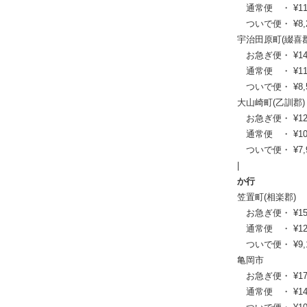
通常便 ・ ¥11,00
ついで便・ ¥8,25
宇治田原町(綴喜郡
お急ぎ便・ ¥14,08
通常便 ・ ¥11,44
ついで便・ ¥8,58
大山崎町(乙訓郡)
お急ぎ便・ ¥12,98
通常便 ・ ¥10,56
ついで便・ ¥7,92
|
か行
笠置町(相楽郡)
お急ぎ便・ ¥15,07
通常便 ・ ¥12,21
ついで便・ ¥9,13
亀岡市
お急ぎ便・ ¥17,49
通常便 ・ ¥14,19