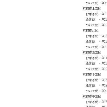
ついで便・ ¥9,90
京都市上京区
お急ぎ便・ ¥16,61
通常便 ・ ¥13,42
ついで便・ ¥10,0
京都市北区
お急ぎ便・ ¥16,72
通常便 ・ ¥13,53
ついで便・ ¥10,2
京都市左京区
お急ぎ便・ ¥17,27
通常便 ・ ¥13,97
ついで便・ ¥10,4
京都市下京区
お急ぎ便・ ¥15,29
通常便 ・ ¥12,43
ついで便・ ¥9,35
京都市中京区
お急ぎ便・ ¥16,06