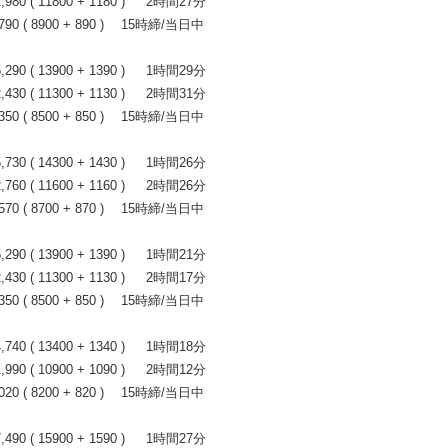
0 ( 11800 + 1180 ) 2時間27分
0 ( 8900 + 890 ) 15時締/当日中
0 ( 13900 + 1390 ) 1時間29分
0 ( 11300 + 1130 ) 2時間31分
0 ( 8500 + 850 ) 15時締/当日中
0 ( 14300 + 1430 ) 1時間26分
0 ( 11600 + 1160 ) 2時間26分
0 ( 8700 + 870 ) 15時締/当日中
0 ( 13900 + 1390 ) 1時間21分
0 ( 11300 + 1130 ) 2時間17分
0 ( 8500 + 850 ) 15時締/当日中
0 ( 13400 + 1340 ) 1時間18分
0 ( 10900 + 1090 ) 2時間12分
0 ( 8200 + 820 ) 15時締/当日中
0 ( 15900 + 1590 ) 1時間27分