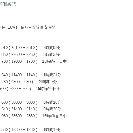
町(相楽郡)
+10%) 依頼～配達目安時間
0 ( 28100 + 2810 ) 2時間08分
0 ( 22600 + 2260 ) 3時間37分
00 ( 17000 + 1700 ) 15時締/当日中
0 ( 11400 + 1140 ) 1時間21分
0 ( 9300 + 930 ) 2時間17分
0 ( 7000 + 700 ) 15時締/当日中
0 ( 38800 + 3880 ) 3時間18分
0 ( 31400 + 3140 ) 5時間36分
60 ( 23600 + 2360 ) 15時締/当日中
0 ( 12300 + 1230 ) 1時間17分