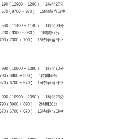
0 ( 12900 + 1290 ) 2時間27分
70 ( 9700 + 970 ) 15時締/当日中
0 ( 11400 + 1140 ) 1時間09分
0 ( 9300 + 930 ) 1時間57分
0 ( 7000 + 700 ) 15時締/当日中
0 ( 10900 + 1090 ) 1時間10分
 ( 8900 + 890 ) 1時間59分
0 ( 6700 + 670 ) 15時締/当日中
0 ( 10900 + 1090 ) 1時間26分
 ( 8900 + 890 ) 2時間26分
0 ( 6700 + 670 ) 15時締/当日中