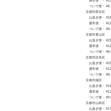
通常便 ・ ¥12,98
ついで便・ ¥9,79
京都市西京区
お急ぎ便・ ¥15,29
通常便 ・ ¥12,43
ついで便・ ¥9,35
京都市東山区
お急ぎ便・ ¥15,73
通常便 ・ ¥12,76
ついで便・ ¥9,57
京都市伏見区
お急ぎ便・ ¥15,29
通常便 ・ ¥12,43
ついで便・ ¥9,35
京都市南区
お急ぎ便・ ¥14,74
通常便 ・ ¥11,99
ついで便・ ¥9,02
京都市山科区
お急ぎ便・ ¥17,49