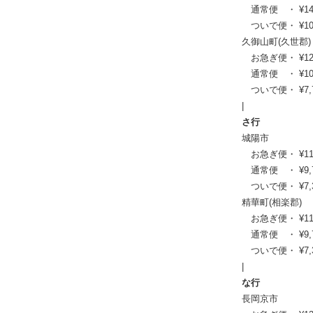
通常便 ・ ¥14,19
ついで便・ ¥10,6
久御山町(久世郡)
お急ぎ便・ ¥12,54
通常便 ・ ¥10,23
ついで便・ ¥7,70
|
さ行
城陽市
お急ぎ便・ ¥11,99
通常便 ・ ¥9,790
ついで便・ ¥7,37
精華町(相楽郡)
お急ぎ便・ ¥11,99
通常便 ・ ¥9,790
ついで便・ ¥7,37
|
な行
長岡京市