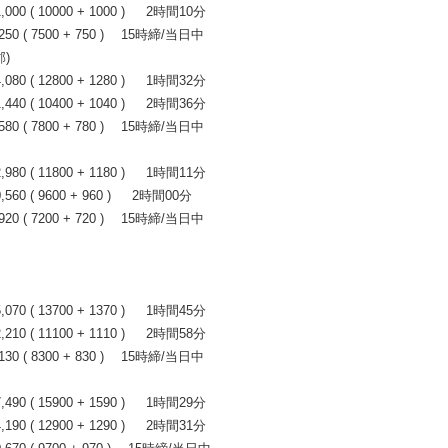
0 ( 10000 + 1000 ) 2時間10分
0 ( 7500 + 750 ) 15時締/当日中
)
0 ( 12800 + 1280 ) 1時間32分
0 ( 10400 + 1040 ) 2時間36分
0 ( 7800 + 780 ) 15時締/当日中
0 ( 11800 + 1180 ) 1時間11分
0 ( 9600 + 960 ) 2時間00分
0 ( 7200 + 720 ) 15時締/当日中
0 ( 13700 + 1370 ) 1時間45分
0 ( 11100 + 1110 ) 2時間58分
0 ( 8300 + 830 ) 15時締/当日中
0 ( 15900 + 1590 ) 1時間29分
0 ( 12900 + 1290 ) 2時間31分