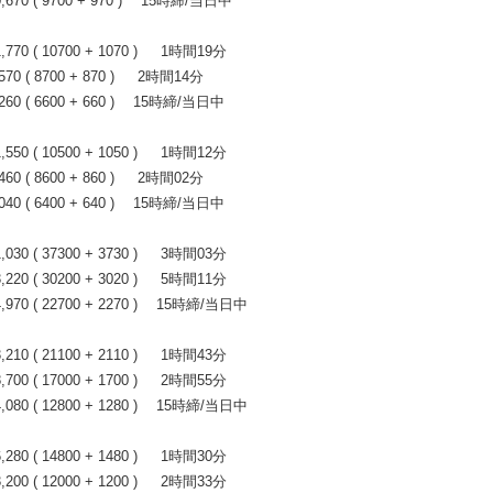
70 ( 9700 + 970 ) 15時締/当日中
0 ( 10700 + 1070 ) 1時間19分
 ( 8700 + 870 ) 2時間14分
0 ( 6600 + 660 ) 15時締/当日中
0 ( 10500 + 1050 ) 1時間12分
 ( 8600 + 860 ) 2時間02分
0 ( 6400 + 640 ) 15時締/当日中
0 ( 37300 + 3730 ) 3時間03分
0 ( 30200 + 3020 ) 5時間11分
70 ( 22700 + 2270 ) 15時締/当日中
0 ( 21100 + 2110 ) 1時間43分
0 ( 17000 + 1700 ) 2時間55分
80 ( 12800 + 1280 ) 15時締/当日中
0 ( 14800 + 1480 ) 1時間30分
0 ( 12000 + 1200 ) 2時間33分