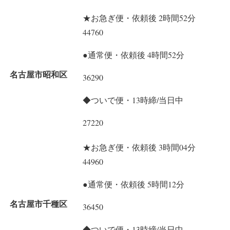
★お急ぎ便・依頼後 2時間52分
44760
●通常便・依頼後 4時間52分
名古屋市昭和区
36290
◆ついで便・13時締/当日中
27220
★お急ぎ便・依頼後 3時間04分
44960
●通常便・依頼後 5時間12分
名古屋市千種区
36450
◆ついで便・13時締/当日中