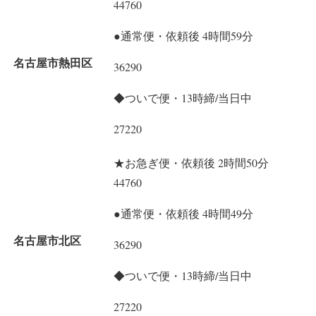
44760
●通常便・依頼後 4時間59分
名古屋市熱田区
36290
◆ついで便・13時締/当日中
27220
★お急ぎ便・依頼後 2時間50分
44760
●通常便・依頼後 4時間49分
名古屋市北区
36290
◆ついで便・13時締/当日中
27220