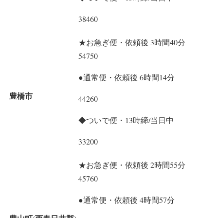
38460
★お急ぎ便・依頼後 3時間40分
54750
●通常便・依頼後 6時間14分
豊橋市
44260
◆ついで便・13時締/当日中
33200
★お急ぎ便・依頼後 2時間55分
45760
●通常便・依頼後 4時間57分