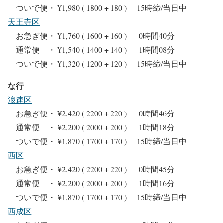
ついで便・ ¥1,980 ( 1800 + 180 ) 15時締/当日中
天王寺区
お急ぎ便・ ¥1,760 ( 1600 + 160 ) 0時間40分
通常便 ・ ¥1,540 ( 1400 + 140 ) 1時間08分
ついで便・ ¥1,320 ( 1200 + 120 ) 15時締/当日中
な行
浪速区
お急ぎ便・ ¥2,420 ( 2200 + 220 ) 0時間46分
通常便 ・ ¥2,200 ( 2000 + 200 ) 1時間18分
ついで便・ ¥1,870 ( 1700 + 170 ) 15時締/当日中
西区
お急ぎ便・ ¥2,420 ( 2200 + 220 ) 0時間45分
通常便 ・ ¥2,200 ( 2000 + 200 ) 1時間16分
ついで便・ ¥1,870 ( 1700 + 170 ) 15時締/当日中
西成区