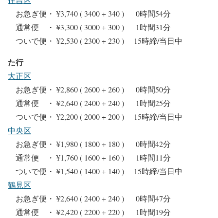
お急ぎ便・ ¥3,740 ( 3400 + 340 ) 0時間54分
通常便 ・ ¥3,300 ( 3000 + 300 ) 1時間31分
ついで便・ ¥2,530 ( 2300 + 230 ) 15時締/当日中
た行
大正区
お急ぎ便・ ¥2,860 ( 2600 + 260 ) 0時間50分
通常便 ・ ¥2,640 ( 2400 + 240 ) 1時間25分
ついで便・ ¥2,200 ( 2000 + 200 ) 15時締/当日中
中央区
お急ぎ便・ ¥1,980 ( 1800 + 180 ) 0時間42分
通常便 ・ ¥1,760 ( 1600 + 160 ) 1時間11分
ついで便・ ¥1,540 ( 1400 + 140 ) 15時締/当日中
鶴見区
お急ぎ便・ ¥2,640 ( 2400 + 240 ) 0時間47分
通常便 ・ ¥2,420 ( 2200 + 220 ) 1時間19分