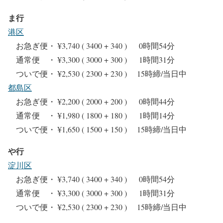
ま行
港区
お急ぎ便・ ¥3,740 ( 3400 + 340 ) 0時間54分
通常便 ・ ¥3,300 ( 3000 + 300 ) 1時間31分
ついで便・ ¥2,530 ( 2300 + 230 ) 15時締/当日中
都島区
お急ぎ便・ ¥2,200 ( 2000 + 200 ) 0時間44分
通常便 ・ ¥1,980 ( 1800 + 180 ) 1時間14分
ついで便・ ¥1,650 ( 1500 + 150 ) 15時締/当日中
や行
淀川区
お急ぎ便・ ¥3,740 ( 3400 + 340 ) 0時間54分
通常便 ・ ¥3,300 ( 3000 + 300 ) 1時間31分
ついで便・ ¥2,530 ( 2300 + 230 ) 15時締/当日中