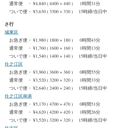
通常便 ・ ¥4,840 ( 4400 + 440 ) 1時間31分
ついで便・ ¥3,630 ( 3300 + 330 ) 15時締/当日中
さ行
城東区
お急ぎ便・ ¥1,980 ( 1800 + 180 ) 0時間43分
通常便 ・ ¥1,760 ( 1600 + 160 ) 1時間13分
ついで便・ ¥1,540 ( 1400 + 140 ) 15時締/当日中
住之江区
お急ぎ便・ ¥3,960 ( 3600 + 360 ) 0時間55分
通常便 ・ ¥3,520 ( 3200 + 320 ) 1時間33分
ついで便・ ¥2,640 ( 2400 + 240 ) 15時締/当日中
住之江区南港
お急ぎ便・ ¥5,170 ( 4700 + 470 ) 0時間51分
通常便 ・ ¥4,620 ( 4200 + 420 ) 1時間26分
ついで便・ ¥3,520 ( 3200 + 320 ) 15時締/当日中
住吉区