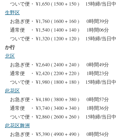
ついで便・ ¥1,650 ( 1500 + 150 ) 15時締/当日中
生野区
お急ぎ便・ ¥1,760 ( 1600 + 160 ) 0時間39分
通常便 ・ ¥1,540 ( 1400 + 140 ) 1時間06分
ついで便・ ¥1,320 ( 1200 + 120 ) 15時締/当日中
か行
北区
お急ぎ便・ ¥2,640 ( 2400 + 240 ) 0時間49分
通常便 ・ ¥2,420 ( 2200 + 220 ) 1時間23分
ついで便・ ¥1,980 ( 1800 + 180 ) 15時締/当日中
此花区
お急ぎ便・ ¥4,180 ( 3800 + 380 ) 0時間57分
通常便 ・ ¥3,740 ( 3400 + 340 ) 1時間36分
ついで便・ ¥2,860 ( 2600 + 260 ) 15時締/当日中
此花区舞洲
お急ぎ便・ ¥5,390 ( 4900 + 490 ) 0時間54分