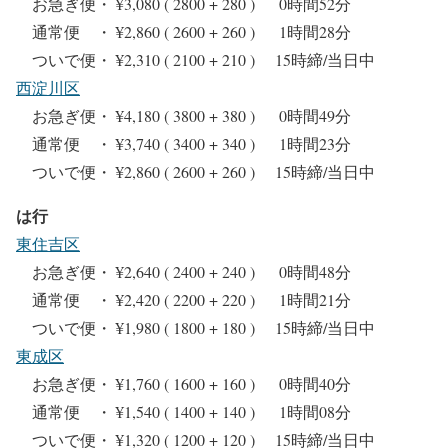
お急ぎ便・ ¥3,080 ( 2800 + 280 ) 0時間52分
通常便 ・ ¥2,860 ( 2600 + 260 ) 1時間28分
ついで便・ ¥2,310 ( 2100 + 210 ) 15時締/当日中
西淀川区
お急ぎ便・ ¥4,180 ( 3800 + 380 ) 0時間49分
通常便 ・ ¥3,740 ( 3400 + 340 ) 1時間23分
ついで便・ ¥2,860 ( 2600 + 260 ) 15時締/当日中
は行
東住吉区
お急ぎ便・ ¥2,640 ( 2400 + 240 ) 0時間48分
通常便 ・ ¥2,420 ( 2200 + 220 ) 1時間21分
ついで便・ ¥1,980 ( 1800 + 180 ) 15時締/当日中
東成区
お急ぎ便・ ¥1,760 ( 1600 + 160 ) 0時間40分
通常便 ・ ¥1,540 ( 1400 + 140 ) 1時間08分
ついで便・ ¥1,320 ( 1200 + 120 ) 15時締/当日中