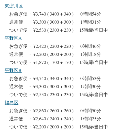
東淀川区
お急ぎ便・ ¥3,740 ( 3400 + 340 ) 0時間54分
通常便 ・ ¥3,300 ( 3000 + 300 ) 1時間31分
ついで便・ ¥2,530 ( 2300 + 230 ) 15時締/当日中
平野区A
お急ぎ便・ ¥2,420 ( 2200 + 220 ) 0時間46分
通常便 ・ ¥2,200 ( 2000 + 200 ) 1時間18分
ついで便・ ¥1,870 ( 1700 + 170 ) 15時締/当日中
平野区B
お急ぎ便・ ¥3,740 ( 3400 + 340 ) 0時間53分
通常便 ・ ¥3,300 ( 3000 + 300 ) 1時間30分
ついで便・ ¥2,530 ( 2300 + 230 ) 15時締/当日中
福島区
お急ぎ便・ ¥2,860 ( 2600 + 260 ) 0時間50分
通常便 ・ ¥2,640 ( 2400 + 240 ) 1時間25分
ついで便・ ¥2,200 ( 2000 + 200 ) 15時締/当日中