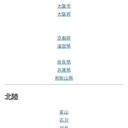
大阪市
大阪府
京都府
滋賀県
奈良県
兵庫県
和歌山県
北陸
富山
石川
福井