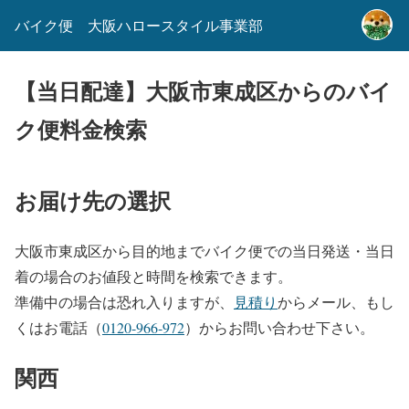
バイク便 大阪ハロースタイル事業部
【当日配達】大阪市東成区からのバイ
ク便料金検索
お届け先の選択
大阪市東成区から目的地までバイク便での当日発送・当日
着の場合のお値段と時間を検索できます。
準備中の場合は恐れ入りますが、
見積り
からメール、もし
くはお電話（
0120-966-972
）からお問い合わせ下さい。
関西