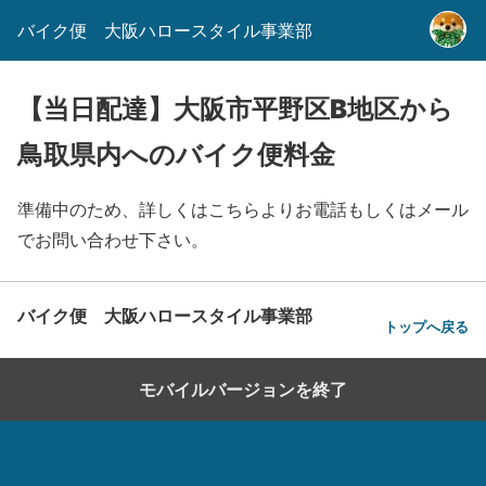
バイク便 大阪ハロースタイル事業部
【当日配達】大阪市平野区B地区から
鳥取県内へのバイク便料金
準備中のため、詳しくはこちらよりお電話もしくはメール
でお問い合わせ下さい。
バイク便 大阪ハロースタイル事業部
トップへ戻る
モバイルバージョンを終了