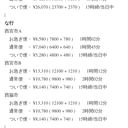
ついで便・ ¥26,070 ( 23700 + 2370 ) 15時締/当日中
|
な行
西宮市A
お急ぎ便・ ¥8,580 ( 7800 + 780 ) 1時間02分
通常便 ・ ¥7,040 ( 6400 + 640 ) 1時間45分
ついで便・ ¥5,280 ( 4800 + 480 ) 15時締/当日中
西宮市B
お急ぎ便・ ¥13,310 ( 12100 + 1210 ) 1時間12分
通常便 ・ ¥10,780 ( 9800 + 980 ) 2時間02分
ついで便・ ¥8,140 ( 7400 + 740 ) 15時締/当日中
西脇市
お急ぎ便・ ¥13,310 ( 12100 + 1210 ) 1時間12分
通常便 ・ ¥10,780 ( 9800 + 980 ) 2時間02分
ついで便・ ¥8,140 ( 7400 + 740 ) 15時締/当日中
|