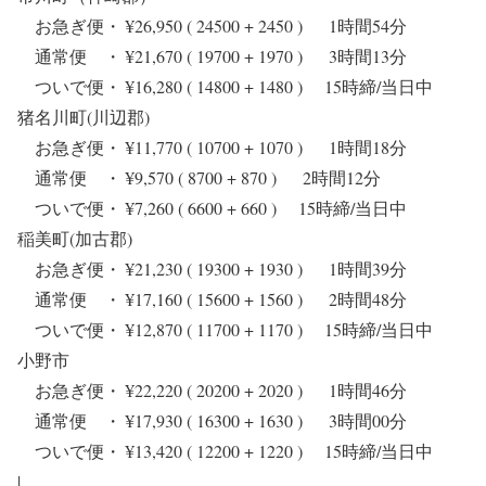
お急ぎ便・ ¥26,950 ( 24500 + 2450 ) 1時間54分
通常便 ・ ¥21,670 ( 19700 + 1970 ) 3時間13分
ついで便・ ¥16,280 ( 14800 + 1480 ) 15時締/当日中
猪名川町(川辺郡)
お急ぎ便・ ¥11,770 ( 10700 + 1070 ) 1時間18分
通常便 ・ ¥9,570 ( 8700 + 870 ) 2時間12分
ついで便・ ¥7,260 ( 6600 + 660 ) 15時締/当日中
稲美町(加古郡)
お急ぎ便・ ¥21,230 ( 19300 + 1930 ) 1時間39分
通常便 ・ ¥17,160 ( 15600 + 1560 ) 2時間48分
ついで便・ ¥12,870 ( 11700 + 1170 ) 15時締/当日中
小野市
お急ぎ便・ ¥22,220 ( 20200 + 2020 ) 1時間46分
通常便 ・ ¥17,930 ( 16300 + 1630 ) 3時間00分
ついで便・ ¥13,420 ( 12200 + 1220 ) 15時締/当日中
|