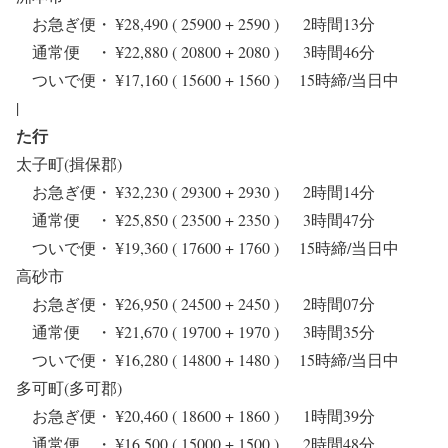
お急ぎ便・ ¥28,490 ( 25900 + 2590 ) 2時間13分
通常便 ・ ¥22,880 ( 20800 + 2080 ) 3時間46分
ついで便・ ¥17,160 ( 15600 + 1560 ) 15時締/当日中
|
た行
太子町(揖保郡)
お急ぎ便・ ¥32,230 ( 29300 + 2930 ) 2時間14分
通常便 ・ ¥25,850 ( 23500 + 2350 ) 3時間47分
ついで便・ ¥19,360 ( 17600 + 1760 ) 15時締/当日中
高砂市
お急ぎ便・ ¥26,950 ( 24500 + 2450 ) 2時間07分
通常便 ・ ¥21,670 ( 19700 + 1970 ) 3時間35分
ついで便・ ¥16,280 ( 14800 + 1480 ) 15時締/当日中
多可町(多可郡)
お急ぎ便・ ¥20,460 ( 18600 + 1860 ) 1時間39分
通常便 ・ ¥16,500 ( 15000 + 1500 ) 2時間48分