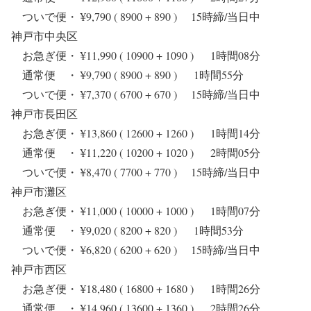
ついで便・ ¥9,790 ( 8900 + 890 ) 15時締/当日中
神戸市中央区
お急ぎ便・ ¥11,990 ( 10900 + 1090 ) 1時間08分
通常便 ・ ¥9,790 ( 8900 + 890 ) 1時間55分
ついで便・ ¥7,370 ( 6700 + 670 ) 15時締/当日中
神戸市長田区
お急ぎ便・ ¥13,860 ( 12600 + 1260 ) 1時間14分
通常便 ・ ¥11,220 ( 10200 + 1020 ) 2時間05分
ついで便・ ¥8,470 ( 7700 + 770 ) 15時締/当日中
神戸市灘区
お急ぎ便・ ¥11,000 ( 10000 + 1000 ) 1時間07分
通常便 ・ ¥9,020 ( 8200 + 820 ) 1時間53分
ついで便・ ¥6,820 ( 6200 + 620 ) 15時締/当日中
神戸市西区
お急ぎ便・ ¥18,480 ( 16800 + 1680 ) 1時間26分
通常便 ・ ¥14,960 ( 13600 + 1360 ) 2時間26分