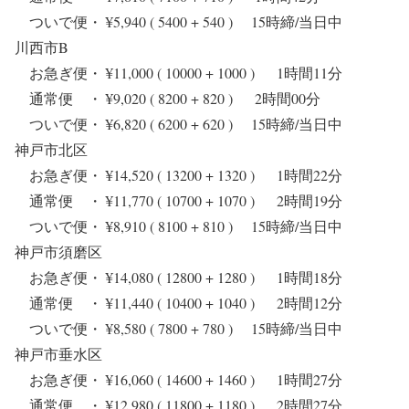
ついで便・ ¥5,940 ( 5400 + 540 ) 15時締/当日中
川西市B
お急ぎ便・ ¥11,000 ( 10000 + 1000 ) 1時間11分
通常便 ・ ¥9,020 ( 8200 + 820 ) 2時間00分
ついで便・ ¥6,820 ( 6200 + 620 ) 15時締/当日中
神戸市北区
お急ぎ便・ ¥14,520 ( 13200 + 1320 ) 1時間22分
通常便 ・ ¥11,770 ( 10700 + 1070 ) 2時間19分
ついで便・ ¥8,910 ( 8100 + 810 ) 15時締/当日中
神戸市須磨区
お急ぎ便・ ¥14,080 ( 12800 + 1280 ) 1時間18分
通常便 ・ ¥11,440 ( 10400 + 1040 ) 2時間12分
ついで便・ ¥8,580 ( 7800 + 780 ) 15時締/当日中
神戸市垂水区
お急ぎ便・ ¥16,060 ( 14600 + 1460 ) 1時間27分
通常便 ・ ¥12,980 ( 11800 + 1180 ) 2時間27分