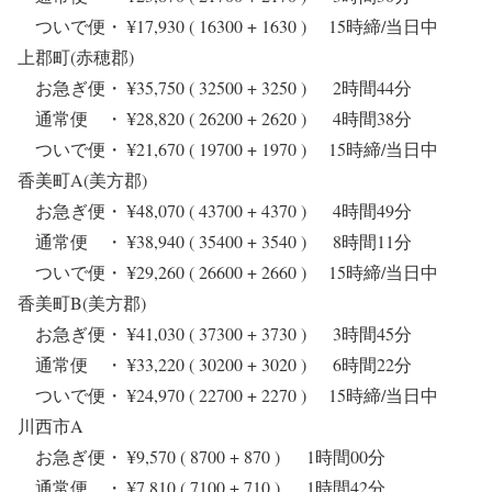
ついで便・ ¥17,930 ( 16300 + 1630 ) 15時締/当日中
上郡町(赤穂郡)
お急ぎ便・ ¥35,750 ( 32500 + 3250 ) 2時間44分
通常便 ・ ¥28,820 ( 26200 + 2620 ) 4時間38分
ついで便・ ¥21,670 ( 19700 + 1970 ) 15時締/当日中
香美町A(美方郡)
お急ぎ便・ ¥48,070 ( 43700 + 4370 ) 4時間49分
通常便 ・ ¥38,940 ( 35400 + 3540 ) 8時間11分
ついで便・ ¥29,260 ( 26600 + 2660 ) 15時締/当日中
香美町B(美方郡)
お急ぎ便・ ¥41,030 ( 37300 + 3730 ) 3時間45分
通常便 ・ ¥33,220 ( 30200 + 3020 ) 6時間22分
ついで便・ ¥24,970 ( 22700 + 2270 ) 15時締/当日中
川西市A
お急ぎ便・ ¥9,570 ( 8700 + 870 ) 1時間00分
通常便 ・ ¥7,810 ( 7100 + 710 ) 1時間42分