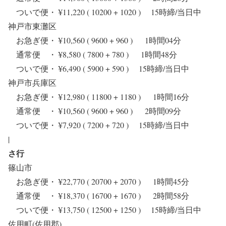
ついで便・ ¥11,220 ( 10200 + 1020 ) 15時締/当日中
神戸市東灘区
お急ぎ便・ ¥10,560 ( 9600 + 960 ) 1時間04分
通常便 ・ ¥8,580 ( 7800 + 780 ) 1時間48分
ついで便・ ¥6,490 ( 5900 + 590 ) 15時締/当日中
神戸市兵庫区
お急ぎ便・ ¥12,980 ( 11800 + 1180 ) 1時間16分
通常便 ・ ¥10,560 ( 9600 + 960 ) 2時間09分
ついで便・ ¥7,920 ( 7200 + 720 ) 15時締/当日中
|
さ行
篠山市
お急ぎ便・ ¥22,770 ( 20700 + 2070 ) 1時間45分
通常便 ・ ¥18,370 ( 16700 + 1670 ) 2時間58分
ついで便・ ¥13,750 ( 12500 + 1250 ) 15時締/当日中
佐用町(佐用郡)