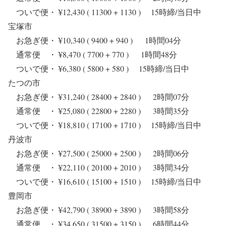
ついで便・ ¥12,430 ( 11300 + 1130 ) 15時締/当日中
宝塚市
お急ぎ便・ ¥10,340 ( 9400 + 940 ) 1時間04分
通常便 ・ ¥8,470 ( 7700 + 770 ) 1時間48分
ついで便・ ¥6,380 ( 5800 + 580 ) 15時締/当日中
たつの市
お急ぎ便・ ¥31,240 ( 28400 + 2840 ) 2時間07分
通常便 ・ ¥25,080 ( 22800 + 2280 ) 3時間35分
ついで便・ ¥18,810 ( 17100 + 1710 ) 15時締/当日中
丹波市
お急ぎ便・ ¥27,500 ( 25000 + 2500 ) 2時間06分
通常便 ・ ¥22,110 ( 20100 + 2010 ) 3時間34分
ついで便・ ¥16,610 ( 15100 + 1510 ) 15時締/当日中
豊岡市
お急ぎ便・ ¥42,790 ( 38900 + 3890 ) 3時間58分
通常便 ・ ¥34,650 ( 31500 + 3150 ) 6時間44分