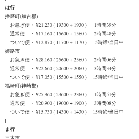
は行
播磨町(加古郡)
お急ぎ便・ ¥21,230 ( 19300 + 1930 ) 1時間39分
通常便 ・ ¥17,160 ( 15600 + 1560 ) 2時間48分
ついで便・ ¥12,870 ( 11700 + 1170 ) 15時締/当日中
姫路市
お急ぎ便・ ¥28,160 ( 25600 + 2560 ) 2時間06分
通常便 ・ ¥22,660 ( 20600 + 2060 ) 3時間34分
ついで便・ ¥17,050 ( 15500 + 1550 ) 15時締/当日中
福崎町(神崎郡)
お急ぎ便・ ¥25,960 ( 23600 + 2360 ) 1時間51分
通常便 ・ ¥20,900 ( 19000 + 1900 ) 3時間08分
ついで便・ ¥15,730 ( 14300 + 1430 ) 15時締/当日中
|
ま行
三木市