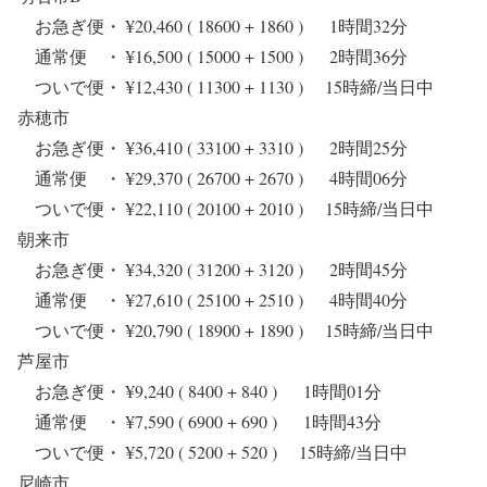
お急ぎ便・ ¥20,460 ( 18600 + 1860 ) 1時間32分
通常便 ・ ¥16,500 ( 15000 + 1500 ) 2時間36分
ついで便・ ¥12,430 ( 11300 + 1130 ) 15時締/当日中
赤穂市
お急ぎ便・ ¥36,410 ( 33100 + 3310 ) 2時間25分
通常便 ・ ¥29,370 ( 26700 + 2670 ) 4時間06分
ついで便・ ¥22,110 ( 20100 + 2010 ) 15時締/当日中
朝来市
お急ぎ便・ ¥34,320 ( 31200 + 3120 ) 2時間45分
通常便 ・ ¥27,610 ( 25100 + 2510 ) 4時間40分
ついで便・ ¥20,790 ( 18900 + 1890 ) 15時締/当日中
芦屋市
お急ぎ便・ ¥9,240 ( 8400 + 840 ) 1時間01分
通常便 ・ ¥7,590 ( 6900 + 690 ) 1時間43分
ついで便・ ¥5,720 ( 5200 + 520 ) 15時締/当日中
尼崎市