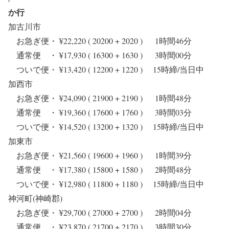
か行
加古川市
お急ぎ便・ ¥22,220 ( 20200 + 2020 ) 1時間46分
通常便 ・ ¥17,930 ( 16300 + 1630 ) 3時間00分
ついで便・ ¥13,420 ( 12200 + 1220 ) 15時締/当日中
加西市
お急ぎ便・ ¥24,090 ( 21900 + 2190 ) 1時間48分
通常便 ・ ¥19,360 ( 17600 + 1760 ) 3時間03分
ついで便・ ¥14,520 ( 13200 + 1320 ) 15時締/当日中
加東市
お急ぎ便・ ¥21,560 ( 19600 + 1960 ) 1時間39分
通常便 ・ ¥17,380 ( 15800 + 1580 ) 2時間48分
ついで便・ ¥12,980 ( 11800 + 1180 ) 15時締/当日中
神河町(神崎郡)
お急ぎ便・ ¥29,700 ( 27000 + 2700 ) 2時間04分
通常便 ・ ¥23,870 ( 21700 + 2170 ) 3時間30分