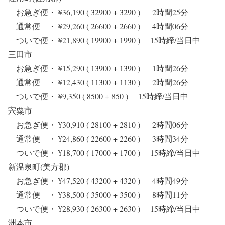
お急ぎ便・ ¥36,190 ( 32900 + 3290 ) 2時間25分
通常便 ・ ¥29,260 ( 26600 + 2660 ) 4時間06分
ついで便・ ¥21,890 ( 19900 + 1990 ) 15時締/当日中
三田市
お急ぎ便・ ¥15,290 ( 13900 + 1390 ) 1時間26分
通常便 ・ ¥12,430 ( 11300 + 1130 ) 2時間26分
ついで便・ ¥9,350 ( 8500 + 850 ) 15時締/当日中
宍粟市
お急ぎ便・ ¥30,910 ( 28100 + 2810 ) 2時間06分
通常便 ・ ¥24,860 ( 22600 + 2260 ) 3時間34分
ついで便・ ¥18,700 ( 17000 + 1700 ) 15時締/当日中
新温泉町(美方郡)
お急ぎ便・ ¥47,520 ( 43200 + 4320 ) 4時間49分
通常便 ・ ¥38,500 ( 35000 + 3500 ) 8時間11分
ついで便・ ¥28,930 ( 26300 + 2630 ) 15時締/当日中
洲本市