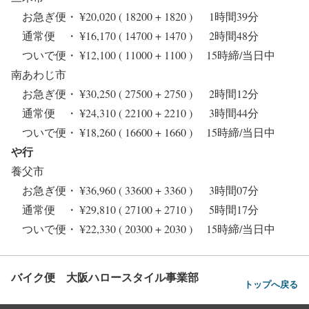
お急ぎ便・ ¥20,020 ( 18200 + 1820 ) 1時間39分
通常便 ・ ¥16,170 ( 14700 + 1470 ) 2時間48分
ついで便・ ¥12,100 ( 11000 + 1100 ) 15時締/当日中
南あわじ市
お急ぎ便・ ¥30,250 ( 27500 + 2750 ) 2時間12分
通常便 ・ ¥24,310 ( 22100 + 2210 ) 3時間44分
ついで便・ ¥18,260 ( 16600 + 1660 ) 15時締/当日中
や行
養父市
お急ぎ便・ ¥36,960 ( 33600 + 3360 ) 3時間07分
通常便 ・ ¥29,810 ( 27100 + 2710 ) 5時間17分
ついで便・ ¥22,330 ( 20300 + 2030 ) 15時締/当日中
バイク便 大阪ハロースタイル事業部
トップへ戻る