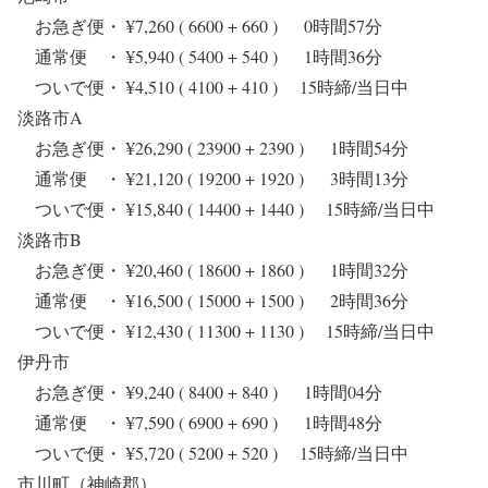
お急ぎ便・ ¥7,260 ( 6600 + 660 ) 0時間57分
通常便 ・ ¥5,940 ( 5400 + 540 ) 1時間36分
ついで便・ ¥4,510 ( 4100 + 410 ) 15時締/当日中
淡路市A
お急ぎ便・ ¥26,290 ( 23900 + 2390 ) 1時間54分
通常便 ・ ¥21,120 ( 19200 + 1920 ) 3時間13分
ついで便・ ¥15,840 ( 14400 + 1440 ) 15時締/当日中
淡路市B
お急ぎ便・ ¥20,460 ( 18600 + 1860 ) 1時間32分
通常便 ・ ¥16,500 ( 15000 + 1500 ) 2時間36分
ついで便・ ¥12,430 ( 11300 + 1130 ) 15時締/当日中
伊丹市
お急ぎ便・ ¥9,240 ( 8400 + 840 ) 1時間04分
通常便 ・ ¥7,590 ( 6900 + 690 ) 1時間48分
ついで便・ ¥5,720 ( 5200 + 520 ) 15時締/当日中
市川町（神崎郡）