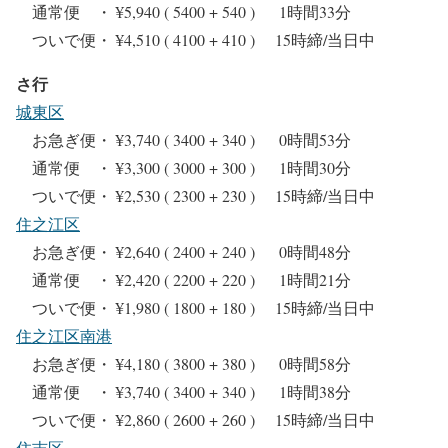
通常便 ・ ¥5,940 ( 5400 + 540 ) 1時間33分
ついで便・ ¥4,510 ( 4100 + 410 ) 15時締/当日中
さ行
城東区
お急ぎ便・ ¥3,740 ( 3400 + 340 ) 0時間53分
通常便 ・ ¥3,300 ( 3000 + 300 ) 1時間30分
ついで便・ ¥2,530 ( 2300 + 230 ) 15時締/当日中
住之江区
お急ぎ便・ ¥2,640 ( 2400 + 240 ) 0時間48分
通常便 ・ ¥2,420 ( 2200 + 220 ) 1時間21分
ついで便・ ¥1,980 ( 1800 + 180 ) 15時締/当日中
住之江区南港
お急ぎ便・ ¥4,180 ( 3800 + 380 ) 0時間58分
通常便 ・ ¥3,740 ( 3400 + 340 ) 1時間38分
ついで便・ ¥2,860 ( 2600 + 260 ) 15時締/当日中
住吉区