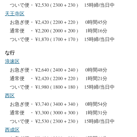
ついで便・ ¥2,530 ( 2300 + 230 ) 15時締/当日中
天王寺区
お急ぎ便・ ¥2,420 ( 2200 + 220 ) 0時間45分
通常便 ・ ¥2,200 ( 2000 + 200 ) 1時間16分
ついで便・ ¥1,870 ( 1700 + 170 ) 15時締/当日中
な行
浪速区
お急ぎ便・ ¥2,640 ( 2400 + 240 ) 0時間48分
通常便 ・ ¥2,420 ( 2200 + 220 ) 1時間21分
ついで便・ ¥1,980 ( 1800 + 180 ) 15時締/当日中
西区
お急ぎ便・ ¥3,740 ( 3400 + 340 ) 0時間54分
通常便 ・ ¥3,300 ( 3000 + 300 ) 1時間31分
ついで便・ ¥2,530 ( 2300 + 230 ) 15時締/当日中
西成区