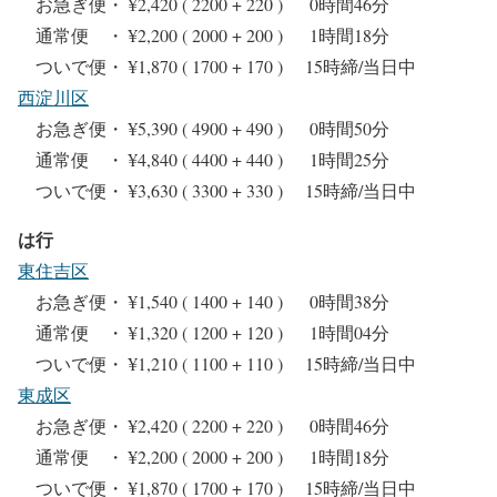
お急ぎ便・ ¥2,420 ( 2200 + 220 ) 0時間46分
通常便 ・ ¥2,200 ( 2000 + 200 ) 1時間18分
ついで便・ ¥1,870 ( 1700 + 170 ) 15時締/当日中
西淀川区
お急ぎ便・ ¥5,390 ( 4900 + 490 ) 0時間50分
通常便 ・ ¥4,840 ( 4400 + 440 ) 1時間25分
ついで便・ ¥3,630 ( 3300 + 330 ) 15時締/当日中
は行
東住吉区
お急ぎ便・ ¥1,540 ( 1400 + 140 ) 0時間38分
通常便 ・ ¥1,320 ( 1200 + 120 ) 1時間04分
ついで便・ ¥1,210 ( 1100 + 110 ) 15時締/当日中
東成区
お急ぎ便・ ¥2,420 ( 2200 + 220 ) 0時間46分
通常便 ・ ¥2,200 ( 2000 + 200 ) 1時間18分
ついで便・ ¥1,870 ( 1700 + 170 ) 15時締/当日中