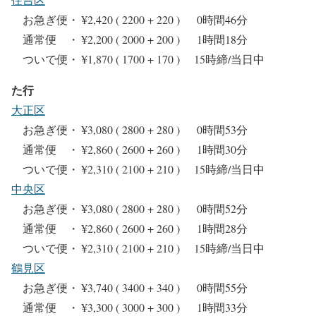
お急ぎ便・ ¥2,420 ( 2200 + 220 ) 0時間46分
通常便 ・ ¥2,200 ( 2000 + 200 ) 1時間18分
ついで便・ ¥1,870 ( 1700 + 170 ) 15時締/当日中
た行
大正区
お急ぎ便・ ¥3,080 ( 2800 + 280 ) 0時間53分
通常便 ・ ¥2,860 ( 2600 + 260 ) 1時間30分
ついで便・ ¥2,310 ( 2100 + 210 ) 15時締/当日中
中央区
お急ぎ便・ ¥3,080 ( 2800 + 280 ) 0時間52分
通常便 ・ ¥2,860 ( 2600 + 260 ) 1時間28分
ついで便・ ¥2,310 ( 2100 + 210 ) 15時締/当日中
鶴見区
お急ぎ便・ ¥3,740 ( 3400 + 340 ) 0時間55分
通常便 ・ ¥3,300 ( 3000 + 300 ) 1時間33分