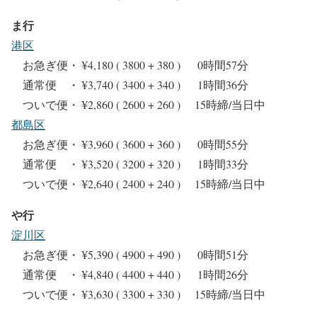
ま行
港区
お急ぎ便・ ¥4,180 ( 3800 + 380 ) 0時間57分
通常便 ・ ¥3,740 ( 3400 + 340 ) 1時間36分
ついで便・ ¥2,860 ( 2600 + 260 ) 15時締/当日中
都島区
お急ぎ便・ ¥3,960 ( 3600 + 360 ) 0時間55分
通常便 ・ ¥3,520 ( 3200 + 320 ) 1時間33分
ついで便・ ¥2,640 ( 2400 + 240 ) 15時締/当日中
や行
淀川区
お急ぎ便・ ¥5,390 ( 4900 + 490 ) 0時間51分
通常便 ・ ¥4,840 ( 4400 + 440 ) 1時間26分
ついで便・ ¥3,630 ( 3300 + 330 ) 15時締/当日中