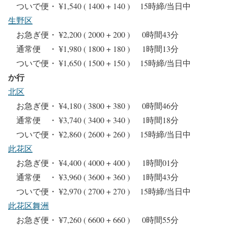
ついで便・ ¥1,540 ( 1400 + 140 ) 15時締/当日中
生野区
お急ぎ便・ ¥2,200 ( 2000 + 200 ) 0時間43分
通常便 ・ ¥1,980 ( 1800 + 180 ) 1時間13分
ついで便・ ¥1,650 ( 1500 + 150 ) 15時締/当日中
か行
北区
お急ぎ便・ ¥4,180 ( 3800 + 380 ) 0時間46分
通常便 ・ ¥3,740 ( 3400 + 340 ) 1時間18分
ついで便・ ¥2,860 ( 2600 + 260 ) 15時締/当日中
此花区
お急ぎ便・ ¥4,400 ( 4000 + 400 ) 1時間01分
通常便 ・ ¥3,960 ( 3600 + 360 ) 1時間43分
ついで便・ ¥2,970 ( 2700 + 270 ) 15時締/当日中
此花区舞洲
お急ぎ便・ ¥7,260 ( 6600 + 660 ) 0時間55分