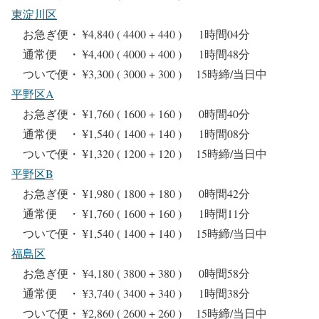
東淀川区
お急ぎ便・ ¥4,840 ( 4400 + 440 ) 1時間04分
通常便 ・ ¥4,400 ( 4000 + 400 ) 1時間48分
ついで便・ ¥3,300 ( 3000 + 300 ) 15時締/当日中
平野区A
お急ぎ便・ ¥1,760 ( 1600 + 160 ) 0時間40分
通常便 ・ ¥1,540 ( 1400 + 140 ) 1時間08分
ついで便・ ¥1,320 ( 1200 + 120 ) 15時締/当日中
平野区B
お急ぎ便・ ¥1,980 ( 1800 + 180 ) 0時間42分
通常便 ・ ¥1,760 ( 1600 + 160 ) 1時間11分
ついで便・ ¥1,540 ( 1400 + 140 ) 15時締/当日中
福島区
お急ぎ便・ ¥4,180 ( 3800 + 380 ) 0時間58分
通常便 ・ ¥3,740 ( 3400 + 340 ) 1時間38分
ついで便・ ¥2,860 ( 2600 + 260 ) 15時締/当日中