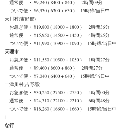
通常便 ・ ¥9,240 ( 8400 + 840 ) 2時間09分
ついで便・ ¥6,930 ( 6300 + 630 ) 15時締/当日中
天川村(吉野郡)
お急ぎ便・ ¥19,800 ( 18000 + 1800 ) 2時間36分
通常便 ・ ¥15,950 ( 14500 + 1450 ) 4時間25分
ついで便・ ¥11,990 ( 10900 + 1090 ) 15時締/当日中
天理市
お急ぎ便・ ¥11,550 ( 10500 + 1050 ) 1時間27分
通常便 ・ ¥9,460 ( 8600 + 860 ) 2時間27分
ついで便・ ¥7,040 ( 6400 + 640 ) 15時締/当日中
十津川村(吉野郡)
お急ぎ便・ ¥30,250 ( 27500 + 2750 ) 4時間00分
通常便 ・ ¥24,310 ( 22100 + 2210 ) 6時間48分
ついで便・ ¥18,260 ( 16600 + 1660 ) 15時締/当日中
|
な行