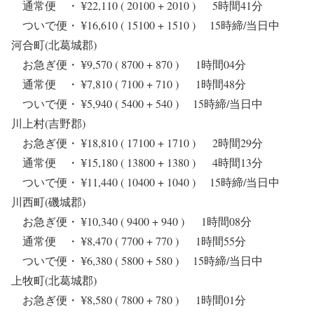
通常便 ・ ¥22,110 ( 20100 + 2010 ) 5時間41分
ついで便・ ¥16,610 ( 15100 + 1510 ) 15時締/当日中
河合町(北葛城郡)
お急ぎ便・ ¥9,570 ( 8700 + 870 ) 1時間04分
通常便 ・ ¥7,810 ( 7100 + 710 ) 1時間48分
ついで便・ ¥5,940 ( 5400 + 540 ) 15時締/当日中
川上村(吉野郡)
お急ぎ便・ ¥18,810 ( 17100 + 1710 ) 2時間29分
通常便 ・ ¥15,180 ( 13800 + 1380 ) 4時間13分
ついで便・ ¥11,440 ( 10400 + 1040 ) 15時締/当日中
川西町(磯城郡)
お急ぎ便・ ¥10,340 ( 9400 + 940 ) 1時間08分
通常便 ・ ¥8,470 ( 7700 + 770 ) 1時間55分
ついで便・ ¥6,380 ( 5800 + 580 ) 15時締/当日中
上牧町(北葛城郡)
お急ぎ便・ ¥8,580 ( 7800 + 780 ) 1時間01分