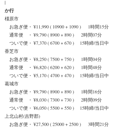
|
か行
橿原市
お急ぎ便・ ¥11,990 ( 10900 + 1090 ) 1時間15分
通常便 ・ ¥9,790 ( 8900 + 890 ) 2時間07分
ついで便・ ¥7,370 ( 6700 + 670 ) 15時締/当日中
香芝市
お急ぎ便・ ¥8,250 ( 7500 + 750 ) 1時間04分
通常便 ・ ¥6,820 ( 6200 + 620 ) 1時間48分
ついで便・ ¥5,170 ( 4700 + 470 ) 15時締/当日中
葛城市
お急ぎ便・ ¥9,790 ( 8900 + 890 ) 1時間16分
通常便 ・ ¥8,030 ( 7300 + 730 ) 2時間09分
ついで便・ ¥6,050 ( 5500 + 550 ) 15時締/当日中
上北山村(吉野郡)
お急ぎ便・ ¥27,500 ( 25000 + 2500 ) 3時間21分