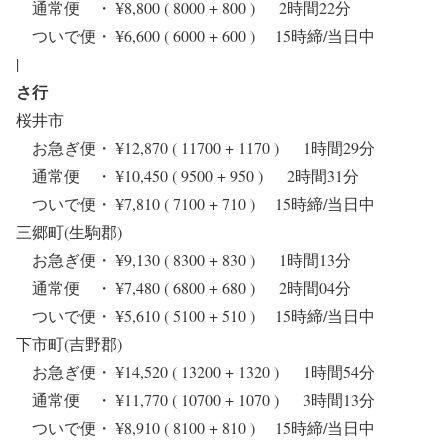
通常便 ・ ¥8,800 ( 8000 + 800 ) 2時間22分
ついで便・ ¥6,600 ( 6000 + 600 ) 15時締/当日中
|
さ行
桜井市
お急ぎ便・ ¥12,870 ( 11700 + 1170 ) 1時間29分
通常便 ・ ¥10,450 ( 9500 + 950 ) 2時間31分
ついで便・ ¥7,810 ( 7100 + 710 ) 15時締/当日中
三郷町(生駒郡)
お急ぎ便・ ¥9,130 ( 8300 + 830 ) 1時間13分
通常便 ・ ¥7,480 ( 6800 + 680 ) 2時間04分
ついで便・ ¥5,610 ( 5100 + 510 ) 15時締/当日中
下市町(吉野郡)
お急ぎ便・ ¥14,520 ( 13200 + 1320 ) 1時間54分
通常便 ・ ¥11,770 ( 10700 + 1070 ) 3時間13分
ついで便・ ¥8,910 ( 8100 + 810 ) 15時締/当日中