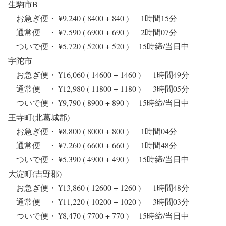
生駒市B
お急ぎ便・ ¥9,240 ( 8400 + 840 ) 1時間15分
通常便 ・ ¥7,590 ( 6900 + 690 ) 2時間07分
ついで便・ ¥5,720 ( 5200 + 520 ) 15時締/当日中
宇陀市
お急ぎ便・ ¥16,060 ( 14600 + 1460 ) 1時間49分
通常便 ・ ¥12,980 ( 11800 + 1180 ) 3時間05分
ついで便・ ¥9,790 ( 8900 + 890 ) 15時締/当日中
王寺町(北葛城郡)
お急ぎ便・ ¥8,800 ( 8000 + 800 ) 1時間04分
通常便 ・ ¥7,260 ( 6600 + 660 ) 1時間48分
ついで便・ ¥5,390 ( 4900 + 490 ) 15時締/当日中
大淀町(吉野郡)
お急ぎ便・ ¥13,860 ( 12600 + 1260 ) 1時間48分
通常便 ・ ¥11,220 ( 10200 + 1020 ) 3時間03分
ついで便・ ¥8,470 ( 7700 + 770 ) 15時締/当日中