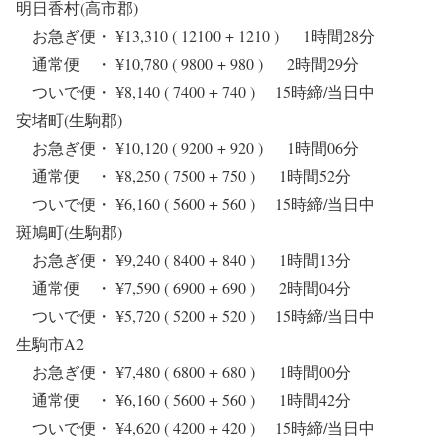
明日香村(高市郡)
お急ぎ便・ ¥13,310 ( 12100 + 1210 ) 1時間28分
通常便 ・ ¥10,780 ( 9800 + 980 ) 2時間29分
ついで便・ ¥8,140 ( 7400 + 740 ) 15時締/当日中
安堵町(生駒郡)
お急ぎ便・ ¥10,120 ( 9200 + 920 ) 1時間06分
通常便 ・ ¥8,250 ( 7500 + 750 ) 1時間52分
ついで便・ ¥6,160 ( 5600 + 560 ) 15時締/当日中
斑鳩町(生駒郡)
お急ぎ便・ ¥9,240 ( 8400 + 840 ) 1時間13分
通常便 ・ ¥7,590 ( 6900 + 690 ) 2時間04分
ついで便・ ¥5,720 ( 5200 + 520 ) 15時締/当日中
生駒市A2
お急ぎ便・ ¥7,480 ( 6800 + 680 ) 1時間00分
通常便 ・ ¥6,160 ( 5600 + 560 ) 1時間42分
ついで便・ ¥4,620 ( 4200 + 420 ) 15時締/当日中