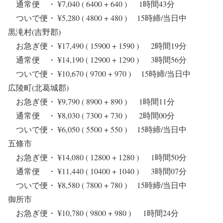
通常便 ・ ¥7,040 ( 6400 + 640 ) 1時間43分
ついで便・ ¥5,280 ( 4800 + 480 ) 15時締/当日中
黒滝村(吉野郡)
お急ぎ便・ ¥17,490 ( 15900 + 1590 ) 2時間19分
通常便 ・ ¥14,190 ( 12900 + 1290 ) 3時間56分
ついで便・ ¥10,670 ( 9700 + 970 ) 15時締/当日中
広陵町(北葛城郡)
お急ぎ便・ ¥9,790 ( 8900 + 890 ) 1時間11分
通常便 ・ ¥8,030 ( 7300 + 730 ) 2時間00分
ついで便・ ¥6,050 ( 5500 + 550 ) 15時締/当日中
五條市
お急ぎ便・ ¥14,080 ( 12800 + 1280 ) 1時間50分
通常便 ・ ¥11,440 ( 10400 + 1040 ) 3時間07分
ついで便・ ¥8,580 ( 7800 + 780 ) 15時締/当日中
御所市
お急ぎ便・ ¥10,780 ( 9800 + 980 ) 1時間24分