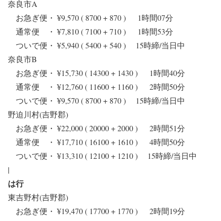
奈良市A
お急ぎ便・ ¥9,570 ( 8700 + 870 ) 1時間07分
通常便 ・ ¥7,810 ( 7100 + 710 ) 1時間53分
ついで便・ ¥5,940 ( 5400 + 540 ) 15時締/当日中
奈良市B
お急ぎ便・ ¥15,730 ( 14300 + 1430 ) 1時間40分
通常便 ・ ¥12,760 ( 11600 + 1160 ) 2時間50分
ついで便・ ¥9,570 ( 8700 + 870 ) 15時締/当日中
野迫川村(吉野郡)
お急ぎ便・ ¥22,000 ( 20000 + 2000 ) 2時間51分
通常便 ・ ¥17,710 ( 16100 + 1610 ) 4時間50分
ついで便・ ¥13,310 ( 12100 + 1210 ) 15時締/当日中
|
は行
東吉野村(吉野郡)
お急ぎ便・ ¥19,470 ( 17700 + 1770 ) 2時間19分