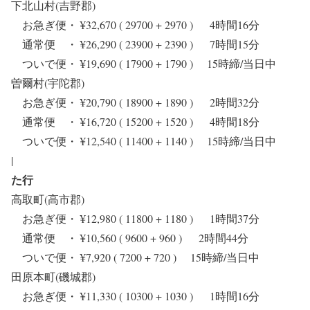
下北山村(吉野郡)
お急ぎ便・ ¥32,670 ( 29700 + 2970 ) 4時間16分
通常便 ・ ¥26,290 ( 23900 + 2390 ) 7時間15分
ついで便・ ¥19,690 ( 17900 + 1790 ) 15時締/当日中
曽爾村(宇陀郡)
お急ぎ便・ ¥20,790 ( 18900 + 1890 ) 2時間32分
通常便 ・ ¥16,720 ( 15200 + 1520 ) 4時間18分
ついで便・ ¥12,540 ( 11400 + 1140 ) 15時締/当日中
|
た行
高取町(高市郡)
お急ぎ便・ ¥12,980 ( 11800 + 1180 ) 1時間37分
通常便 ・ ¥10,560 ( 9600 + 960 ) 2時間44分
ついで便・ ¥7,920 ( 7200 + 720 ) 15時締/当日中
田原本町(磯城郡)
お急ぎ便・ ¥11,330 ( 10300 + 1030 ) 1時間16分