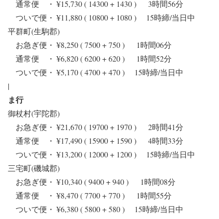
通常便 ・ ¥15,730 ( 14300 + 1430 ) 3時間56分
ついで便・ ¥11,880 ( 10800 + 1080 ) 15時締/当日中
平群町(生駒郡)
お急ぎ便・ ¥8,250 ( 7500 + 750 ) 1時間06分
通常便 ・ ¥6,820 ( 6200 + 620 ) 1時間52分
ついで便・ ¥5,170 ( 4700 + 470 ) 15時締/当日中
|
ま行
御杖村(宇陀郡)
お急ぎ便・ ¥21,670 ( 19700 + 1970 ) 2時間41分
通常便 ・ ¥17,490 ( 15900 + 1590 ) 4時間33分
ついで便・ ¥13,200 ( 12000 + 1200 ) 15時締/当日中
三宅町(磯城郡)
お急ぎ便・ ¥10,340 ( 9400 + 940 ) 1時間08分
通常便 ・ ¥8,470 ( 7700 + 770 ) 1時間55分
ついで便・ ¥6,380 ( 5800 + 580 ) 15時締/当日中