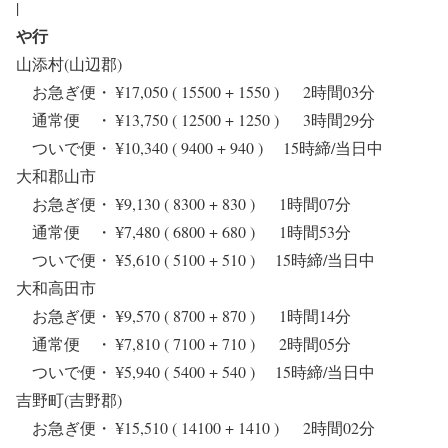
|
や行
山添村(山辺郡)
お急ぎ便・ ¥17,050 ( 15500 + 1550 ) 2時間03分
通常便 ・ ¥13,750 ( 12500 + 1250 ) 3時間29分
ついで便・ ¥10,340 ( 9400 + 940 ) 15時締/当日中
大和郡山市
お急ぎ便・ ¥9,130 ( 8300 + 830 ) 1時間07分
通常便 ・ ¥7,480 ( 6800 + 680 ) 1時間53分
ついで便・ ¥5,610 ( 5100 + 510 ) 15時締/当日中
大和高田市
お急ぎ便・ ¥9,570 ( 8700 + 870 ) 1時間14分
通常便 ・ ¥7,810 ( 7100 + 710 ) 2時間05分
ついで便・ ¥5,940 ( 5400 + 540 ) 15時締/当日中
吉野町(吉野郡)
お急ぎ便・ ¥15,510 ( 14100 + 1410 ) 2時間02分