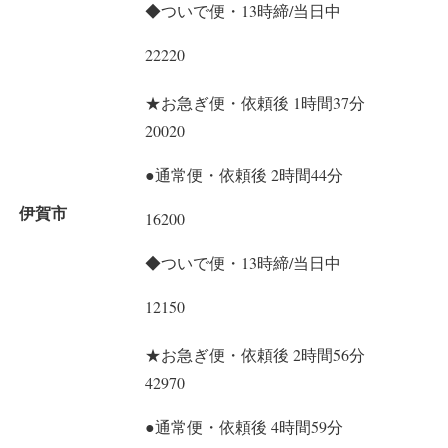
◆ついで便・13時締/当日中
22220
★お急ぎ便・依頼後 1時間37分
20020
●通常便・依頼後 2時間44分
伊賀市
16200
◆ついで便・13時締/当日中
12150
★お急ぎ便・依頼後 2時間56分
42970
●通常便・依頼後 4時間59分