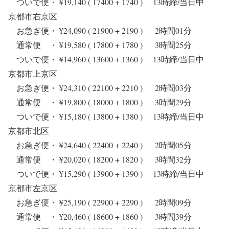
ついで便・ ¥19,140 ( 17400 + 1740 ) 13時締/当日中
京都市右京区
お急ぎ便・ ¥24,090 ( 21900 + 2190 ) 2時間01分
通常便 ・ ¥19,580 ( 17800 + 1780 ) 3時間25分
ついで便・ ¥14,960 ( 13600 + 1360 ) 13時締/当日中
京都市上京区
お急ぎ便・ ¥24,310 ( 22100 + 2210 ) 2時間03分
通常便 ・ ¥19,800 ( 18000 + 1800 ) 3時間29分
ついで便・ ¥15,180 ( 13800 + 1380 ) 13時締/当日中
京都市北区
お急ぎ便・ ¥24,640 ( 22400 + 2240 ) 2時間05分
通常便 ・ ¥20,020 ( 18200 + 1820 ) 3時間32分
ついで便・ ¥15,290 ( 13900 + 1390 ) 13時締/当日中
京都市左京区
お急ぎ便・ ¥25,190 ( 22900 + 2290 ) 2時間09分
通常便 ・ ¥20,460 ( 18600 + 1860 ) 3時間39分