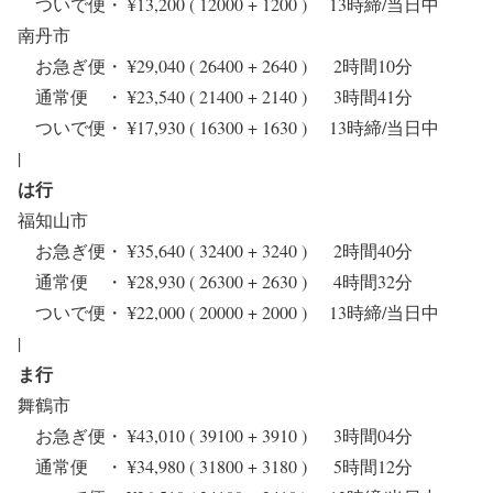
ついで便・ ¥13,200 ( 12000 + 1200 ) 13時締/当日中
南丹市
お急ぎ便・ ¥29,040 ( 26400 + 2640 ) 2時間10分
通常便 ・ ¥23,540 ( 21400 + 2140 ) 3時間41分
ついで便・ ¥17,930 ( 16300 + 1630 ) 13時締/当日中
|
は行
福知山市
お急ぎ便・ ¥35,640 ( 32400 + 3240 ) 2時間40分
通常便 ・ ¥28,930 ( 26300 + 2630 ) 4時間32分
ついで便・ ¥22,000 ( 20000 + 2000 ) 13時締/当日中
|
ま行
舞鶴市
お急ぎ便・ ¥43,010 ( 39100 + 3910 ) 3時間04分
通常便 ・ ¥34,980 ( 31800 + 3180 ) 5時間12分