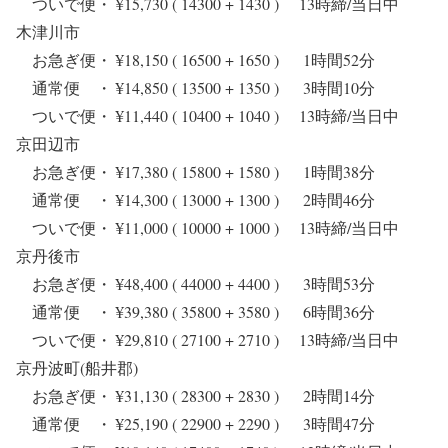
ついで便・ ¥15,730 ( 14300 + 1430 ) 13時締/当日中
木津川市
お急ぎ便・ ¥18,150 ( 16500 + 1650 ) 1時間52分
通常便 ・ ¥14,850 ( 13500 + 1350 ) 3時間10分
ついで便・ ¥11,440 ( 10400 + 1040 ) 13時締/当日中
京田辺市
お急ぎ便・ ¥17,380 ( 15800 + 1580 ) 1時間38分
通常便 ・ ¥14,300 ( 13000 + 1300 ) 2時間46分
ついで便・ ¥11,000 ( 10000 + 1000 ) 13時締/当日中
京丹後市
お急ぎ便・ ¥48,400 ( 44000 + 4400 ) 3時間53分
通常便 ・ ¥39,380 ( 35800 + 3580 ) 6時間36分
ついで便・ ¥29,810 ( 27100 + 2710 ) 13時締/当日中
京丹波町(船井郡)
お急ぎ便・ ¥31,130 ( 28300 + 2830 ) 2時間14分
通常便 ・ ¥25,190 ( 22900 + 2290 ) 3時間47分