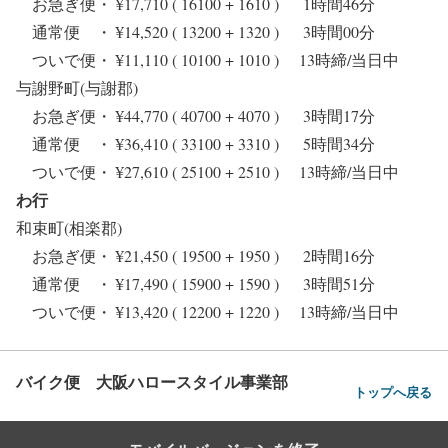
お急ぎ便・ ¥17,710 ( 16100 + 1610 ) 1時間46分
通常便 ・ ¥14,520 ( 13200 + 1320 ) 3時間00分
ついで便・ ¥11,110 ( 10100 + 1010 ) 13時締/当日中
与謝野町(与謝郡)
お急ぎ便・ ¥44,770 ( 40700 + 4070 ) 3時間17分
通常便 ・ ¥36,410 ( 33100 + 3310 ) 5時間34分
ついで便・ ¥27,610 ( 25100 + 2510 ) 13時締/当日中
わ行
和束町(相楽郡)
お急ぎ便・ ¥21,450 ( 19500 + 1950 ) 2時間16分
通常便 ・ ¥17,490 ( 15900 + 1590 ) 3時間51分
ついで便・ ¥13,420 ( 12200 + 1220 ) 13時締/当日中
バイク便 大阪ハロースタイル事業部
トップへ戻る