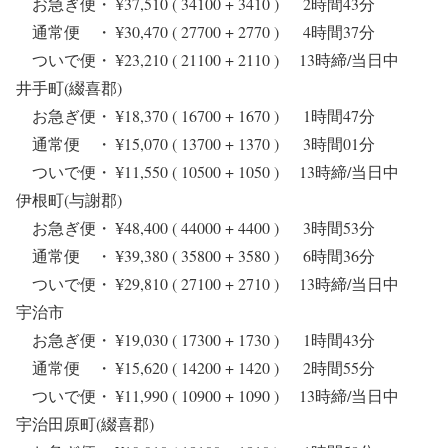
お急ぎ便・ ¥37,510 ( 34100 + 3410 ) 2時間43分
通常便 ・ ¥30,470 ( 27700 + 2770 ) 4時間37分
ついで便・ ¥23,210 ( 21100 + 2110 ) 13時締/当日中
井手町(綴喜郡)
お急ぎ便・ ¥18,370 ( 16700 + 1670 ) 1時間47分
通常便 ・ ¥15,070 ( 13700 + 1370 ) 3時間01分
ついで便・ ¥11,550 ( 10500 + 1050 ) 13時締/当日中
伊根町(与謝郡)
お急ぎ便・ ¥48,400 ( 44000 + 4400 ) 3時間53分
通常便 ・ ¥39,380 ( 35800 + 3580 ) 6時間36分
ついで便・ ¥29,810 ( 27100 + 2710 ) 13時締/当日中
宇治市
お急ぎ便・ ¥19,030 ( 17300 + 1730 ) 1時間43分
通常便 ・ ¥15,620 ( 14200 + 1420 ) 2時間55分
ついで便・ ¥11,990 ( 10900 + 1090 ) 13時締/当日中
宇治田原町(綴喜郡)