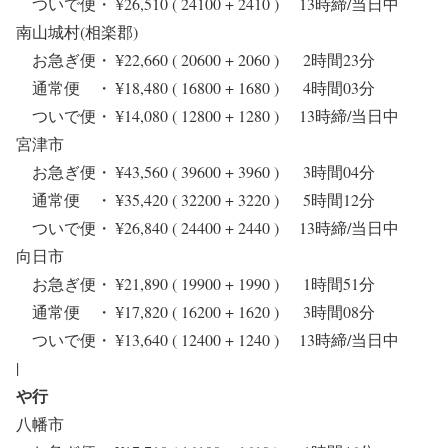
ついで便・ ¥26,510 ( 24100 + 2410 ) 13時締/当日中
南山城村(相楽郡)
お急ぎ便・ ¥22,660 ( 20600 + 2060 ) 2時間23分
通常便 ・ ¥18,480 ( 16800 + 1680 ) 4時間03分
ついで便・ ¥14,080 ( 12800 + 1280 ) 13時締/当日中
宮津市
お急ぎ便・ ¥43,560 ( 39600 + 3960 ) 3時間04分
通常便 ・ ¥35,420 ( 32200 + 3220 ) 5時間12分
ついで便・ ¥26,840 ( 24400 + 2440 ) 13時締/当日中
向日市
お急ぎ便・ ¥21,890 ( 19900 + 1990 ) 1時間51分
通常便 ・ ¥17,820 ( 16200 + 1620 ) 3時間08分
ついで便・ ¥13,640 ( 12400 + 1240 ) 13時締/当日中
|
や行
八幡市