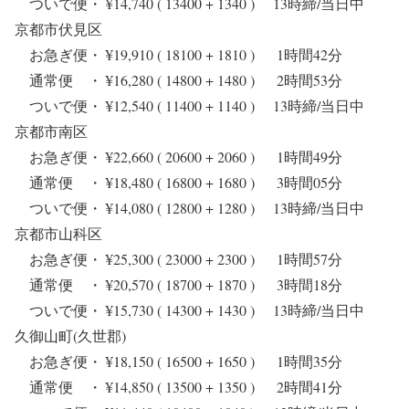
ついで便・ ¥14,740 ( 13400 + 1340 ) 13時締/当日中
京都市伏見区
お急ぎ便・ ¥19,910 ( 18100 + 1810 ) 1時間42分
通常便 ・ ¥16,280 ( 14800 + 1480 ) 2時間53分
ついで便・ ¥12,540 ( 11400 + 1140 ) 13時締/当日中
京都市南区
お急ぎ便・ ¥22,660 ( 20600 + 2060 ) 1時間49分
通常便 ・ ¥18,480 ( 16800 + 1680 ) 3時間05分
ついで便・ ¥14,080 ( 12800 + 1280 ) 13時締/当日中
京都市山科区
お急ぎ便・ ¥25,300 ( 23000 + 2300 ) 1時間57分
通常便 ・ ¥20,570 ( 18700 + 1870 ) 3時間18分
ついで便・ ¥15,730 ( 14300 + 1430 ) 13時締/当日中
久御山町(久世郡)
お急ぎ便・ ¥18,150 ( 16500 + 1650 ) 1時間35分
通常便 ・ ¥14,850 ( 13500 + 1350 ) 2時間41分