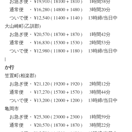
お急ぎ便・ ¥19,910 ( 18100 + 1810 ) 1時間58分
通常便 ・ ¥16,280 ( 14800 + 1480 ) 3時間20分
ついで便・ ¥12,540 ( 11400 + 1140 ) 13時締/当日中
大山崎町(乙訓郡)
お急ぎ便・ ¥20,570 ( 18700 + 1870 ) 1時間42分
通常便 ・ ¥16,830 ( 15300 + 1530 ) 2時間53分
ついで便・ ¥12,980 ( 11800 + 1180 ) 13時締/当日中
|
か行
笠置町(相楽郡)
お急ぎ便・ ¥21,120 ( 19200 + 1920 ) 2時間12分
通常便 ・ ¥17,270 ( 15700 + 1570 ) 3時間44分
ついで便・ ¥13,200 ( 12000 + 1200 ) 13時締/当日中
亀岡市
お急ぎ便・ ¥25,300 ( 23000 + 2300 ) 1時間59分
通常便 ・ ¥20,570 ( 18700 + 1870 ) 3時間22分