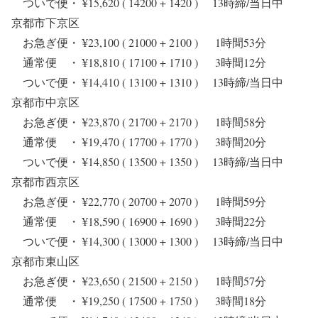
ついで便・ ¥15,620 ( 14200 + 1420 ) 13時締/当日中
京都市下京区
お急ぎ便・ ¥23,100 ( 21000 + 2100 ) 1時間53分
通常便 ・ ¥18,810 ( 17100 + 1710 ) 3時間12分
ついで便・ ¥14,410 ( 13100 + 1310 ) 13時締/当日中
京都市中京区
お急ぎ便・ ¥23,870 ( 21700 + 2170 ) 1時間58分
通常便 ・ ¥19,470 ( 17700 + 1770 ) 3時間20分
ついで便・ ¥14,850 ( 13500 + 1350 ) 13時締/当日中
京都市西京区
お急ぎ便・ ¥22,770 ( 20700 + 2070 ) 1時間59分
通常便 ・ ¥18,590 ( 16900 + 1690 ) 3時間22分
ついで便・ ¥14,300 ( 13000 + 1300 ) 13時締/当日中
京都市東山区
お急ぎ便・ ¥23,650 ( 21500 + 2150 ) 1時間57分
通常便 ・ ¥19,250 ( 17500 + 1750 ) 3時間18分