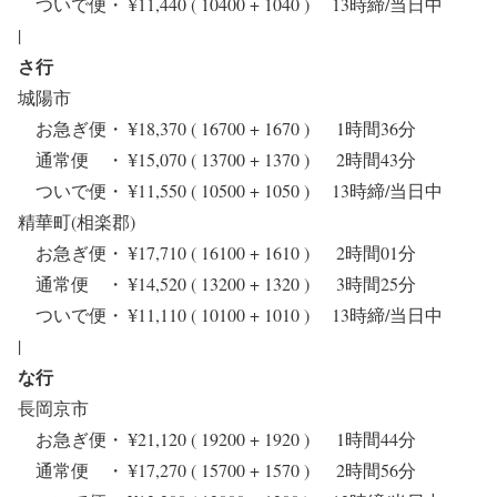
ついで便・ ¥11,440 ( 10400 + 1040 ) 13時締/当日中
|
さ行
城陽市
お急ぎ便・ ¥18,370 ( 16700 + 1670 ) 1時間36分
通常便 ・ ¥15,070 ( 13700 + 1370 ) 2時間43分
ついで便・ ¥11,550 ( 10500 + 1050 ) 13時締/当日中
精華町(相楽郡)
お急ぎ便・ ¥17,710 ( 16100 + 1610 ) 2時間01分
通常便 ・ ¥14,520 ( 13200 + 1320 ) 3時間25分
ついで便・ ¥11,110 ( 10100 + 1010 ) 13時締/当日中
|
な行
長岡京市
お急ぎ便・ ¥21,120 ( 19200 + 1920 ) 1時間44分
通常便 ・ ¥17,270 ( 15700 + 1570 ) 2時間56分