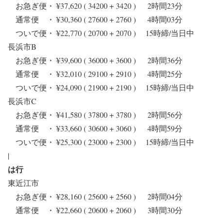
お急ぎ便・ ¥37,620 ( 34200 + 3420 ) 2時間23分
通常便 ・ ¥30,360 ( 27600 + 2760 ) 4時間03分
ついで便・ ¥22,770 ( 20700 + 2070 ) 15時締/当日中
長浜市B
お急ぎ便・ ¥39,600 ( 36000 + 3600 ) 2時間36分
通常便 ・ ¥32,010 ( 29100 + 2910 ) 4時間25分
ついで便・ ¥24,090 ( 21900 + 2190 ) 15時締/当日中
長浜市C
お急ぎ便・ ¥41,580 ( 37800 + 3780 ) 2時間56分
通常便 ・ ¥33,660 ( 30600 + 3060 ) 4時間59分
ついで便・ ¥25,300 ( 23000 + 2300 ) 15時締/当日中
|
は行
東近江市
お急ぎ便・ ¥28,160 ( 25600 + 2560 ) 2時間04分
通常便 ・ ¥22,660 ( 20600 + 2060 ) 3時間30分