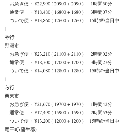
お急ぎ便・ ¥22,990 ( 20900 + 2090 ) 1時間50分
通常便 ・ ¥18,480 ( 16800 + 1680 ) 3時間07分
ついで便・ ¥13,860 ( 12600 + 1260 ) 15時締/当日中
|
や行
野洲市
お急ぎ便・ ¥23,210 ( 21100 + 2110 ) 2時間02分
通常便 ・ ¥18,700 ( 17000 + 1700 ) 3時間27分
ついで便・ ¥14,080 ( 12800 + 1280 ) 15時締/当日中
|
ら行
栗東市
お急ぎ便・ ¥21,670 ( 19700 + 1970 ) 1時間42分
通常便 ・ ¥17,490 ( 15900 + 1590 ) 2時間53分
ついで便・ ¥13,200 ( 12000 + 1200 ) 15時締/当日中
竜王町(蒲生郡)