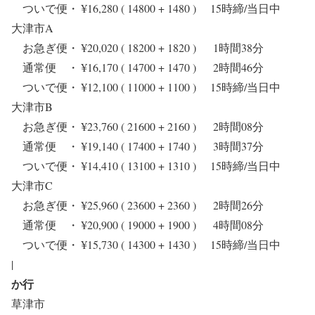
ついで便・ ¥16,280 ( 14800 + 1480 ) 15時締/当日中
大津市A
お急ぎ便・ ¥20,020 ( 18200 + 1820 ) 1時間38分
通常便 ・ ¥16,170 ( 14700 + 1470 ) 2時間46分
ついで便・ ¥12,100 ( 11000 + 1100 ) 15時締/当日中
大津市B
お急ぎ便・ ¥23,760 ( 21600 + 2160 ) 2時間08分
通常便 ・ ¥19,140 ( 17400 + 1740 ) 3時間37分
ついで便・ ¥14,410 ( 13100 + 1310 ) 15時締/当日中
大津市C
お急ぎ便・ ¥25,960 ( 23600 + 2360 ) 2時間26分
通常便 ・ ¥20,900 ( 19000 + 1900 ) 4時間08分
ついで便・ ¥15,730 ( 14300 + 1430 ) 15時締/当日中
|
か行
草津市