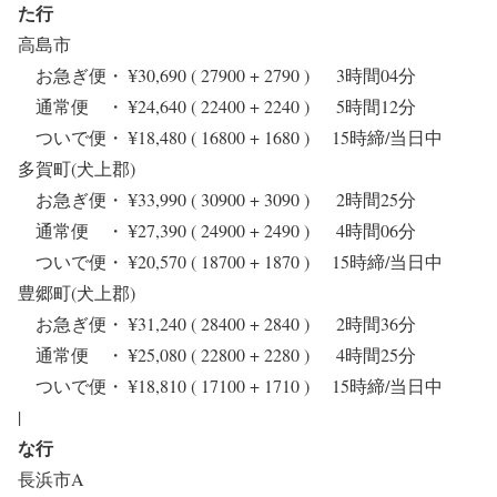
た行
高島市
お急ぎ便・ ¥30,690 ( 27900 + 2790 ) 3時間04分
通常便 ・ ¥24,640 ( 22400 + 2240 ) 5時間12分
ついで便・ ¥18,480 ( 16800 + 1680 ) 15時締/当日中
多賀町(犬上郡)
お急ぎ便・ ¥33,990 ( 30900 + 3090 ) 2時間25分
通常便 ・ ¥27,390 ( 24900 + 2490 ) 4時間06分
ついで便・ ¥20,570 ( 18700 + 1870 ) 15時締/当日中
豊郷町(犬上郡)
お急ぎ便・ ¥31,240 ( 28400 + 2840 ) 2時間36分
通常便 ・ ¥25,080 ( 22800 + 2280 ) 4時間25分
ついで便・ ¥18,810 ( 17100 + 1710 ) 15時締/当日中
|
な行
長浜市A