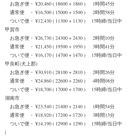
お急ぎ便・ ¥20,460 ( 18600 + 1860 ) 1時間45分
通常便 ・ ¥16,500 ( 15000 + 1500 ) 2時間58分
ついで便・ ¥12,430 ( 11300 + 1130 ) 15時締/当日中
甲賀市
お急ぎ便・ ¥26,730 ( 24300 + 2430 ) 2時間10分
通常便 ・ ¥21,450 ( 19500 + 1950 ) 3時間41分
ついで便・ ¥16,170 ( 14700 + 1470 ) 15時締/当日中
甲良町(犬上郡)
お急ぎ便・ ¥30,910 ( 28100 + 2810 ) 2時間26分
通常便 ・ ¥24,860 ( 22600 + 2260 ) 4時間08分
ついで便・ ¥18,700 ( 17000 + 1700 ) 15時締/当日中
湖南市
お急ぎ便・ ¥23,540 ( 21400 + 2140 ) 1時間54分
通常便 ・ ¥18,920 ( 17200 + 1720 ) 3時間13分
ついで便・ ¥14,190 ( 12900 + 1290 ) 15時締/当日中
|