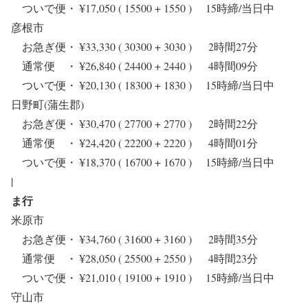
ついで便・ ¥17,050 ( 15500 + 1550 ) 15時締/当日中
彦根市
お急ぎ便・ ¥33,330 ( 30300 + 3030 ) 2時間27分
通常便 ・ ¥26,840 ( 24400 + 2440 ) 4時間09分
ついで便・ ¥20,130 ( 18300 + 1830 ) 15時締/当日中
日野町(蒲生郡)
お急ぎ便・ ¥30,470 ( 27700 + 2770 ) 2時間22分
通常便 ・ ¥24,420 ( 22200 + 2220 ) 4時間01分
ついで便・ ¥18,370 ( 16700 + 1670 ) 15時締/当日中
|
ま行
米原市
お急ぎ便・ ¥34,760 ( 31600 + 3160 ) 2時間35分
通常便 ・ ¥28,050 ( 25500 + 2550 ) 4時間23分
ついで便・ ¥21,010 ( 19100 + 1910 ) 15時締/当日中
守山市