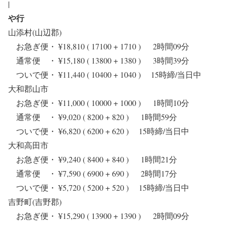
|
や行
山添村(山辺郡)
お急ぎ便・ ¥18,810 ( 17100 + 1710 ) 2時間09分
通常便 ・ ¥15,180 ( 13800 + 1380 ) 3時間39分
ついで便・ ¥11,440 ( 10400 + 1040 ) 15時締/当日中
大和郡山市
お急ぎ便・ ¥11,000 ( 10000 + 1000 ) 1時間10分
通常便 ・ ¥9,020 ( 8200 + 820 ) 1時間59分
ついで便・ ¥6,820 ( 6200 + 620 ) 15時締/当日中
大和高田市
お急ぎ便・ ¥9,240 ( 8400 + 840 ) 1時間21分
通常便 ・ ¥7,590 ( 6900 + 690 ) 2時間17分
ついで便・ ¥5,720 ( 5200 + 520 ) 15時締/当日中
吉野町(吉野郡)
お急ぎ便・ ¥15,290 ( 13900 + 1390 ) 2時間09分