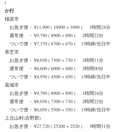
|
か行
橿原市
お急ぎ便・ ¥11,990 ( 10900 + 1090 ) 1時間24分
通常便 ・ ¥9,790 ( 8900 + 890 ) 2時間22分
ついで便・ ¥7,370 ( 6700 + 670 ) 15時締/当日中
香芝市
お急ぎ便・ ¥8,030 ( 7300 + 730 ) 1時間11分
通常便 ・ ¥6,600 ( 6000 + 600 ) 2時間00分
ついで便・ ¥4,950 ( 4500 + 450 ) 15時締/当日中
葛城市
お急ぎ便・ ¥9,790 ( 8900 + 890 ) 1時間24分
通常便 ・ ¥8,030 ( 7300 + 730 ) 2時間22分
ついで便・ ¥6,050 ( 5500 + 550 ) 15時締/当日中
上北山村(吉野郡)
お急ぎ便・ ¥27,720 ( 25200 + 2520 ) 3時間31分