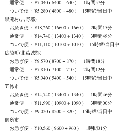
通常便 ・ ¥7,040 ( 6400 + 640 ) 1時間57分
ついで便・ ¥5,280 ( 4800 + 480 ) 15時締/当日中
黒滝村(吉野郡)
お急ぎ便・ ¥18,260 ( 16600 + 1660 ) 2時間15分
通常便 ・ ¥14,740 ( 13400 + 1340 ) 3時間49分
ついで便・ ¥11,110 ( 10100 + 1010 ) 15時締/当日中
広陵町(北葛城郡)
お急ぎ便・ ¥9,570 ( 8700 + 870 ) 1時間18分
通常便 ・ ¥7,810 ( 7100 + 710 ) 2時間12分
ついで便・ ¥5,940 ( 5400 + 540 ) 15時締/当日中
五條市
お急ぎ便・ ¥14,740 ( 13400 + 1340 ) 1時間46分
通常便 ・ ¥11,990 ( 10900 + 1090 ) 3時間00分
ついで便・ ¥9,020 ( 8200 + 820 ) 15時締/当日中
御所市
お急ぎ便・ ¥10,560 ( 9600 + 960 ) 1時間31分