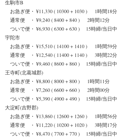
生駒市B
お急ぎ便・ ¥11,330 ( 10300 + 1030 ) 1時間18分
通常便 ・ ¥9,240 ( 8400 + 840 ) 2時間12分
ついで便・ ¥6,930 ( 6300 + 630 ) 15時締/当日中
宇陀市
お急ぎ便・ ¥15,510 ( 14100 + 1410 ) 1時間59分
通常便 ・ ¥12,540 ( 11400 + 1140 ) 3時間22分
ついで便・ ¥9,460 ( 8600 + 860 ) 15時締/当日中
王寺町(北葛城郡)
お急ぎ便・ ¥8,800 ( 8000 + 800 ) 1時間11分
通常便 ・ ¥7,260 ( 6600 + 660 ) 2時間00分
ついで便・ ¥5,390 ( 4900 + 490 ) 15時締/当日中
大淀町(吉野郡)
お急ぎ便・ ¥13,860 ( 12600 + 1260 ) 1時間56分
通常便 ・ ¥11,220 ( 10200 + 1020 ) 3時間17分
ついで便・ ¥8,470 ( 7700 + 770 ) 15時締/当日中