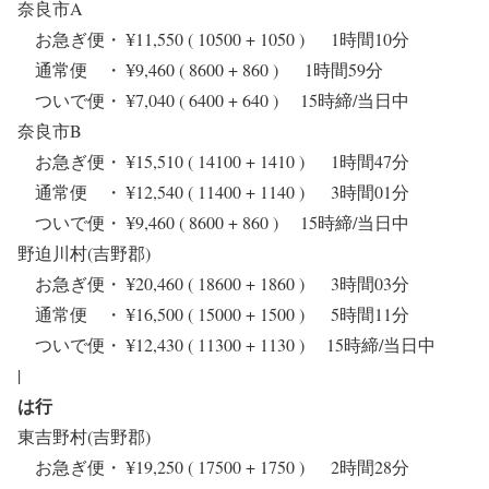
奈良市A
お急ぎ便・ ¥11,550 ( 10500 + 1050 ) 1時間10分
通常便 ・ ¥9,460 ( 8600 + 860 ) 1時間59分
ついで便・ ¥7,040 ( 6400 + 640 ) 15時締/当日中
奈良市B
お急ぎ便・ ¥15,510 ( 14100 + 1410 ) 1時間47分
通常便 ・ ¥12,540 ( 11400 + 1140 ) 3時間01分
ついで便・ ¥9,460 ( 8600 + 860 ) 15時締/当日中
野迫川村(吉野郡)
お急ぎ便・ ¥20,460 ( 18600 + 1860 ) 3時間03分
通常便 ・ ¥16,500 ( 15000 + 1500 ) 5時間11分
ついで便・ ¥12,430 ( 11300 + 1130 ) 15時締/当日中
|
は行
東吉野村(吉野郡)
お急ぎ便・ ¥19,250 ( 17500 + 1750 ) 2時間28分