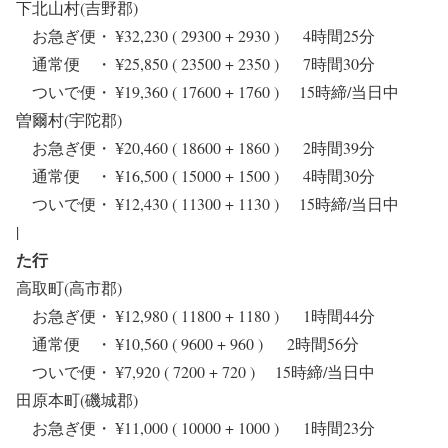
下北山村(吉野郡)
お急ぎ便・ ¥32,230 ( 29300 + 2930 ) 4時間25分
通常便 ・ ¥25,850 ( 23500 + 2350 ) 7時間30分
ついで便・ ¥19,360 ( 17600 + 1760 ) 15時締/当日中
曽爾村(宇陀郡)
お急ぎ便・ ¥20,460 ( 18600 + 1860 ) 2時間39分
通常便 ・ ¥16,500 ( 15000 + 1500 ) 4時間30分
ついで便・ ¥12,430 ( 11300 + 1130 ) 15時締/当日中
|
た行
高取町(高市郡)
お急ぎ便・ ¥12,980 ( 11800 + 1180 ) 1時間44分
通常便 ・ ¥10,560 ( 9600 + 960 ) 2時間56分
ついで便・ ¥7,920 ( 7200 + 720 ) 15時締/当日中
田原本町(磯城郡)
お急ぎ便・ ¥11,000 ( 10000 + 1000 ) 1時間23分