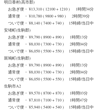
明日香村(高市郡)
お急ぎ便・ ¥13,310 ( 12100 + 1210 ) 1時間34分
通常便 ・ ¥10,780 ( 9800 + 980 ) 2時間39分
ついで便・ ¥8,140 ( 7400 + 740 ) 15時締/当日中
安堵町(生駒郡)
お急ぎ便・ ¥9,790 ( 8900 + 890 ) 1時間13分
通常便 ・ ¥8,030 ( 7300 + 730 ) 2時間04分
ついで便・ ¥6,050 ( 5500 + 550 ) 15時締/当日中
斑鳩町(生駒郡)
お急ぎ便・ ¥9,790 ( 8900 + 890 ) 1時間13分
通常便 ・ ¥8,030 ( 7300 + 730 ) 2時間04分
ついで便・ ¥6,050 ( 5500 + 550 ) 15時締/当日中
生駒市A2
お急ぎ便・ ¥9,570 ( 8700 + 870 ) 1時間03分
通常便 ・ ¥7,810 ( 7100 + 710 ) 1時間47分
ついで便・ ¥5,940 ( 5400 + 540 ) 15時締/当日中