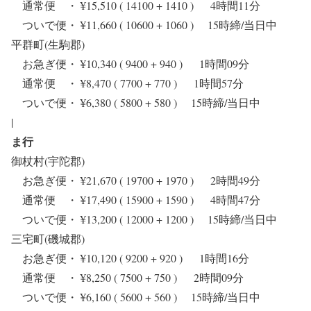
通常便 ・ ¥15,510 ( 14100 + 1410 ) 4時間11分
ついで便・ ¥11,660 ( 10600 + 1060 ) 15時締/当日中
平群町(生駒郡)
お急ぎ便・ ¥10,340 ( 9400 + 940 ) 1時間09分
通常便 ・ ¥8,470 ( 7700 + 770 ) 1時間57分
ついで便・ ¥6,380 ( 5800 + 580 ) 15時締/当日中
|
ま行
御杖村(宇陀郡)
お急ぎ便・ ¥21,670 ( 19700 + 1970 ) 2時間49分
通常便 ・ ¥17,490 ( 15900 + 1590 ) 4時間47分
ついで便・ ¥13,200 ( 12000 + 1200 ) 15時締/当日中
三宅町(磯城郡)
お急ぎ便・ ¥10,120 ( 9200 + 920 ) 1時間16分
通常便 ・ ¥8,250 ( 7500 + 750 ) 2時間09分
ついで便・ ¥6,160 ( 5600 + 560 ) 15時締/当日中