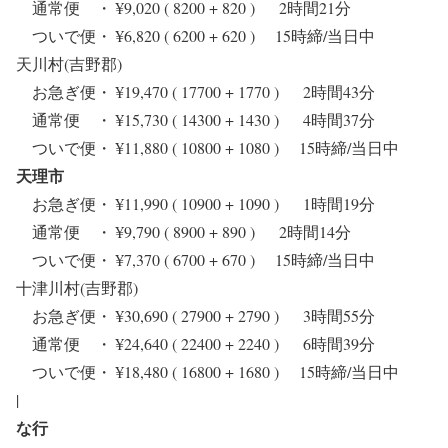
通常便 ・ ¥9,020 ( 8200 + 820 ) 2時間21分
ついで便・ ¥6,820 ( 6200 + 620 ) 15時締/当日中
天川村(吉野郡)
お急ぎ便・ ¥19,470 ( 17700 + 1770 ) 2時間43分
通常便 ・ ¥15,730 ( 14300 + 1430 ) 4時間37分
ついで便・ ¥11,880 ( 10800 + 1080 ) 15時締/当日中
天理市
お急ぎ便・ ¥11,990 ( 10900 + 1090 ) 1時間19分
通常便 ・ ¥9,790 ( 8900 + 890 ) 2時間14分
ついで便・ ¥7,370 ( 6700 + 670 ) 15時締/当日中
十津川村(吉野郡)
お急ぎ便・ ¥30,690 ( 27900 + 2790 ) 3時間55分
通常便 ・ ¥24,640 ( 22400 + 2240 ) 6時間39分
ついで便・ ¥18,480 ( 16800 + 1680 ) 15時締/当日中
|
な行