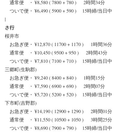
通常便 ・ ¥8,580 ( 7800 + 780 ) 2時間34分
ついで便・ ¥6,490 ( 5900 + 590 ) 15時締/当日中
|
さ行
桜井市
お急ぎ便・ ¥12,870 ( 11700 + 1170 ) 1時間36分
通常便 ・ ¥10,450 ( 9500 + 950 ) 2時間43分
ついで便・ ¥7,810 ( 7100 + 710 ) 15時締/当日中
三郷町(生駒郡)
お急ぎ便・ ¥9,240 ( 8400 + 840 ) 1時間15分
通常便 ・ ¥7,590 ( 6900 + 690 ) 2時間07分
ついで便・ ¥5,720 ( 5200 + 520 ) 15時締/当日中
下市町(吉野郡)
お急ぎ便・ ¥14,190 ( 12900 + 1290 ) 2時間01分
通常便 ・ ¥11,550 ( 10500 + 1050 ) 3時間25分
ついで便・ ¥8,690 ( 7900 + 790 ) 15時締/当日中