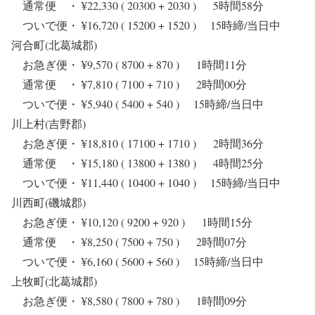
通常便 ・ ¥22,330 ( 20300 + 2030 ) 5時間58分
ついで便・ ¥16,720 ( 15200 + 1520 ) 15時締/当日中
河合町(北葛城郡)
お急ぎ便・ ¥9,570 ( 8700 + 870 ) 1時間11分
通常便 ・ ¥7,810 ( 7100 + 710 ) 2時間00分
ついで便・ ¥5,940 ( 5400 + 540 ) 15時締/当日中
川上村(吉野郡)
お急ぎ便・ ¥18,810 ( 17100 + 1710 ) 2時間36分
通常便 ・ ¥15,180 ( 13800 + 1380 ) 4時間25分
ついで便・ ¥11,440 ( 10400 + 1040 ) 15時締/当日中
川西町(磯城郡)
お急ぎ便・ ¥10,120 ( 9200 + 920 ) 1時間15分
通常便 ・ ¥8,250 ( 7500 + 750 ) 2時間07分
ついで便・ ¥6,160 ( 5600 + 560 ) 15時締/当日中
上牧町(北葛城郡)
お急ぎ便・ ¥8,580 ( 7800 + 780 ) 1時間09分