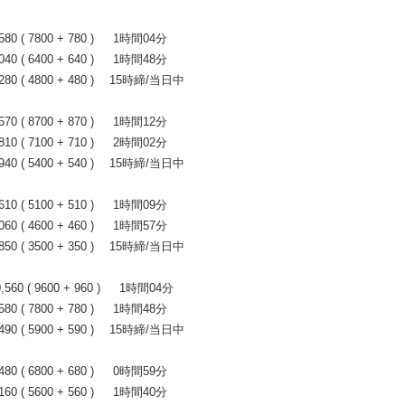
 ( 7800 + 780 ) 1時間04分
 ( 6400 + 640 ) 1時間48分
0 ( 4800 + 480 ) 15時締/当日中
 ( 8700 + 870 ) 1時間12分
 ( 7100 + 710 ) 2時間02分
0 ( 5400 + 540 ) 15時締/当日中
 ( 5100 + 510 ) 1時間09分
 ( 4600 + 460 ) 1時間57分
0 ( 3500 + 350 ) 15時締/当日中
0 ( 9600 + 960 ) 1時間04分
 ( 7800 + 780 ) 1時間48分
0 ( 5900 + 590 ) 15時締/当日中
 ( 6800 + 680 ) 0時間59分
 ( 5600 + 560 ) 1時間40分