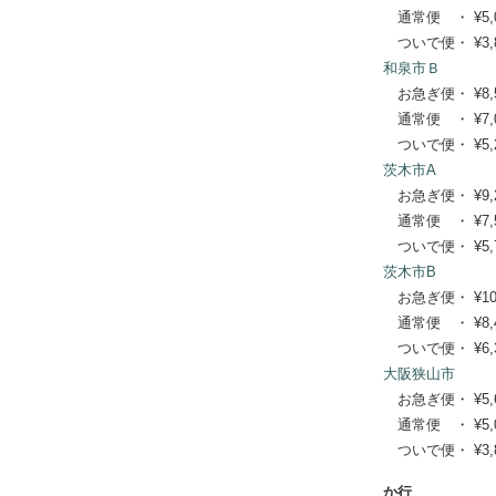
通常便 ・ ¥5,060
ついで便・ ¥3,85
和泉市Ｂ
お急ぎ便・ ¥8,580
通常便 ・ ¥7,040
ついで便・ ¥5,28
茨木市A
お急ぎ便・ ¥9,240
通常便 ・ ¥7,590
ついで便・ ¥5,72
茨木市B
お急ぎ便・ ¥10,34
通常便 ・ ¥8,470
ついで便・ ¥6,38
大阪狭山市
お急ぎ便・ ¥5,610
通常便 ・ ¥5,060
ついで便・ ¥3,85
か行