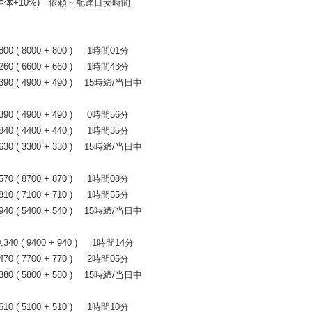
+10%) 依頼～配達目安時間
 ( 8000 + 800 ) 1時間01分
 ( 6600 + 660 ) 1時間43分
0 ( 4900 + 490 ) 15時締/当日中
 ( 4900 + 490 ) 0時間56分
 ( 4400 + 440 ) 1時間35分
0 ( 3300 + 330 ) 15時締/当日中
 ( 8700 + 870 ) 1時間08分
 ( 7100 + 710 ) 1時間55分
0 ( 5400 + 540 ) 15時締/当日中
0 ( 9400 + 940 ) 1時間14分
 ( 7700 + 770 ) 2時間05分
0 ( 5800 + 580 ) 15時締/当日中
 ( 5100 + 510 ) 1時間10分