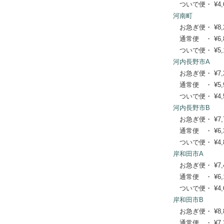
ついで便・ ¥4,62
河南町
お急ぎ便・ ¥8,250
通常便 ・ ¥6,820
ついで便・ ¥5,17
河内長野市A
お急ぎ便・ ¥7,260
通常便 ・ ¥5,940
ついで便・ ¥4,51
河内長野市B
お急ぎ便・ ¥7,700
通常便 ・ ¥6,380
ついで便・ ¥4,84
岸和田市A
お急ぎ便・ ¥7,480
通常便 ・ ¥6,160
ついで便・ ¥4,62
岸和田市B
お急ぎ便・ ¥8,800
通常便 ・ ¥7,260