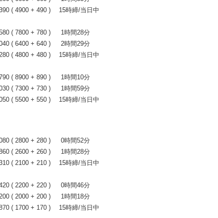
0 ( 4900 + 490 ) 15時締/当日中
 ( 7800 + 780 ) 1時間28分
 ( 6400 + 640 ) 2時間29分
0 ( 4800 + 480 ) 15時締/当日中
 ( 8900 + 890 ) 1時間10分
 ( 7300 + 730 ) 1時間59分
0 ( 5500 + 550 ) 15時締/当日中
 ( 2800 + 280 ) 0時間52分
 ( 2600 + 260 ) 1時間28分
0 ( 2100 + 210 ) 15時締/当日中
 ( 2200 + 220 ) 0時間46分
 ( 2000 + 200 ) 1時間18分
0 ( 1700 + 170 ) 15時締/当日中