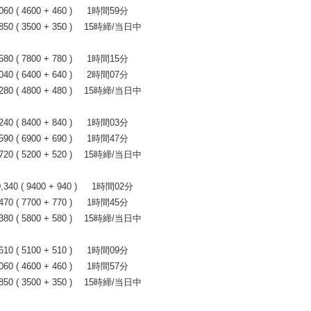
 ( 4600 + 460 ) 1時間59分
0 ( 3500 + 350 ) 15時締/当日中
 ( 7800 + 780 ) 1時間15分
 ( 6400 + 640 ) 2時間07分
0 ( 4800 + 480 ) 15時締/当日中
 ( 8400 + 840 ) 1時間03分
 ( 6900 + 690 ) 1時間47分
0 ( 5200 + 520 ) 15時締/当日中
0 ( 9400 + 940 ) 1時間02分
 ( 7700 + 770 ) 1時間45分
0 ( 5800 + 580 ) 15時締/当日中
 ( 5100 + 510 ) 1時間09分
 ( 4600 + 460 ) 1時間57分
0 ( 3500 + 350 ) 15時締/当日中