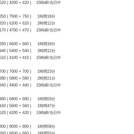
0 ( 4200 + 420 ) 15時締/当日中
 ( 7500 + 750 ) 1時間18分
 ( 6200 + 620 ) 2時間12分
0 ( 4700 + 470 ) 15時締/当日中
 ( 6600 + 660 ) 1時間18分
 ( 5400 + 540 ) 2時間12分
0 ( 4100 + 410 ) 15時締/当日中
 ( 7000 + 700 ) 1時間23分
 ( 5800 + 580 ) 2時間21分
0 ( 4400 + 440 ) 15時締/当日中
 ( 6800 + 680 ) 1時間03分
 ( 5600 + 560 ) 1時間47分
0 ( 4200 + 420 ) 15時締/当日中
 ( 8000 + 800 ) 1時間08分
 ( 6600 + 660 ) 1時間55分