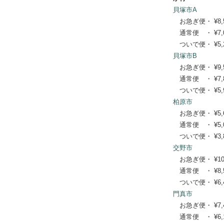
貝塚市A
お急ぎ便・ ¥8,580
通常便 ・ ¥7,040
ついで便・ ¥5,28
貝塚市B
お急ぎ便・ ¥9,570
通常便 ・ ¥7,810
ついで便・ ¥5,94
柏原市
お急ぎ便・ ¥5,610
通常便 ・ ¥5,060
ついで便・ ¥3,85
交野市
お急ぎ便・ ¥10,56
通常便 ・ ¥8,580
ついで便・ ¥6,49
門真市
お急ぎ便・ ¥7,480
通常便 ・ ¥6,160