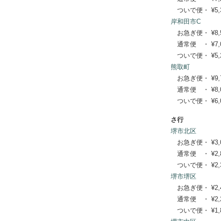
ついで便・ ¥5,39
岸和田市C
お急ぎ便・ ¥8,580
通常便 ・ ¥7,040
ついで便・ ¥5,28
熊取町
お急ぎ便・ ¥9,790
通常便 ・ ¥8,030
ついで便・ ¥6,05
さ行
堺市北区
お急ぎ便・ ¥3,080
通常便 ・ ¥2,860
ついで便・ ¥2,31
堺市堺区
お急ぎ便・ ¥2,420
通常便 ・ ¥2,200
ついで便・ ¥1,87