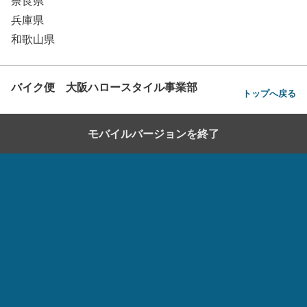
奈良県
兵庫県
和歌山県
バイク便 大阪ハロースタイル事業部
トップへ戻る
モバイルバージョンを終了