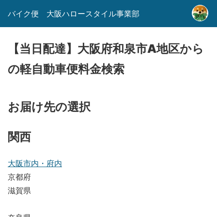
バイク便 大阪ハロースタイル事業部
【当日配達】大阪府和泉市A地区から
の軽自動車便料金検索
お届け先の選択
関西
大阪市内・府内
京都府
滋賀県